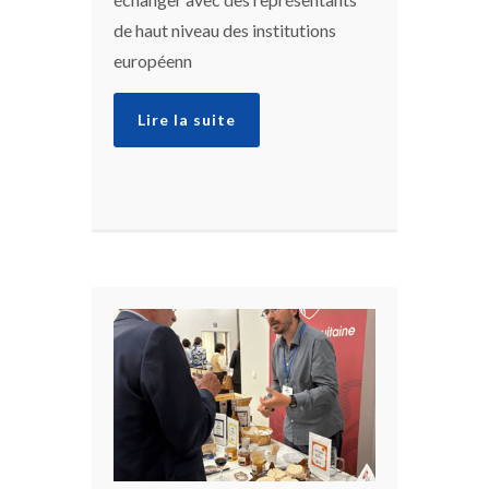
de haut niveau des institutions
européenn
Lire la suite