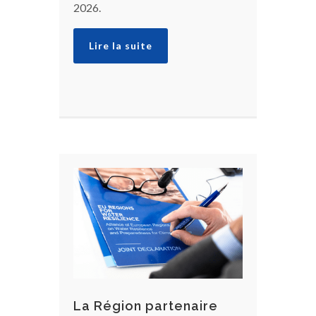
2026.
Lire la suite
La Région partenaire