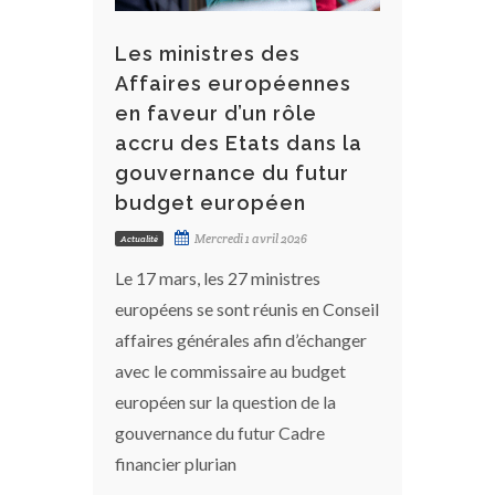
Les ministres des
Affaires européennes
en faveur d’un rôle
accru des Etats dans la
gouvernance du futur
budget européen
Mercredi 1 avril 2026
Actualité
Le 17 mars, les 27 ministres
européens se sont réunis en Conseil
affaires générales afin d’échanger
avec le commissaire au budget
européen sur la question de la
gouvernance du futur Cadre
financier plurian