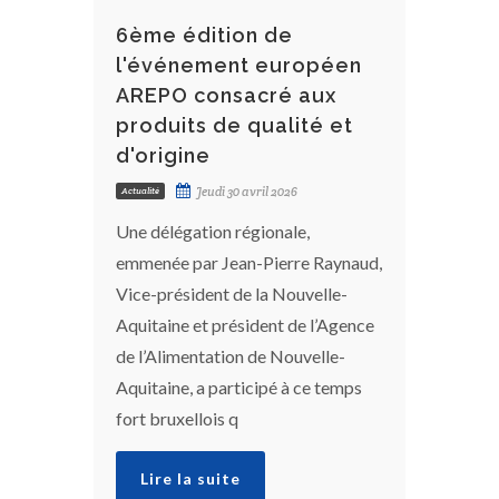
6ème édition de
l'événement européen
AREPO consacré aux
produits de qualité et
d'origine
Jeudi 30 avril 2026
Actualité
Une délégation régionale,
emmenée par Jean-Pierre Raynaud,
Vice-président de la Nouvelle-
Aquitaine et président de l’Agence
de l’Alimentation de Nouvelle-
Aquitaine, a participé à ce temps
fort bruxellois q
Lire la suite