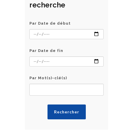
recherche
Par Date de début
Par Date de fin
Par Mot(s)-clé(s)