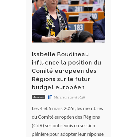
Isabelle Boudineau
influence la position du
Comité européen des
Régions sur le futur
budget européen
Mercredi 1 avril 2026
Actualité
Les 4 et 5 mars 2026, les membres
du Comité européen des Régions
(CdR) se sont réunis en session
plénière pour adopter leur réponse