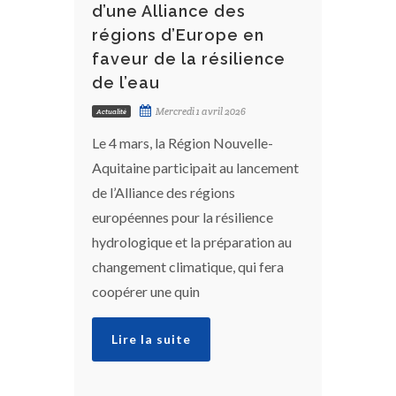
d’une Alliance des
régions d’Europe en
faveur de la résilience
de l’eau
Mercredi 1 avril 2026
Actualité
Le 4 mars, la Région Nouvelle-
Aquitaine participait au lancement
de l’Alliance des régions
européennes pour la résilience
hydrologique et la préparation au
changement climatique, qui fera
coopérer une quin
Lire la suite