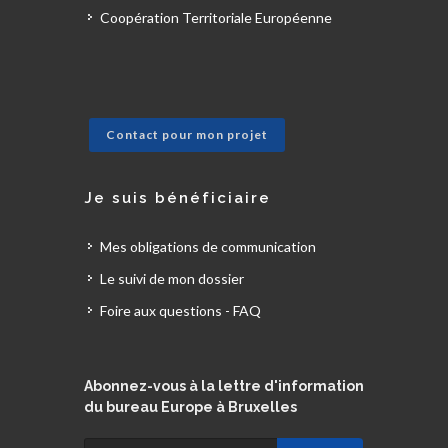
Coopération Territoriale Européenne
Contact pour mon projet
Je suis bénéficiaire
Mes obligations de communication
Le suivi de mon dossier
Foire aux questions - FAQ
Abonnez-vous à la lettre d'information
du bureau Europe à Bruxelles