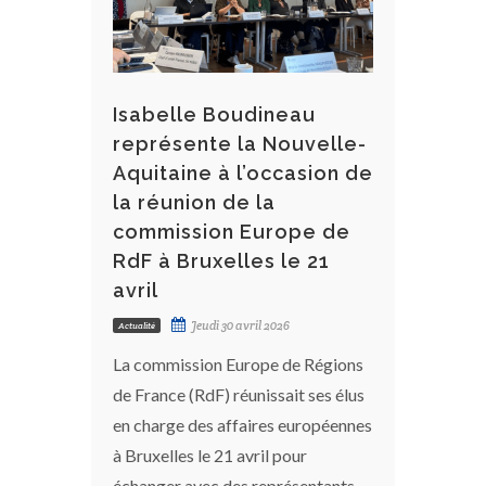
Isabelle Boudineau
représente la Nouvelle-
Aquitaine à l’occasion de
la réunion de la
commission Europe de
RdF à Bruxelles le 21
avril
Jeudi 30 avril 2026
Actualité
La commission Europe de Régions
de France (RdF) réunissait ses élus
en charge des affaires européennes
à Bruxelles le 21 avril pour
échanger avec des représentants