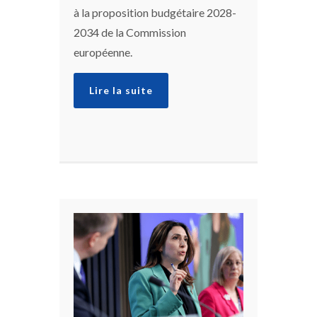
à la proposition budgétaire 2028-
2034 de la Commission
européenne.
Lire la suite