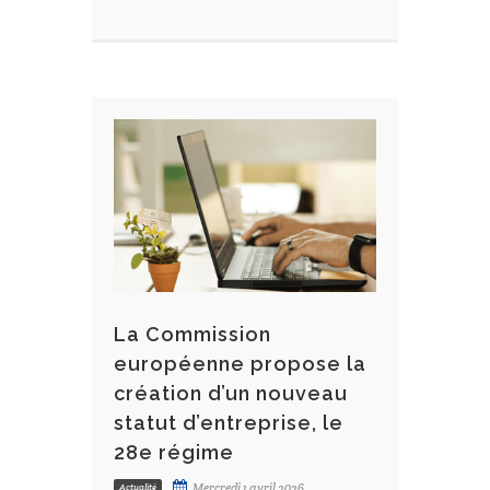
La Commission
européenne propose la
création d’un nouveau
statut d’entreprise, le
28e régime
Mercredi 1 avril 2026
Actualité