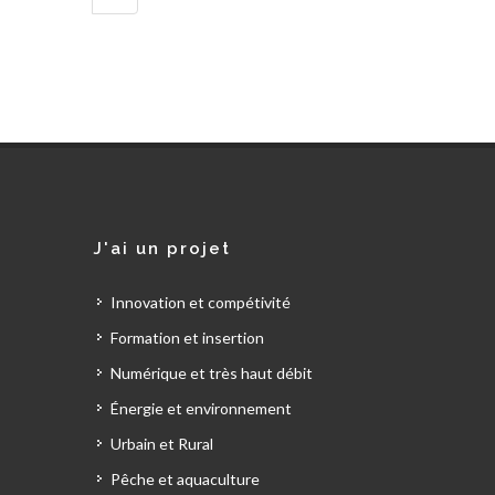
suivante
J'ai un projet
Innovation et compétivité
Formation et insertion
Numérique et très haut débit
Énergie et environnement
Urbain et Rural
Pêche et aquaculture