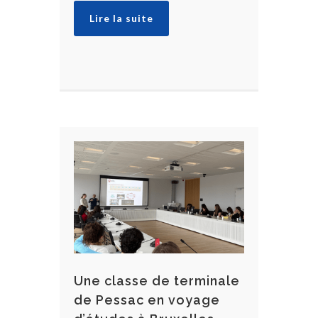
Lire la suite
Une classe de terminale
de Pessac en voyage