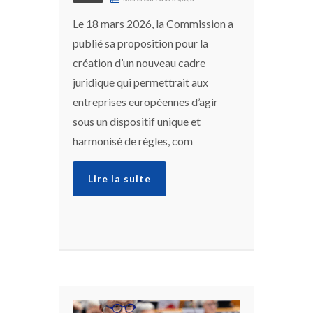
Le 18 mars 2026, la Commission a
publié sa proposition pour la
création d’un nouveau cadre
juridique qui permettrait aux
entreprises européennes d’agir
sous un dispositif unique et
harmonisé de règles, com
Lire la suite