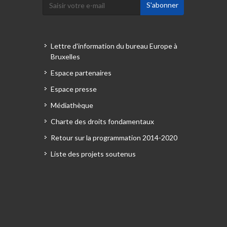
Lettre d'information du bureau Europe à
Bruxelles
Espace partenaires
Espace presse
Médiathèque
Charte des droits fondamentaux
Retour sur la programmation 2014-2020
Liste des projets soutenus