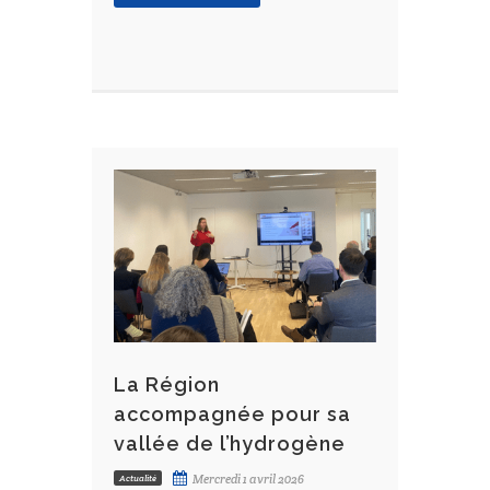
La Région
accompagnée pour sa
vallée de l’hydrogène
Mercredi 1 avril 2026
Actualité