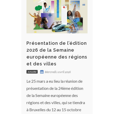
Présentation de l’édition
2026 de la Semaine
européenne des régions
et des villes
Mercredi 1 avril 2026
Actualité
Le 25 mars a eu lieu la réunion de
présentation de la 24ème édition
de la Semaine européenne des
régions et des villes, qui se tiendra
à Bruxelles du 12 au 15 octobre