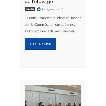
de l’élevage
Jeudi 30 avril 2026
Actualité
La consultation sur l’élevage, lancée
par la Commission européenne,
s’est clôturée le 10 avril dernier.
Lire la suite