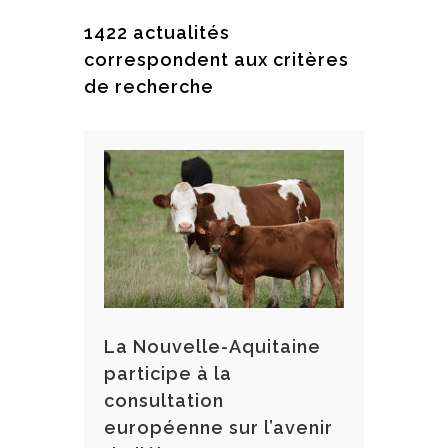
1422 actualités
correspondent aux critères
de recherche
La Nouvelle-Aquitaine
participe à la
consultation
européenne sur l’avenir