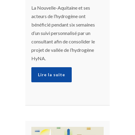
La Nouvelle-Aquitaine et ses
acteurs de l’hydrogène ont
bénéficié pendant six semaines
d’un suivi personnalisé par un
consultant afin de consolider le
projet de vallée de l’hydrogène
HyNA.
Lire la suite