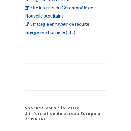
Site internet du Gérontopôle de
Nouvelle-Aquitaine
Stratégie en faveur de l’équité
intergénérationnelle (EN)
Abonnez-vous à la lettre
d'information du bureau Europe à
Bruxelles