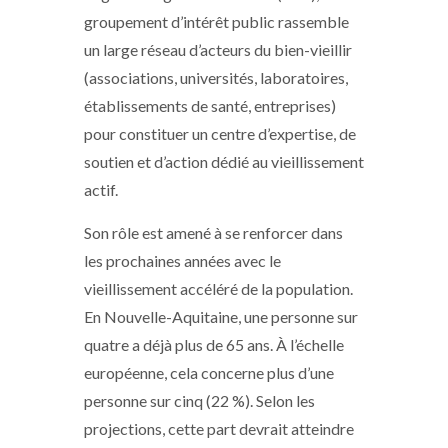
groupement d’intérêt public rassemble
un large réseau d’acteurs du bien-vieillir
(associations, universités, laboratoires,
établissements de santé, entreprises)
pour constituer un centre d’expertise, de
soutien et d’action dédié au vieillissement
actif.
Son rôle est amené à se renforcer dans
les prochaines années avec le
vieillissement accéléré de la population.
En Nouvelle-Aquitaine, une personne sur
quatre a déjà plus de 65 ans. À l’échelle
européenne, cela concerne plus d’une
personne sur cinq (22 %). Selon les
projections, cette part devrait atteindre