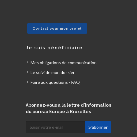
Contact pour mon projet
Je suis bénéficiaire
Mes obligations de communication
Le suivi de mon dossier
Foire aux questions - FAQ
Abonnez-vous à la lettre d'information
du bureau Europe à Bruxelles