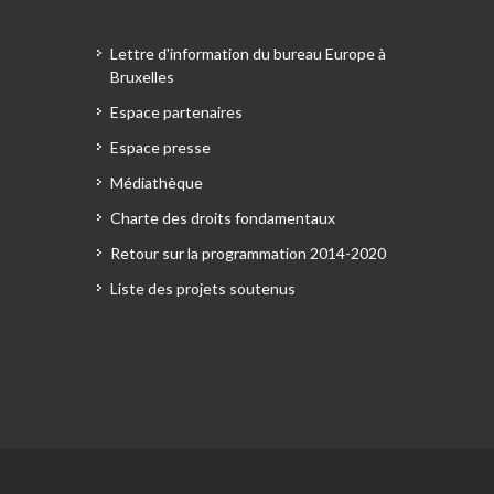
Lettre d'information du bureau Europe à
Bruxelles
Espace partenaires
Espace presse
Médiathèque
Charte des droits fondamentaux
Retour sur la programmation 2014-2020
Liste des projets soutenus