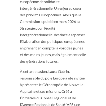
européenne de solidarité
intergénérationnelle. Un enjeu au cœur
des priorités européennes, alors que la
Commission a publié en mars 2026 sa
Stratégie pour l’équité
intergénérationnelle, destinée à repenser
l’élaboration des politiques européennes
en prenant en compte la voix des jeunes
et des moins jeunes, mais également celle
des générations futures.
À cette occasion, Laura Guérin,
responsable du pôle Europe a été invitée
à présenter le Gérontopôle de Nouvelle-
Aquitaine et ses missions. Créé à
l’initiative du Conseil régional et de
l’Agence Régionale de Santé (ARS), ce