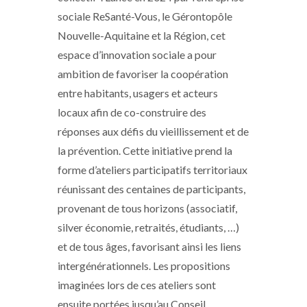
sociale ReSanté-Vous, le Gérontopôle
Nouvelle-Aquitaine et la Région, cet
espace d’innovation sociale a pour
ambition de favoriser la coopération
entre habitants, usagers et acteurs
locaux afin de co-construire des
réponses aux défis du vieillissement et de
la prévention. Cette initiative prend la
forme d’ateliers participatifs territoriaux
réunissant des centaines de participants,
provenant de tous horizons (associatif,
silver économie, retraités, étudiants, …)
et de tous âges, favorisant ainsi les liens
intergénérationnels. Les propositions
imaginées lors de ces ateliers sont
ensuite portées jusqu’au Conseil