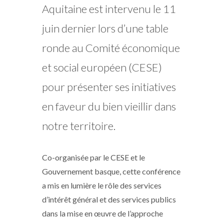
Aquitaine est intervenu le 11
juin dernier lors d’une table
ronde au Comité économique
et social européen (CESE)
pour présenter ses initiatives
en faveur du bien vieillir dans
notre territoire.
Co-organisée par le CESE et le
Gouvernement basque, cette conférence
a mis en lumière le rôle des services
d’intérêt général et des services publics
dans la mise en œuvre de l’approche