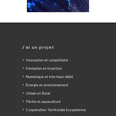
J'ai un projet
Innovation et compétivité
Formation et insertion
Numérique et très haut débit
Énergie et environnement
Urbain et Rural
Pêche et aquaculture
Coopération Territoriale Européenne