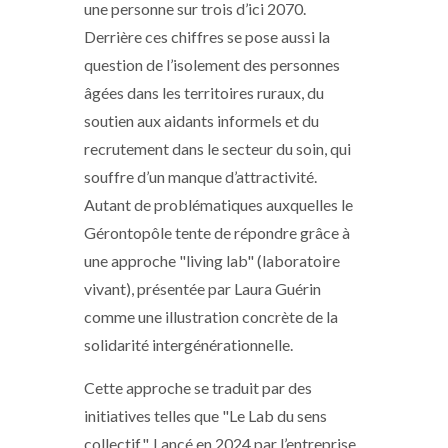
une personne sur trois d’ici 2070.
Derrière ces chiffres se pose aussi la
question de l’isolement des personnes
âgées dans les territoires ruraux, du
soutien aux aidants informels et du
recrutement dans le secteur du soin, qui
souffre d’un manque d’attractivité.
Autant de problématiques auxquelles le
Gérontopôle tente de répondre grâce à
une approche "living lab" (laboratoire
vivant), présentée par Laura Guérin
comme une illustration concrète de la
solidarité intergénérationnelle.
Cette approche se traduit par des
initiatives telles que "Le Lab du sens
collectif". Lancé en 2024 par l’entreprise