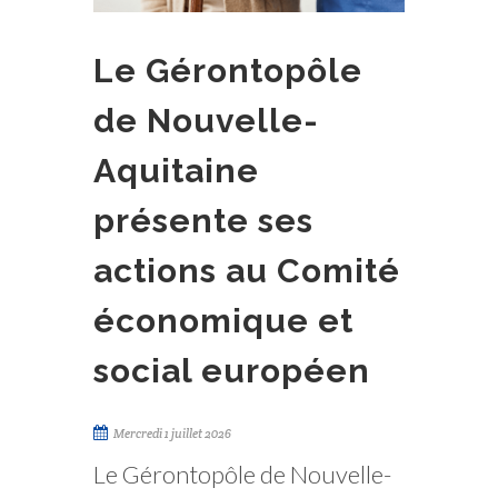
Le Gérontopôle
de Nouvelle-
Aquitaine
présente ses
actions au Comité
économique et
social européen
Mercredi 1 juillet 2026
Le Gérontopôle de Nouvelle-