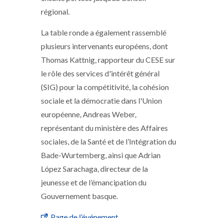
régional.
La table ronde a également rassemblé
plusieurs intervenants européens, dont
Thomas Kattnig, rapporteur du CESE sur
le rôle des services d'intérêt général
(SIG) pour la compétitivité, la cohésion
sociale et la démocratie dans l'Union
européenne, Andreas Weber,
représentant du ministère des Affaires
sociales, de la Santé et de l’Intégration du
Bade-Wurtemberg, ainsi que Adrian
López Sarachaga, directeur de la
jeunesse et de l’émancipation du
Gouvernement basque.
Page de l’événement