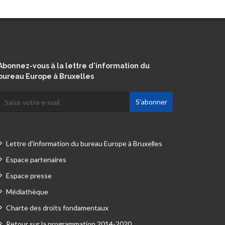
Abonnez-vous à la lettre d'information du
bureau Europe à Bruxelles
Lettre d'information du bureau Europe à Bruxelles
Espace partenaires
Espace presse
Médiathèque
Charte des droits fondamentaux
Retour sur la programmation 2014-2020