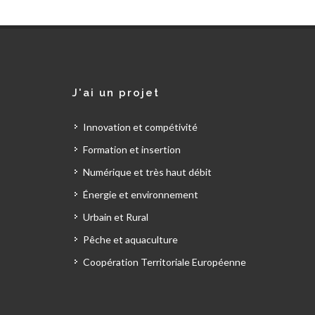
J'ai un projet
Innovation et compétivité
Formation et insertion
Numérique et très haut débit
Énergie et environnement
Urbain et Rural
Pêche et aquaculture
Coopération Territoriale Européenne