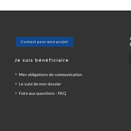
Contact pour mon projet
Je suis bénéficiaire
Mes obligations de communication
Le suivi de mon dossier
Foire aux questions - FAQ