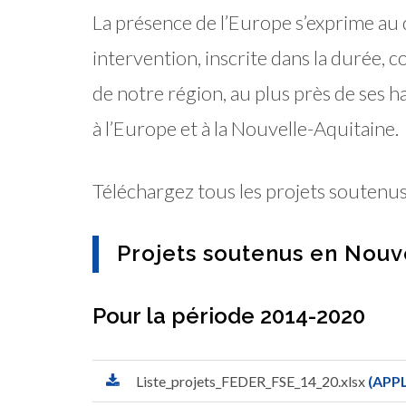
La présence de l’Europe s’exprime au 
intervention, inscrite dans la durée,
de notre région, au plus près de ses 
à l’Europe et à la Nouvelle-Aquitaine.
Téléchargez tous les projets soutenu
Projets soutenus en Nouv
Pour la période 2014-2020
Liste_projets_FEDER_FSE_14_20.xlsx
(APP