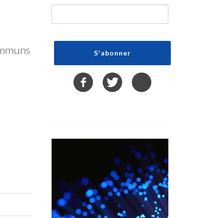
communs