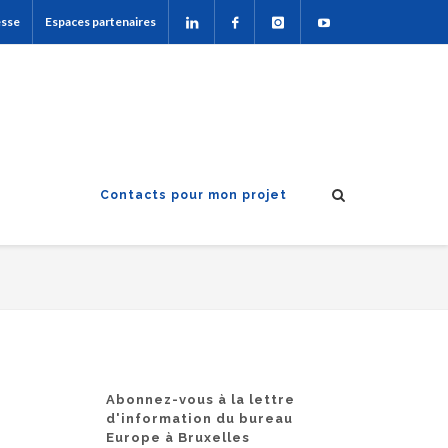
esse
Espaces partenaires
Contacts pour mon projet
Abonnez-vous à la lettre
d'information du bureau
Europe à Bruxelles