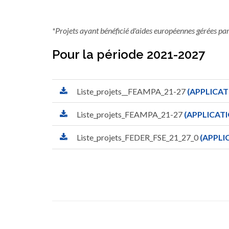
*Projets ayant bénéficié d'aides européennes gérées pa
Pour la période 2021-2027
Liste_projets__FEAMPA_21-27
(APPLICAT
Liste_projets_FEAMPA_21-27
(APPLICATI
Liste_projets_FEDER_FSE_21_27_0
(APPLI