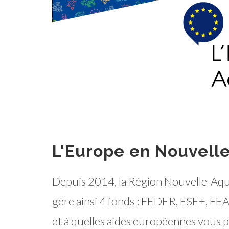
L'Europe en Nouvell
Depuis 2014, la Région Nouvelle-Aquit
gère ainsi 4 fonds : FEDER, FSE+, 
et à quelles aides européennes vous 