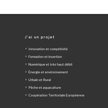
J'ai un projet
Innovation et compétivité
Formation et insertion
Numérique et très haut débit
Énergie et environnement
Urbain et Rural
Pêche et aquaculture
Coopération Territoriale Européenne