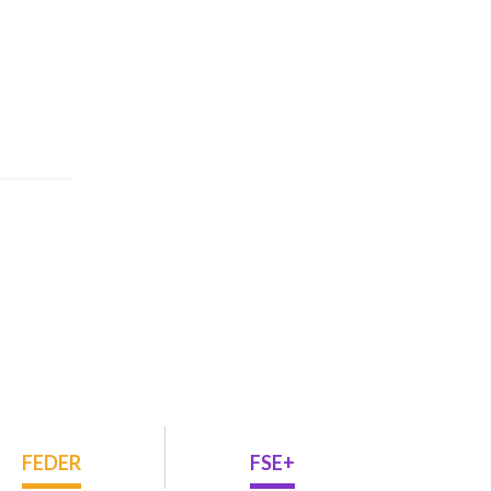
FEDER
FSE+