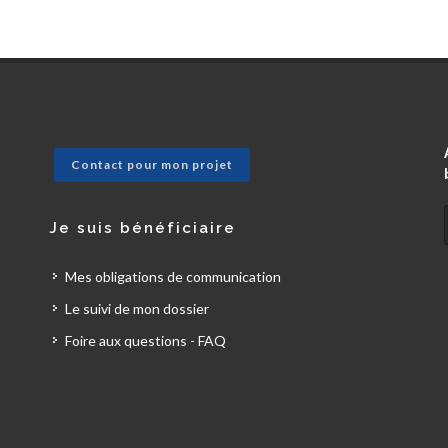
Contact pour mon projet
Je suis bénéficiaire
Mes obligations de communication
Le suivi de mon dossier
Foire aux questions - FAQ