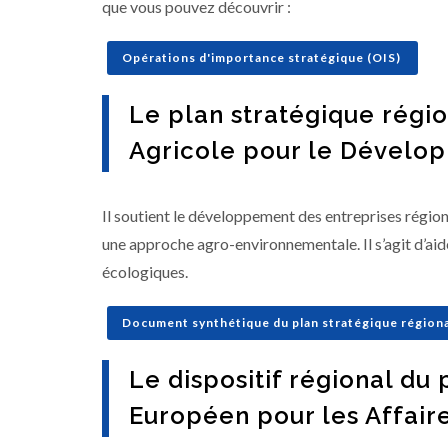
que vous pouvez découvrir :
Opérations d'importance stratégique (OIS)
Le plan stratégique régi
Agricole pour le Dévelo
Il soutient le développement des entreprises région
une approche agro-environnementale. Il s’agit d’aide
écologiques.
Document synthétique du plan stratégique régio
Le dispositif régional d
Européen pour les Affaire