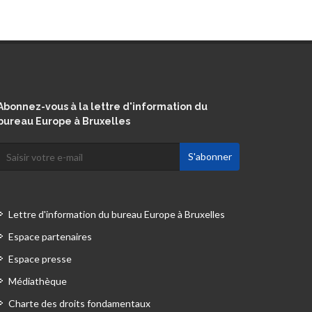
Abonnez-vous à la lettre d'information du
bureau Europe à Bruxelles
Lettre d'information du bureau Europe à Bruxelles
Espace partenaires
Espace presse
Médiathèque
Charte des droits fondamentaux