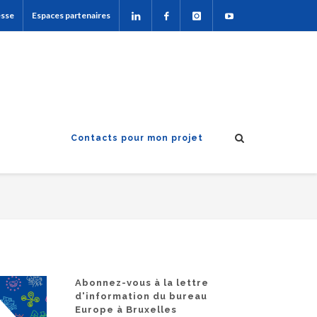
esse
Espaces partenaires
Contacts pour mon projet
Abonnez-vous à la lettre
d'information du bureau
Europe à Bruxelles