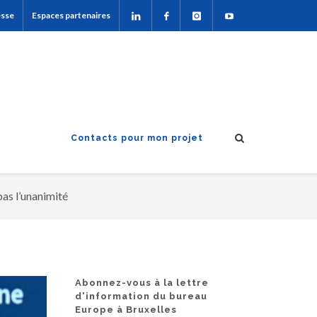
esse
Espaces partenaires
Contacts pour mon projet
pas l’unanimité
Abonnez-vous à la lettre
d'information du bureau
Europe à Bruxelles