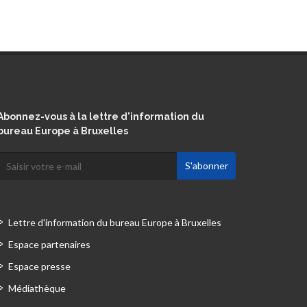
Abonnez-vous à la lettre d'information du
bureau Europe à Bruxelles
Lettre d'information du bureau Europe à Bruxelles
Espace partenaires
Espace presse
Médiathèque