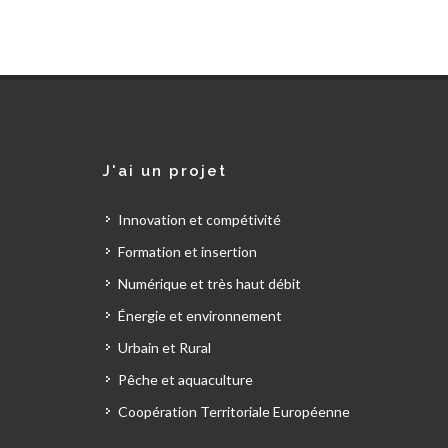
J'ai un projet
Innovation et compétivité
Formation et insertion
Numérique et très haut débit
Énergie et environnement
Urbain et Rural
Pêche et aquaculture
Coopération Territoriale Européenne