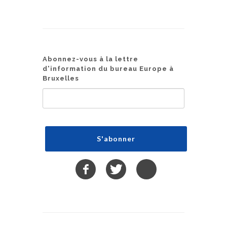
Abonnez-vous à la lettre
d'information du bureau Europe à
Bruxelles