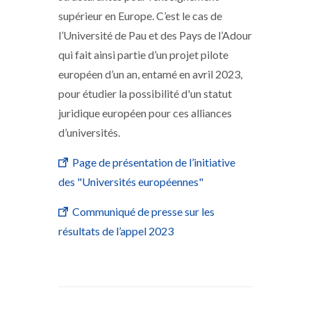
supérieur en Europe. C’est le cas de
l’Université de Pau et des Pays de l’Adour
qui fait ainsi partie d’un projet pilote
européen d’un an, entamé en avril 2023,
pour étudier la possibilité d'un statut
juridique européen pour ces alliances
d’universités.
Page de présentation de l’initiative
des "Universités européennes"
Communiqué de presse sur les
résultats de l’appel 2023