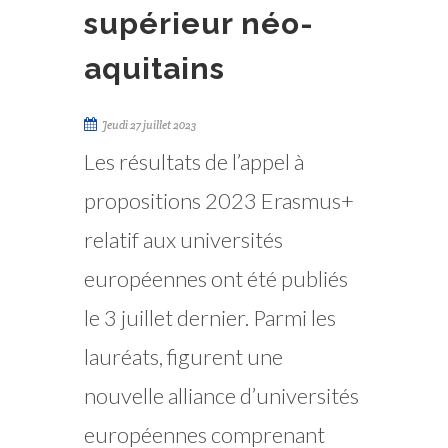
supérieur néo-
aquitains
Jeudi 27 juillet 2023
Les résultats de l’appel à
propositions 2023 Erasmus+
relatif aux universités
européennes ont été publiés
le 3 juillet dernier. Parmi les
lauréats, figurent une
nouvelle alliance d’universités
européennes comprenant