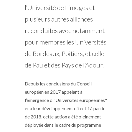
l’Université de Limoges et
plusieurs autres alliances
reconduites avec notamment
pour membres les Universités
de Bordeaux, Poitiers, et celle
de Pau et des Pays de l’Adour.
Depuis les conclusions du Conseil
européen en 2017 appelant à
l’émergence d’"Universités européennes"
et à leur développement effectif à partir
de 2018, cette action a été pleinement
déployée dans le cadre du programme