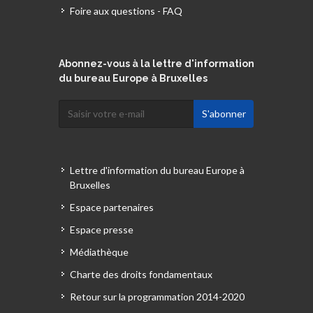
Foire aux questions - FAQ
Abonnez-vous à la lettre d'information
du bureau Europe à Bruxelles
Lettre d'information du bureau Europe à
Bruxelles
Espace partenaires
Espace presse
Médiathèque
Charte des droits fondamentaux
Retour sur la programmation 2014-2020