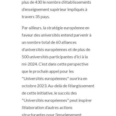
plus de 430 le nombre d’établissements
d’enseignement supérieur impliqués à
travers 35 pays.
Par ailleurs, la stratégie européenne en
faveur des universités entend parvenir à
un nombre total de 60 alliances
d’universités européennes et de plus de
500 universités participantes d’ici à la
mi-2024. C’est dans cette perspective
que le prochain appel pour les
"Universités européennes" ouvrira en
octobre 2023. Au-delà de l’élargissement
de cette initiative, le succès des
"Universités européennes" peut inspirer
l’élaboration d’autres actions
structurantes pour l’enseignement