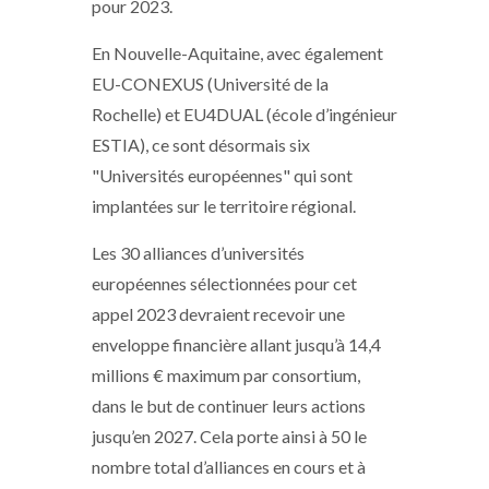
pour 2023.
En Nouvelle-Aquitaine, avec également
EU-CONEXUS (Université de la
Rochelle) et EU4DUAL (école d’ingénieur
ESTIA), ce sont désormais six
"Universités européennes" qui sont
implantées sur le territoire régional.
Les 30 alliances d’universités
européennes sélectionnées pour cet
appel 2023 devraient recevoir une
enveloppe financière allant jusqu’à 14,4
millions € maximum par consortium,
dans le but de continuer leurs actions
jusqu’en 2027. Cela porte ainsi à 50 le
nombre total d’alliances en cours et à