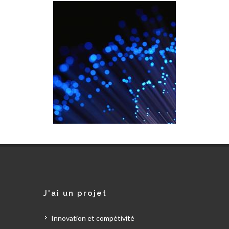
J'ai un projet
Innovation et compétivité