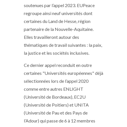
soutenues par l’appel 2023. EUPeace
regroupe ainsi neuf universités dont
certaines du Land de Hesse, région
partenaire de la Nouvelle-Aquitaine.
Elles travailleront autour des
thématiques de travail suivantes : la paix,
la justice et les sociétés inclusives.
Ce dernier appel reconduit en outre
certaines "Universités européennes" déjà
sélectionnées lors de l’appel 2020
comme entre autres ENLIGHT
(Université de Bordeaux), EC2U
(Université de Poitiers) et UNITA
(Université de Pau et des Pays de
l’Adour) qui passe de 6 à 12 membres