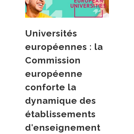
Universités
européennes : la
Commission
européenne
conforte la
dynamique des
établissements
d'enseignement