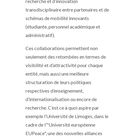
recherche et d’innovation
transdisciplinaire entre partenaires et de
schémas de mobilité innovants
(étudiante, personnel académique et
administratif).
Ces collaborations permettent non
seulement des retombées en termes de
visibilité et d’attractivité pour chaque
entité, mais aussi une meilleure
structuration de leurs politiques
respectives d’enseignement,
d’internationalisation ou encore de
recherche. C’est ce à quoi aspire par
exemple l’Université de Limoges, dans le
cadre de l’"Université européenne
EUPeace", une des nouvelles alliances