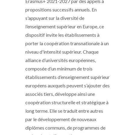
Erasmus+ 2021-2027 par des appels à
propositions successifs annuels. En
s'appuyant sur la diversité de
l’enseignement supérieur en Europe, ce
dispositif invite les établissements à
porter la coopération transnationale à un
niveau d'intensité supérieur. Chaque
alliance d’universités européennes,
composée d’un minimum de trois
établissements d’enseignement supérieur
européens auxquels peuvent s’ajouter des
associés tiers, développe ainsi une
coopération structurelle et stratégique à
long terme. Elle se traduit entre autres
par le développement de nouveaux
diplômes communs, de programmes de