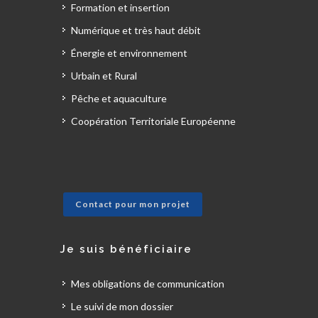
Formation et insertion
Numérique et très haut débit
Énergie et environnement
Urbain et Rural
Pêche et aquaculture
Coopération Territoriale Européenne
Contact pour mon projet
Je suis bénéficiaire
Mes obligations de communication
Le suivi de mon dossier