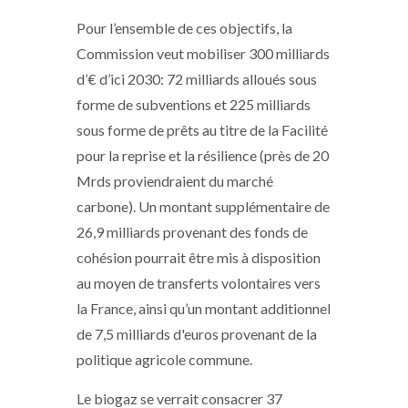
Pour l’ensemble de ces objectifs, la
Commission veut mobiliser 300 milliards
d’€ d’ici 2030: 72 milliards alloués sous
forme de subventions et 225 milliards
sous forme de prêts au titre de la Facilité
pour la reprise et la résilience (près de 20
Mrds proviendraient du marché
carbone). Un montant supplémentaire de
26,9 milliards provenant des fonds de
cohésion pourrait être mis à disposition
au moyen de transferts volontaires vers
la France, ainsi qu’un montant additionnel
de 7,5 milliards d'euros provenant de la
politique agricole commune.
Le biogaz se verrait consacrer 37