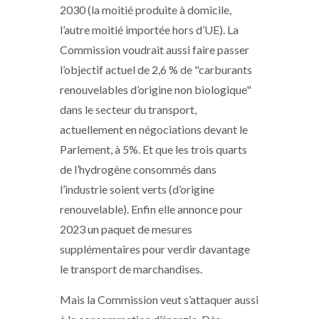
2030 (la moitié produite à domicile,
l’autre moitié importée hors d’UE). La
Commission voudrait aussi faire passer
l’objectif actuel de 2,6 % de "carburants
renouvelables d’origine non biologique"
dans le secteur du transport,
actuellement en négociations devant le
Parlement, à 5%. Et que les trois quarts
de l’hydrogène consommés dans
l’industrie soient verts (d’origine
renouvelable). Enfin elle annonce pour
2023 un paquet de mesures
supplémentaires pour verdir davantage
le transport de marchandises.
Mais la Commission veut s’attaquer aussi