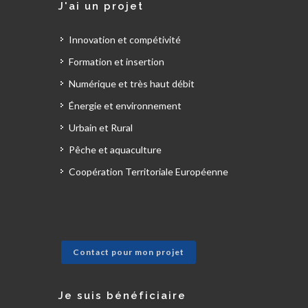
J'ai un projet
Innovation et compétivité
Formation et insertion
Numérique et très haut débit
Énergie et environnement
Urbain et Rural
Pêche et aquaculture
Coopération Territoriale Européenne
Contact pour mon projet
Je suis bénéficiaire