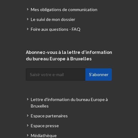
Mes obligations de communication
Le suivi de mon dossier
Foire aux questions - FAQ
Abonnez-vous à la lettre d'information
du bureau Europe à Bruxelles
Lettre d'information du bureau Europe à
Bruxelles
Espace partenaires
Espace presse
Médiathèque