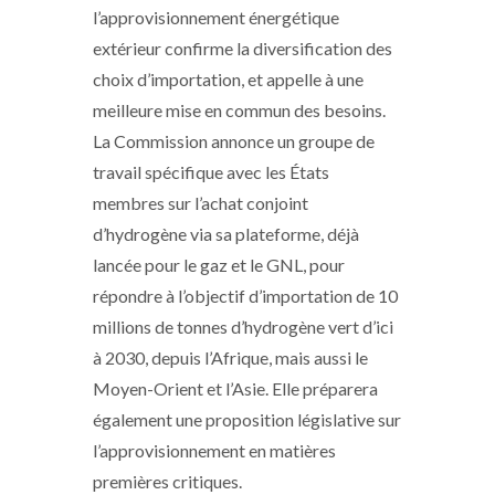
l’approvisionnement énergétique
extérieur confirme la diversification des
choix d’importation, et appelle à une
meilleure mise en commun des besoins.
La Commission annonce un groupe de
travail spécifique avec les États
membres sur l’achat conjoint
d’hydrogène via sa plateforme, déjà
lancée pour le gaz et le GNL, pour
répondre à l’objectif d’importation de 10
millions de tonnes d’hydrogène vert d’ici
à 2030, depuis l’Afrique, mais aussi le
Moyen-Orient et l’Asie. Elle préparera
également une proposition législative sur
l’approvisionnement en matières
premières critiques.