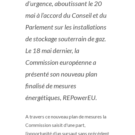
d’urgence, aboutissant le 20
mai à l’accord du Conseil et du
Parlement sur les installations
de stockage souterrain de gaz.
Le 18 mai dernier, la
Commission européenne a
présenté son nouveau plan
finalisé de mesures
énergétiques, REPowerEU.
A travers ce nouveau plan de mesures la
Commission saisit d'une part,
l’opportunité d’un sursaut sans précédent