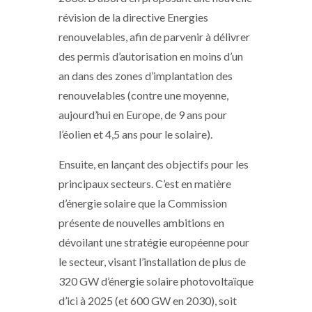
révision de la directive Energies
renouvelables, afin de parvenir à délivrer
des permis d’autorisation en moins d’un
an dans des zones d’implantation des
renouvelables (contre une moyenne,
aujourd’hui en Europe, de 9 ans pour
l’éolien et 4,5 ans pour le solaire).
Ensuite, en lançant des objectifs pour les
principaux secteurs. C’est en matière
d’énergie solaire que la Commission
présente de nouvelles ambitions en
dévoilant une stratégie européenne pour
le secteur, visant l’installation de plus de
320 GW d’énergie solaire photovoltaïque
d’ici à 2025 (et 600 GW en 2030), soit