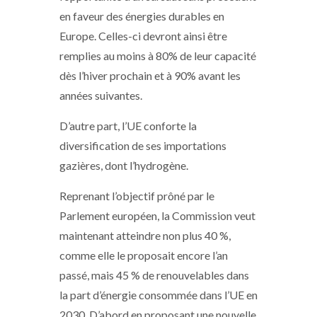
en faveur des énergies durables en
Europe. Celles-ci devront ainsi être
remplies au moins à 80% de leur capacité
dès l’hiver prochain et à 90% avant les
années suivantes.
D’autre part, l’UE conforte la
diversification de ses importations
gazières, dont l’hydrogène.
Reprenant l’objectif prôné par le
Parlement européen, la Commission veut
maintenant atteindre non plus 40 %,
comme elle le proposait encore l’an
passé, mais 45 % de renouvelables dans
la part d’énergie consommée dans l’UE en
2030. D’abord en proposant une nouvelle