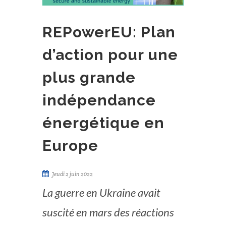
REPowerEU: Plan
d’action pour une
plus grande
indépendance
énergétique en
Europe
Jeudi 2 juin 2022
La guerre en Ukraine avait
suscité en mars des réactions