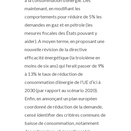
à la consommation d’énergie. Dès
maintenant, en modifiant les
comportements pour réduire de 5% les
demandes en gaz et en pétrole (les
mesures fiscales des États pouvant y
aider). A moyen terme, en proposant une
nouvelle révision de la directive
efficacité énergétique (la troisième en
moins de six ans) qui ferait passer de 9%
à 13% le taux de réduction de
consommation d’énergie de l’UE d’ici à
2030 (par rapport au scénario 2020).
Enfin, en annonçant un plan européen
coordonné de réduction de la demande,
censé identifier des critères communs de
baisse de consommation, notamment