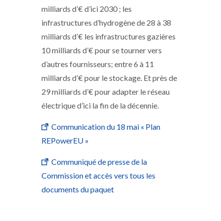
milliards d’€ d’ici 2030 ; les
infrastructures d’hydrogène de 28 à 38
milliards d’€ les infrastructures gazières
10 milliards d’€ pour se tourner vers
d’autres fournisseurs; entre 6 à 11
milliards d’€ pour le stockage. Et près de
29 milliards d’€ pour adapter le réseau
électrique d’ici la fin de la décennie.
Communication du 18 mai « Plan
REPowerEU »
Communiqué de presse de la
Commission et accès vers tous les
documents du paquet