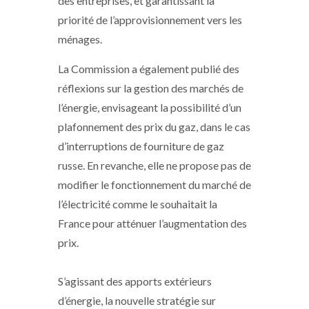
des entreprises, et garantissant la
priorité de l’approvisionnement vers les
ménages.
La Commission a également publié des
réflexions sur la gestion des marchés de
l’énergie, envisageant la possibilité d’un
plafonnement des prix du gaz, dans le cas
d’interruptions de fourniture de gaz
russe. En revanche, elle ne propose pas de
modifier le fonctionnement du marché de
l’électricité comme le souhaitait la
France pour atténuer l’augmentation des
prix.
S’agissant des apports extérieurs
d’énergie, la nouvelle stratégie sur