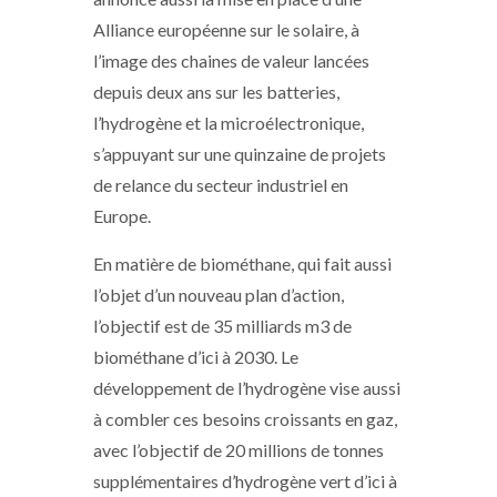
Alliance européenne sur le solaire, à
l’image des chaines de valeur lancées
depuis deux ans sur les batteries,
l’hydrogène et la microélectronique,
s’appuyant sur une quinzaine de projets
de relance du secteur industriel en
Europe.
En matière de biométhane, qui fait aussi
l’objet d’un nouveau plan d’action,
l’objectif est de 35 milliards m3 de
biométhane d’ici à 2030. Le
développement de l’hydrogène vise aussi
à combler ces besoins croissants en gaz,
avec l’objectif de 20 millions de tonnes
supplémentaires d’hydrogène vert d’ici à