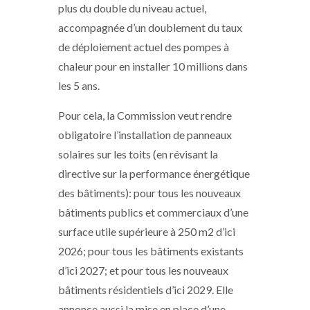
plus du double du niveau actuel,
accompagnée d’un doublement du taux
de déploiement actuel des pompes à
chaleur pour en installer 10 millions dans
les 5 ans.
Pour cela, la Commission veut rendre
obligatoire l’installation de panneaux
solaires sur les toits (en révisant la
directive sur la performance énergétique
des bâtiments): pour tous les nouveaux
bâtiments publics et commerciaux d’une
surface utile supérieure à 250 m2 d’ici
2026; pour tous les bâtiments existants
d’ici 2027; et pour tous les nouveaux
bâtiments résidentiels d’ici 2029. Elle
annonce aussi la mise en place d’une