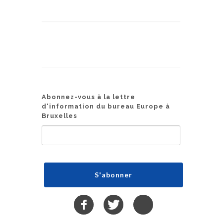
Abonnez-vous à la lettre
d'information du bureau Europe à
Bruxelles