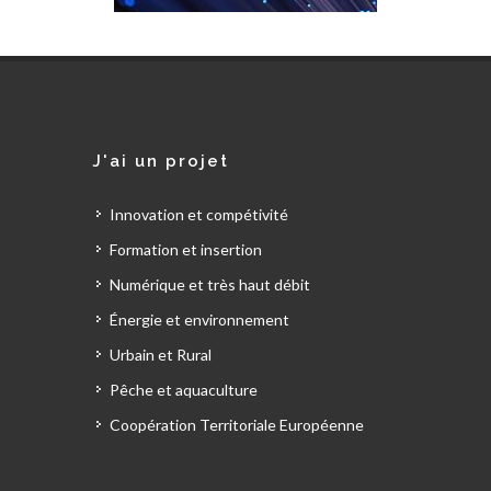
J'ai un projet
Innovation et compétivité
Formation et insertion
Numérique et très haut débit
Énergie et environnement
Urbain et Rural
Pêche et aquaculture
Coopération Territoriale Européenne