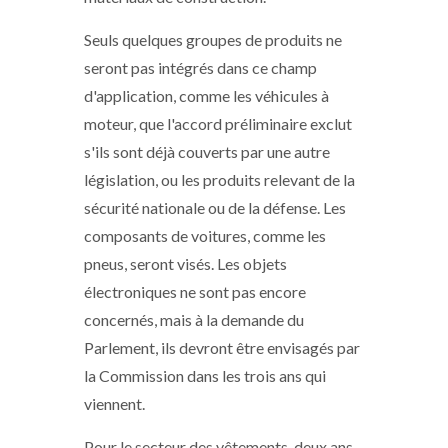
Seuls quelques groupes de produits ne
seront pas intégrés dans ce champ
d'application, comme les véhicules à
moteur, que l'accord préliminaire exclut
s'ils sont déjà couverts par une autre
législation, ou les produits relevant de la
sécurité nationale ou de la défense. Les
composants de voitures, comme les
pneus, seront visés. Les objets
électroniques ne sont pas encore
concernés, mais à la demande du
Parlement, ils devront être envisagés par
la Commission dans les trois ans qui
viennent.
Pour le secteur des vêtements, deux ans