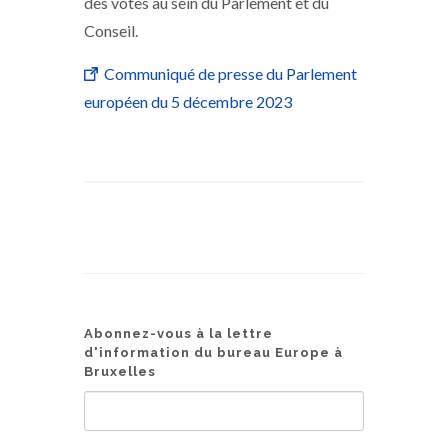
des votes au sein du Parlement et du
Conseil.
Communiqué de presse du Parlement
européen du 5 décembre 2023
Abonnez-vous à la lettre
d'information du bureau Europe à
Bruxelles