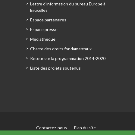
Lettre d'information du bureau Europe à
Bruxelles
Espace partenaires
Espace presse
Médiathèque
Charte des droits fondamentaux
Retour sur la programmation 2014-2020
Liste des projets soutenus
Contactez-nous
Plan du site