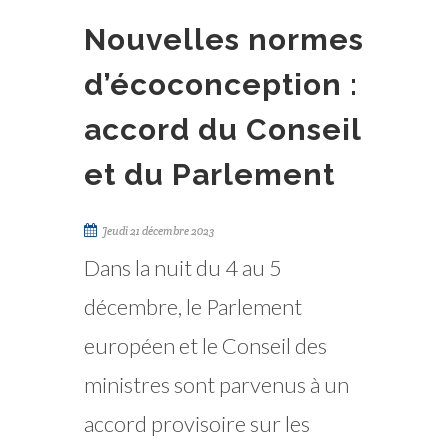
Nouvelles normes
d’écoconception :
accord du Conseil
et du Parlement
Jeudi 21 décembre 2023
Dans la nuit du 4 au 5
décembre, le Parlement
européen et le Conseil des
ministres sont parvenus à un
accord provisoire sur les