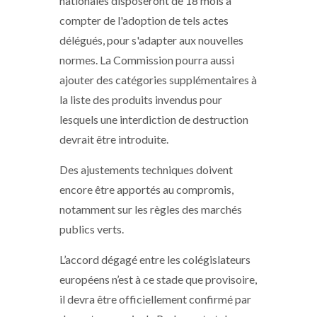
nationales disposeront de 18 mois à
compter de l'adoption de tels actes
délégués, pour s'adapter aux nouvelles
normes. La Commission pourra aussi
ajouter des catégories supplémentaires à
la liste des produits invendus pour
lesquels une interdiction de destruction
devrait être introduite.
Des ajustements techniques doivent
encore être apportés au compromis,
notamment sur les règles des marchés
publics verts.
L’accord dégagé entre les colégislateurs
européens n’est à ce stade que provisoire,
il devra être officiellement confirmé par