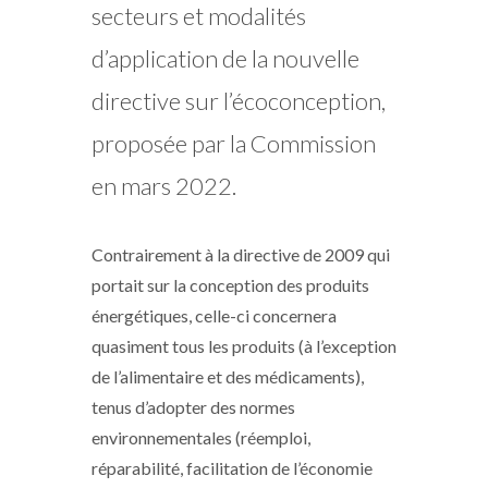
secteurs et modalités
d’application de la nouvelle
directive sur l’écoconception,
proposée par la Commission
en mars 2022.
Contrairement à la directive de 2009 qui
portait sur la conception des produits
énergétiques, celle-ci concernera
quasiment tous les produits (à l’exception
de l’alimentaire et des médicaments),
tenus d’adopter des normes
environnementales (réemploi,
réparabilité, facilitation de l’économie