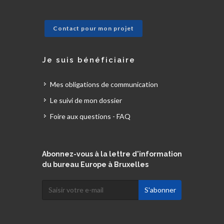
Contact pour mon projet
Je suis bénéficiaire
Mes obligations de communication
Le suivi de mon dossier
Foire aux questions - FAQ
Abonnez-vous à la lettre d'information
du bureau Europe à Bruxelles