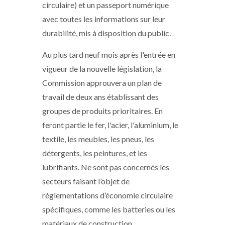
circulaire) et un passeport numérique
avec toutes les informations sur leur
durabilité, mis à disposition du public.
Au plus tard neuf mois après l'entrée en
vigueur de la nouvelle législation, la
Commission approuvera un plan de
travail de deux ans établissant des
groupes de produits prioritaires. En
feront partie le fer, l'acier, l'aluminium, le
textile, les meubles, les pneus, les
détergents, les peintures, et les
lubrifiants. Ne sont pas concernés les
secteurs faisant l’objet de
réglementations d’économie circulaire
spécifiques, comme les batteries ou les
matériaux de construction.