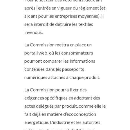
après l’entrée en vigueur du règlement (et
six ans pour les entreprises moyennes), il
sera interdit de détruire les textiles
invendus.
La Commission mettra en place un
portail web, où les consommateurs
pourront comparer les informations
contenues dans les passeports
numériques attachés à chaque produit.
La Commission pourra fixer des
exigences spécifiques en adoptant des
actes délégués par produit, comme elle le
fait déjà en matière d’écoconception
énergétique. L'industrie et les autorités