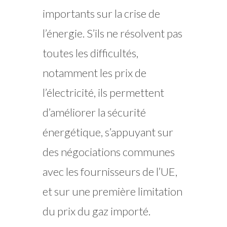
importants sur la crise de
l’énergie. S’ils ne résolvent pas
toutes les difficultés,
notamment les prix de
l’électricité, ils permettent
d’améliorer la sécurité
énergétique, s’appuyant sur
des négociations communes
avec les fournisseurs de l’UE,
et sur une première limitation
du prix du gaz importé.