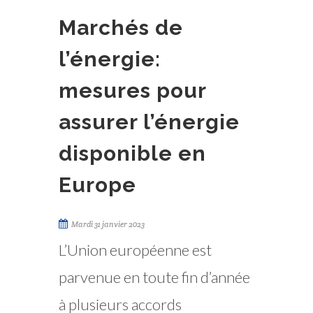
Marchés de
l’énergie:
mesures pour
assurer l’énergie
disponible en
Europe
Mardi 31 janvier 2023
L’Union européenne est
parvenue en toute fin d’année
à plusieurs accords