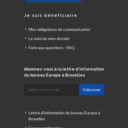
Je suis bénéficiaire
Mes obligations de communication
Le suivi de mon dossier
Foire aux questions - FAQ
Abonnez-vous à la lettre d'information
du bureau Europe à Bruxelles
Lettre d'information du bureau Europe à
Bruxelles
Espace partenaires