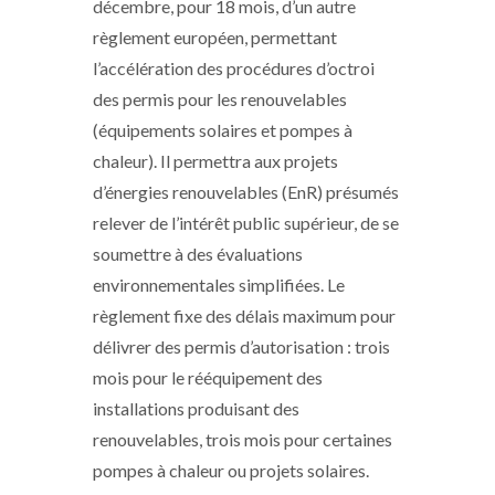
décembre, pour 18 mois, d’un autre
règlement européen, permettant
l’accélération des procédures d’octroi
des permis pour les renouvelables
(équipements solaires et pompes à
chaleur). Il permettra aux projets
d’énergies renouvelables (EnR) présumés
relever de l’intérêt public supérieur, de se
soumettre à des évaluations
environnementales simplifiées. Le
règlement fixe des délais maximum pour
délivrer des permis d’autorisation : trois
mois pour le rééquipement des
installations produisant des
renouvelables, trois mois pour certaines
pompes à chaleur ou projets solaires.