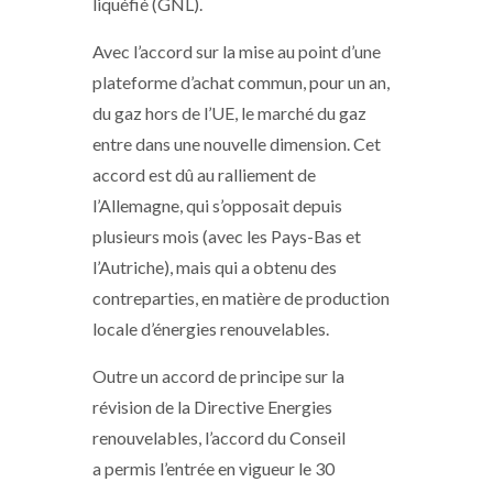
liquéfié (GNL).
Avec l’accord sur la mise au point d’une
plateforme d’achat commun, pour un an,
du gaz hors de l’UE, le marché du gaz
entre dans une nouvelle dimension. Cet
accord est dû au ralliement de
l’Allemagne, qui s’opposait depuis
plusieurs mois (avec les Pays-Bas et
l’Autriche), mais qui a obtenu des
contreparties, en matière de production
locale d’énergies renouvelables.
Outre un accord de principe sur la
révision de la Directive Energies
renouvelables, l’accord du Conseil
a permis l’entrée en vigueur le 30