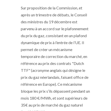
Sur proposition de la Commission, et
après un trimestre de débats, le Conseil
des ministres du 19 décembre est
parvenu à un accord sur le plafonnement
du prix du gaz, consistant en un plafond
dynamique de prix à l’entrée de l’UE. Il
permet de créer un mécanisme
temporaire de correction du marché, en
référence au prix des contrats "Dutch
TTF" (acronyme anglais qui désigne le
prix du gaz néerlandais, faisant office de
référence en Europe). Ce mécanisme
bloque les prix s’ils dépassent pendant un
mois 180 €/MWh, et sont supérieurs de
35€ au prix de marché du gaz naturel