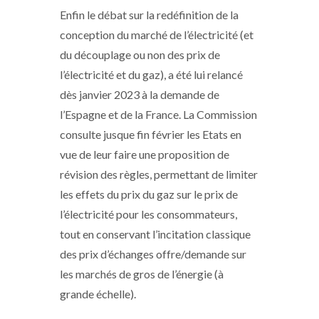
Enfin le débat sur la redéfinition de la
conception du marché de l’électricité (et
du découplage ou non des prix de
l’électricité et du gaz), a été lui relancé
dès janvier 2023 à la demande de
l’Espagne et de la France. La Commission
consulte jusque fin février les Etats en
vue de leur faire une proposition de
révision des règles, permettant de limiter
les effets du prix du gaz sur le prix de
l’électricité pour les consommateurs,
tout en conservant l’incitation classique
des prix d’échanges offre/demande sur
les marchés de gros de l’énergie (à
grande échelle).