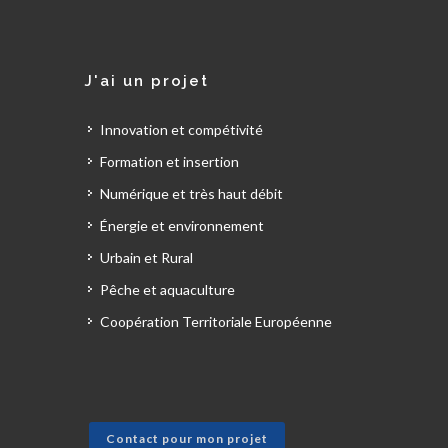
J'ai un projet
Innovation et compétivité
Formation et insertion
Numérique et très haut débit
Énergie et environnement
Urbain et Rural
Pêche et aquaculture
Coopération Territoriale Européenne
Contact pour mon projet