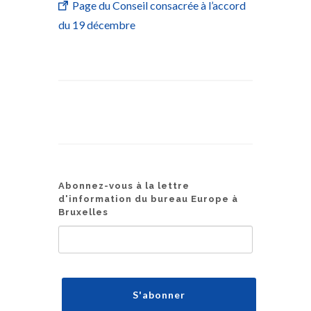
Page du Conseil consacrée à l’accord
du 19 décembre
Abonnez-vous à la lettre
d'information du bureau Europe à
Bruxelles