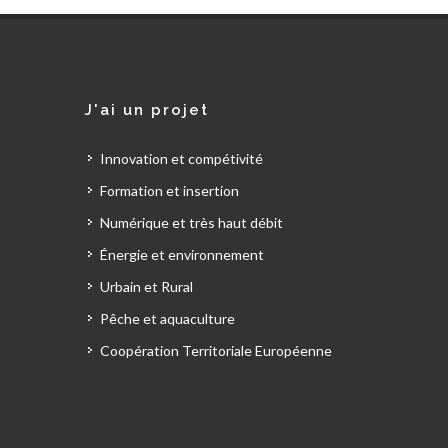
J'ai un projet
Innovation et compétivité
Formation et insertion
Numérique et très haut débit
Énergie et environnement
Urbain et Rural
Pêche et aquaculture
Coopération Territoriale Européenne