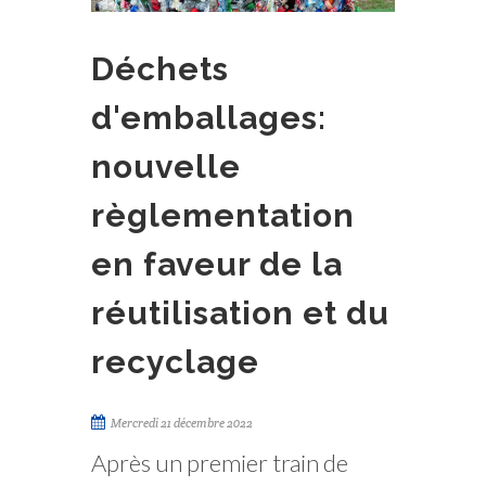
Déchets
d'emballages:
nouvelle
règlementation
en faveur de la
réutilisation et du
recyclage
Mercredi 21 décembre 2022
Après un premier train de