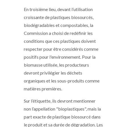
En troisième lieu, devant l’utilisation
croissante de plastiques biosourcés,
biodégradables et compostables, la
Commission a choisi de redéfinir les
conditions que ces plastiques doivent
respecter pour être considérés comme
positifs pour l'environnement. Pour la
biomasse utilisée, les producteurs
devront privilégier les déchets
organiques et les sous-produits comme
matières premières.
Sur l’étiquette, ils devront mentionner
non l’appellation "bioplastiques", mais la
part exacte de plastique biosourcé dans
le produit et sa durée de dégradation. Les