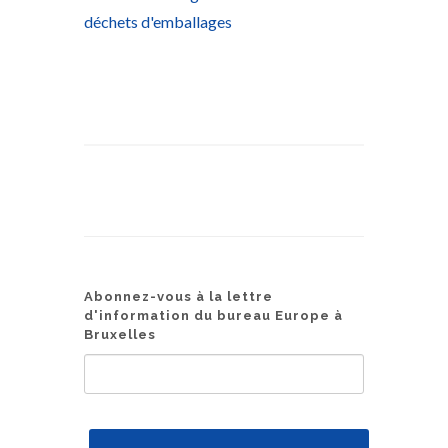
déchets d'emballages
Abonnez-vous à la lettre
d'information du bureau Europe à
Bruxelles