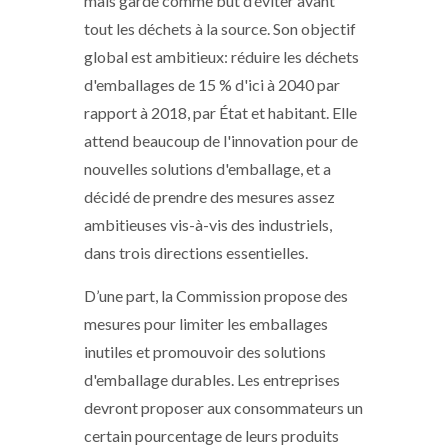
mais garde comme but d’éviter avant
tout les déchets à la source. Son objectif
global est ambitieux: réduire les déchets
d'emballages de 15 % d'ici à 2040 par
rapport à 2018, par État et habitant. Elle
attend beaucoup de l'innovation pour de
nouvelles solutions d'emballage, et a
décidé de prendre des mesures assez
ambitieuses vis-à-vis des industriels,
dans trois directions essentielles.
D’une part, la Commission propose des
mesures pour limiter les emballages
inutiles et promouvoir des solutions
d'emballage durables. Les entreprises
devront proposer aux consommateurs un
certain pourcentage de leurs produits