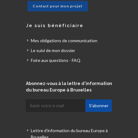
Contact pour mon projet
Je suis bénéficiaire
Mes obligations de communication
Le suivi de mon dossier
Foire aux questions - FAQ
Abonnez-vous à la lettre d'information
du bureau Europe à Bruxelles
Lettre d'information du bureau Europe à
Bruxelles