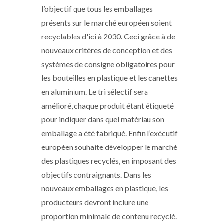
l’objectif que tous les emballages
présents sur le marché européen soient
recyclables d'ici à 2030. Ceci grâce à de
nouveaux critères de conception et des
systèmes de consigne obligatoires pour
les bouteilles en plastique et les canettes
en aluminium. Le tri sélectif sera
amélioré, chaque produit étant étiqueté
pour indiquer dans quel matériau son
emballage a été fabriqué. Enfin l’exécutif
européen souhaite développer le marché
des plastiques recyclés, en imposant des
objectifs contraignants. Dans les
nouveaux emballages en plastique, les
producteurs devront inclure une
proportion minimale de contenu recyclé.