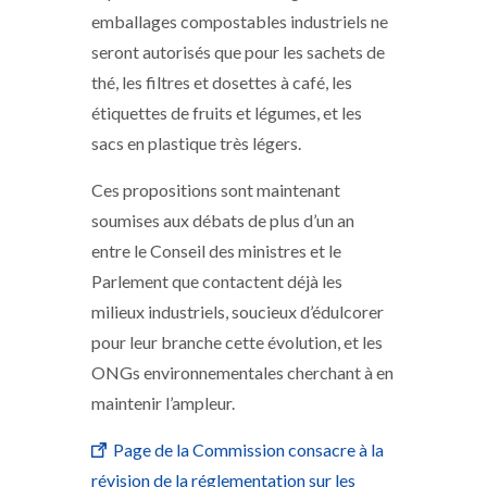
emballages compostables industriels ne
seront autorisés que pour les sachets de
thé, les filtres et dosettes à café, les
étiquettes de fruits et légumes, et les
sacs en plastique très légers.
Ces propositions sont maintenant
soumises aux débats de plus d’un an
entre le Conseil des ministres et le
Parlement que contactent déjà les
milieux industriels, soucieux d’édulcorer
pour leur branche cette évolution, et les
ONGs environnementales cherchant à en
maintenir l’ampleur.
Page de la Commission consacre à la
révision de la réglementation sur les