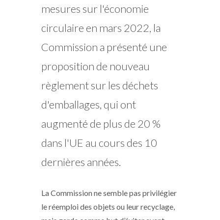
mesures sur l'économie
circulaire en mars 2022, la
Commission a présenté une
proposition de nouveau
règlement sur les déchets
d'emballages, qui ont
augmenté de plus de 20 %
dans l'UE au cours des 10
dernières années.
La Commission ne semble pas privilégier
le réemploi des objets ou leur recyclage,