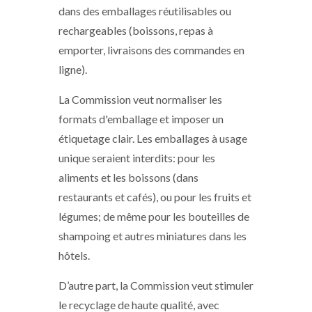
dans des emballages réutilisables ou
rechargeables (boissons, repas à
emporter, livraisons des commandes en
ligne).
La Commission veut normaliser les
formats d'emballage et imposer un
étiquetage clair. Les emballages à usage
unique seraient interdits: pour les
aliments et les boissons (dans
restaurants et cafés), ou pour les fruits et
légumes; de même pour les bouteilles de
shampoing et autres miniatures dans les
hôtels.
D’autre part, la Commission veut stimuler
le recyclage de haute qualité, avec