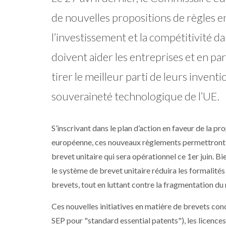
de nouvelles propositions de règles en
l’investissement et la compétitivité 
doivent aider les entreprises et en pa
tirer le meilleur parti de leurs inventi
souveraineté technologique de l’UE.
S’inscrivant dans le plan d’action en faveur de la 
européenne, ces nouveaux règlements permettront d
brevet unitaire qui sera opérationnel ce 1er juin. 
le système de brevet unitaire réduira les formalités
brevets, tout en luttant contre la fragmentation du
Ces nouvelles initiatives en matière de brevets con
SEP pour "standard essential patents"), les licence