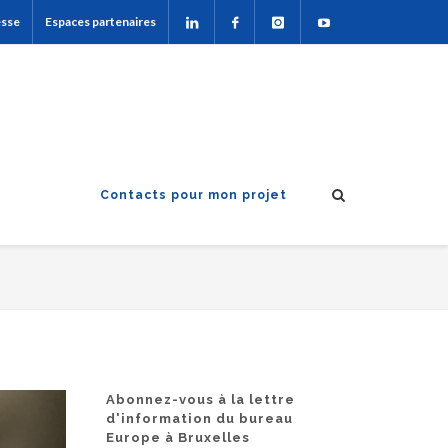
esse
Espaces partenaires
Contacts pour mon projet
Abonnez-vous à la lettre
d'information du bureau
Europe à Bruxelles