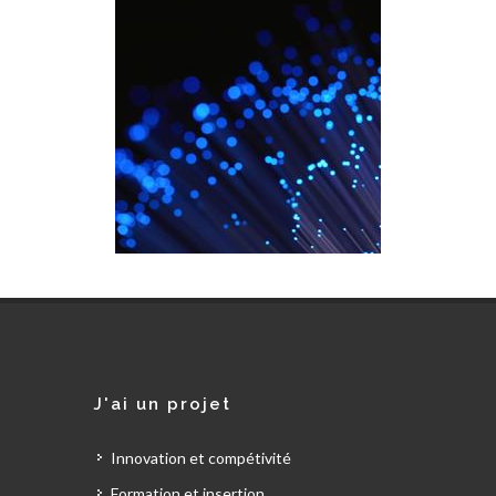
J'ai un projet
Innovation et compétivité
Formation et insertion