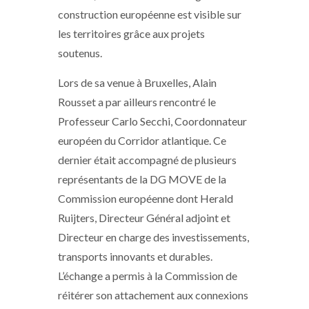
construction européenne est visible sur
les territoires grâce aux projets
soutenus.
Lors de sa venue à Bruxelles, Alain
Rousset a par ailleurs rencontré le
Professeur Carlo Secchi, Coordonnateur
européen du Corridor atlantique. Ce
dernier était accompagné de plusieurs
représentants de la DG MOVE de la
Commission européenne dont Herald
Ruijters, Directeur Général adjoint et
Directeur en charge des investissements,
transports innovants et durables.
L’échange a permis à la Commission de
réitérer son attachement aux connexions