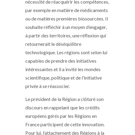
nécessité de réacquérir les compétences,
par exemple en matière de médicaments
ou de matières premières biosourcées. Il
souhaite réfléchir à un moyen d’engager,
à partir des territoires, une réflexion qui
retournerait le déséquilibre
technologique. Les régions sont selon lui
capables de prendre des initiatives
intéressantes et il a invité les mondes
scientifique, politique et de l’initiative
privée à se réassocier.
Le président de la Région a clôturé son
discours en rappelant que les crédits
européens gérés par les Régions en
France participent de cette innovation.
Pour lui, l’attachement des Régions à la