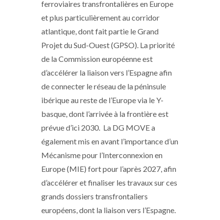
ferroviaires transfrontalières en Europe
et plus particulièrement au corridor
atlantique, dont fait partie le Grand
Projet du Sud-Ouest (GPSO). La priorité
de la Commission européenne est
d’accélérer la liaison vers l’Espagne afin
de connecter le réseau de la péninsule
ibérique au reste de l’Europe via le Y-
basque, dont l’arrivée à la frontière est
prévue d’ici 2030. La DG MOVE a
également mis en avant l’importance d’un
Mécanisme pour l’Interconnexion en
Europe (MIE) fort pour l’après 2027, afin
d’accélérer et finaliser les travaux sur ces
grands dossiers transfrontaliers
européens, dont la liaison vers l’Espagne.