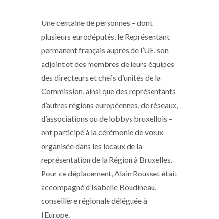
Une centaine de personnes – dont
plusieurs eurodéputés, le Représentant
permanent français auprès de l’UE, son
adjoint et des membres de leurs équipes,
des directeurs et chefs d’unités de la
Commission, ainsi que des représentants
d’autres régions européennes, de réseaux,
d’associations ou de lobbys bruxellois –
ont participé à la cérémonie de vœux
organisée dans les locaux de la
représentation de la Région à Bruxelles.
Pour ce déplacement, Alain Rousset était
accompagné d’Isabelle Boudineau,
conseillère régionale déléguée à
l’Europe.