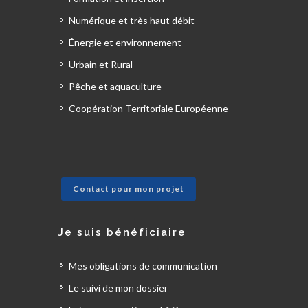
Numérique et très haut débit
Énergie et environnement
Urbain et Rural
Pêche et aquaculture
Coopération Territoriale Européenne
Contact pour mon projet
Je suis bénéficiaire
Mes obligations de communication
Le suivi de mon dossier