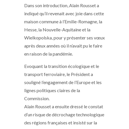
Dans son introduction, Alain Rousset a
indiqué qu’il revenait avec joie dans cette
maison commune à l’Emilie-Romagne, la
Hesse, la Nouvelle-Aquitaine et la
Wielkopolska, pour y présenter ses vœux
après deux années où il n’avait pu le faire
en raison de la pandémie.
Evoquant la transition écologique et le
transport ferroviaire, le Président a
souligné l’engagement de l’Europe et les
lignes politiques claires de la
Commission.
Alain Rousset a ensuite dressé le constat
d’un risque de décrochage technologique
des régions françaises et insisté sur la