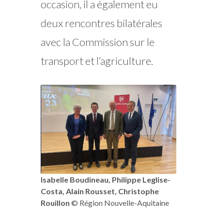
occasion, il a également eu
deux rencontres bilatérales
avec la Commission sur le
transport et l’agriculture.
Isabelle Boudineau, Philippe Leglise-
Costa, Alain Rousset, Christophe
Rouillon
© Région Nouvelle-Aquitaine