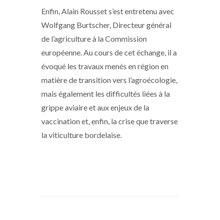
Enfin, Alain Rousset s’est entretenu avec
Wolfgang Burtscher, Directeur général
de l’agriculture à la Commission
européenne. Au cours de cet échange, il a
évoqué les travaux menés en région en
matière de transition vers l’agroécologie,
mais également les difficultés liées à la
grippe aviaire et aux enjeux de la
vaccination et, enfin, la crise que traverse
la viticulture bordelaise.