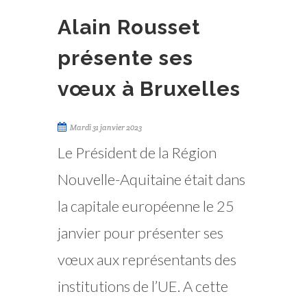
Alain Rousset
présente ses
vœux à Bruxelles
Mardi 31 janvier 2023
Le Président de la Région
Nouvelle-Aquitaine était dans
la capitale européenne le 25
janvier pour présenter ses
vœux aux représentants des
institutions de l’UE. A cette