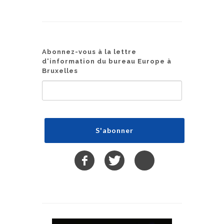
Abonnez-vous à la lettre
d'information du bureau Europe à
Bruxelles