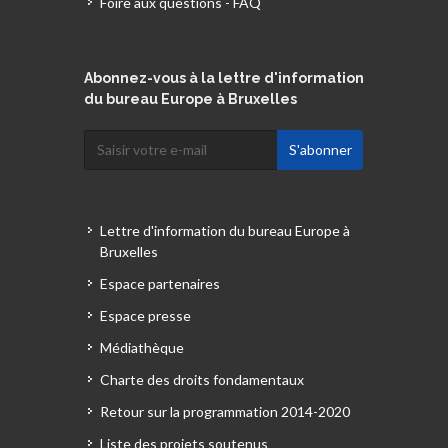
Foire aux questions - FAQ
Abonnez-vous à la lettre d'information
du bureau Europe à Bruxelles
Lettre d'information du bureau Europe à
Bruxelles
Espace partenaires
Espace presse
Médiathèque
Charte des droits fondamentaux
Retour sur la programmation 2014-2020
Liste des projets soutenus