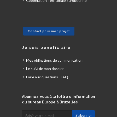
Coopération Territoriale Européenne
Contact pour mon projet
Je suis bénéficiaire
Mes obligations de communication
Le suivi de mon dossier
Foire aux questions - FAQ
Abonnez-vous à la lettre d'information
du bureau Europe à Bruxelles