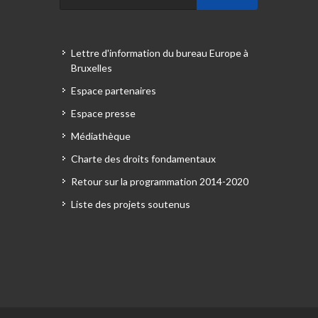
Lettre d'information du bureau Europe à
Bruxelles
Espace partenaires
Espace presse
Médiathèque
Charte des droits fondamentaux
Retour sur la programmation 2014-2020
Liste des projets soutenus