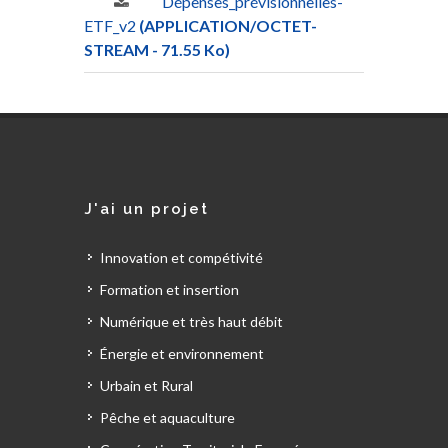
Dépenses_prévisionnelles-
ETF_v2
(APPLICATION/OCTET-
STREAM - 71.55 Ko)
J'ai un projet
Innovation et compétivité
Formation et insertion
Numérique et très haut débit
Énergie et environnement
Urbain et Rural
Pêche et aquaculture