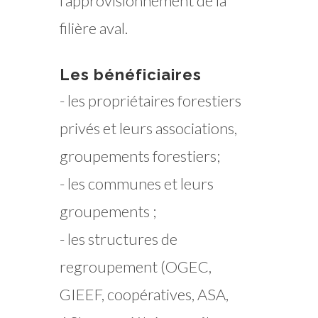
l’approvisionnement de la
filière aval.
Les bénéficiaires
- les propriétaires forestiers
privés et leurs associations,
groupements forestiers;
- les communes et leurs
groupements ;
- les structures de
regroupement (OGEC,
GIEEF, coopératives, ASA,