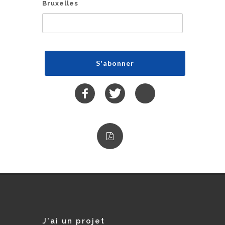
Bruxelles
J'ai un projet