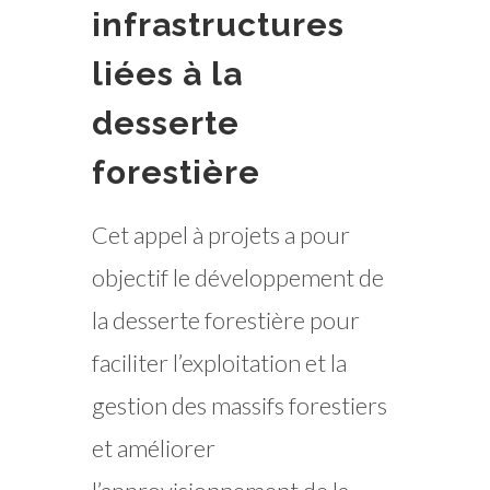
infrastructures
liées à la
desserte
forestière
Cet appel à projets a pour
objectif le développement de
la desserte forestière pour
faciliter l’exploitation et la
gestion des massifs forestiers
et améliorer