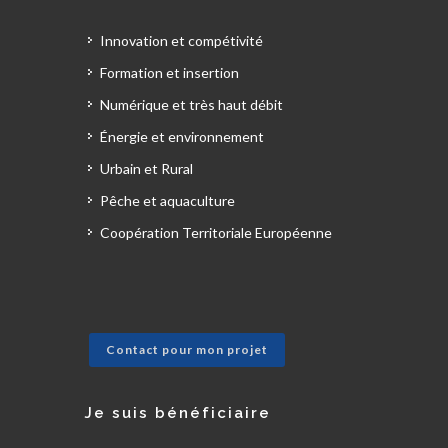
Innovation et compétivité
Formation et insertion
Numérique et très haut débit
Énergie et environnement
Urbain et Rural
Pêche et aquaculture
Coopération Territoriale Européenne
Contact pour mon projet
Je suis bénéficiaire