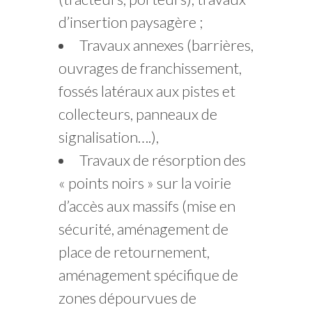
d’insertion paysagère ;
Travaux annexes (barrières,
ouvrages de franchissement,
fossés latéraux aux pistes et
collecteurs, panneaux de
signalisation….),
Travaux de résorption des
« points noirs » sur la voirie
d’accès aux massifs (mise en
sécurité, aménagement de
place de retournement,
aménagement spécifique de
zones dépourvues de