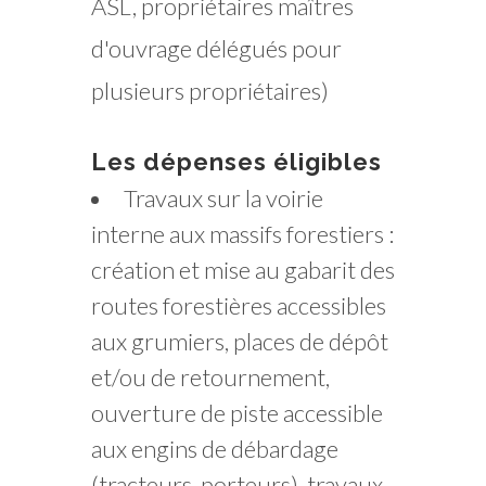
ASL, propriétaires maîtres
d'ouvrage délégués pour
plusieurs propriétaires)
Les dépenses éligibles
Travaux sur la voirie
interne aux massifs forestiers :
création et mise au gabarit des
routes forestières accessibles
aux grumiers, places de dépôt
et/ou de retournement,
ouverture de piste accessible
aux engins de débardage
(tracteurs, porteurs), travaux