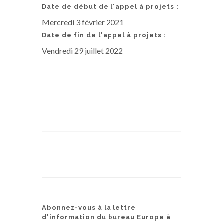
Date de début de l'appel à projets :
Mercredi 3 février 2021
Date de fin de l'appel à projets :
Vendredi 29 juillet 2022
Abonnez-vous à la lettre
d'information du bureau Europe à