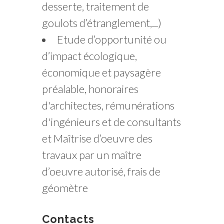
desserte, traitement de
goulots d’étranglement,...)
Etude d’opportunité ou
d’impact écologique,
économique et paysagère
préalable, honoraires
d'architectes, rémunérations
d'ingénieurs et de consultants
et Maîtrise d’oeuvre des
travaux par un maître
d’oeuvre autorisé, frais de
géomètre
Contacts