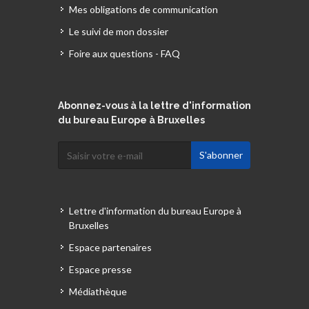
Mes obligations de communication
Le suivi de mon dossier
Foire aux questions - FAQ
Abonnez-vous à la lettre d'information
du bureau Europe à Bruxelles
Lettre d'information du bureau Europe à
Bruxelles
Espace partenaires
Espace presse
Médiathèque