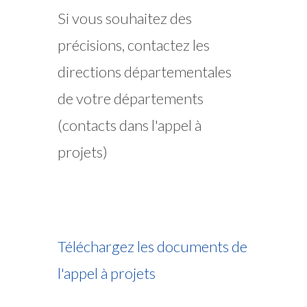
Si vous souhaitez des
précisions, contactez les
directions départementales
de votre départements
(contacts dans l'appel à
projets)
Téléchargez les documents de
l'appel à projets