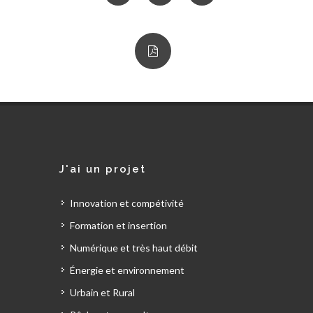
J'ai un projet
Innovation et compétivité
Formation et insertion
Numérique et très haut débit
Énergie et environnement
Urbain et Rural