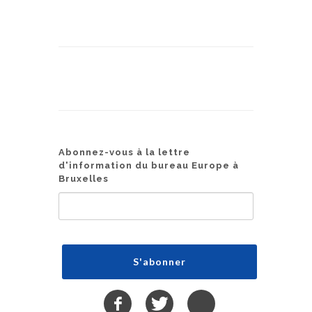
Abonnez-vous à la lettre
d'information du bureau Europe à
Bruxelles