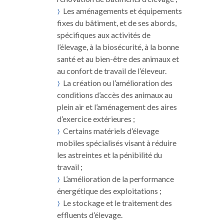
Les aménagements et équipements
fixes du bâtiment, et de ses abords,
spécifiques aux activités de
l’élevage, à la biosécurité, à la bonne
santé et au bien-être des animaux et
au confort de travail de l’éleveur.
La création ou l’amélioration des
conditions d’accès des animaux au
plein air et l’aménagement des aires
d’exercice extérieures ;
Certains matériels d’élevage
mobiles spécialisés visant à réduire
les astreintes et la pénibilité du
travail ;
L’amélioration de la performance
énergétique des exploitations ;
Le stockage et le traitement des
effluents d’élevage.