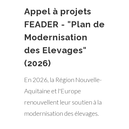
Appel à projets
FEADER - "Plan de
Modernisation
des Elevages"
(2026)
En 2026, la Région Nouvelle-
Aquitaine et l'Europe
renouvellent leur soutien à la
modernisation des élevages.