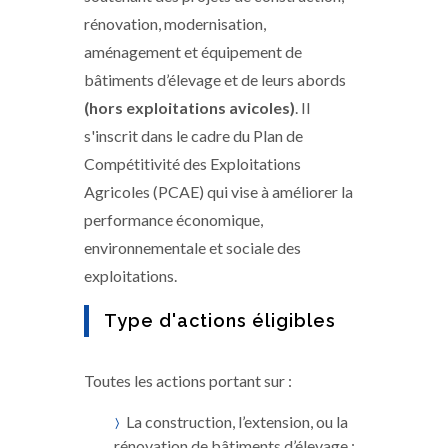
rénovation, modernisation,
aménagement et équipement de
bâtiments d’élevage et de leurs abords
(hors exploitations avicoles)
. Il
s'inscrit dans le cadre du Plan de
Compétitivité des Exploitations
Agricoles (PCAE) qui vise à améliorer la
performance économique,
environnementale et sociale des
exploitations.
Type d'actions éligibles
Toutes les actions portant sur :
La construction, l’extension, ou la
rénovation de bâtiments d’élevage ;