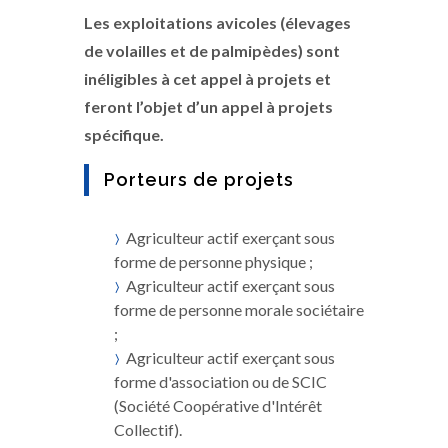
Les exploitations avicoles (élevages
de volailles et de palmipèdes) sont
inéligibles à cet appel à projets et
feront l’objet d’un appel à projets
spécifique.
Porteurs de projets
Agriculteur actif exerçant sous
forme de personne physique ;
Agriculteur actif exerçant sous
forme de personne morale sociétaire
;
Agriculteur actif exerçant sous
forme d'association ou de SCIC
(Société Coopérative d'Intérêt
Collectif).