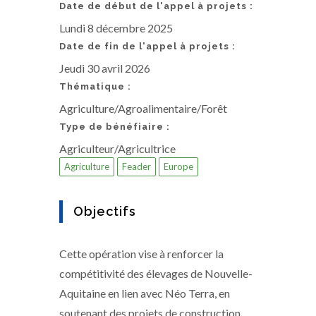
Date de début de l'appel à projets :
Lundi 8 décembre 2025
Date de fin de l'appel à projets :
Jeudi 30 avril 2026
Thématique :
Agriculture/Agroalimentaire/Forêt
Type de bénéfiaire :
Agriculteur/Agricultrice
Agriculture
Feader
Europe
Objectifs
Cette opération vise à renforcer la
compétitivité des élevages de Nouvelle-
Aquitaine en lien avec Néo Terra, en
soutenant des projets de construction,