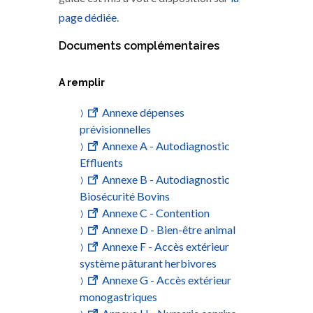
page dédiée
.
Documents complémentaires
A remplir
Annexe dépenses
prévisionnelles
Annexe A - Autodiagnostic
Effluents
Annexe B - Autodiagnostic
Biosécurité Bovins
Annexe C - Contention
Annexe D - Bien-être animal
Annexe F - Accès extérieur
système pâturant herbivores
Annexe G - Accès extérieur
monogastriques