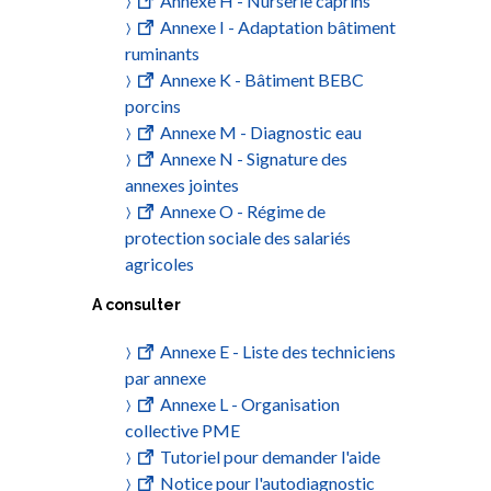
Annexe H - Nurserie caprins
Annexe I - Adaptation bâtiment
ruminants
Annexe K - Bâtiment BEBC
porcins
Annexe M - Diagnostic eau
Annexe N - Signature des
annexes jointes
Annexe O - Régime de
protection sociale des salariés
agricoles
A consulter
Annexe E - Liste des techniciens
par annexe
Annexe L - Organisation
collective PME
Tutoriel pour demander l'aide
Notice pour l'autodiagnostic