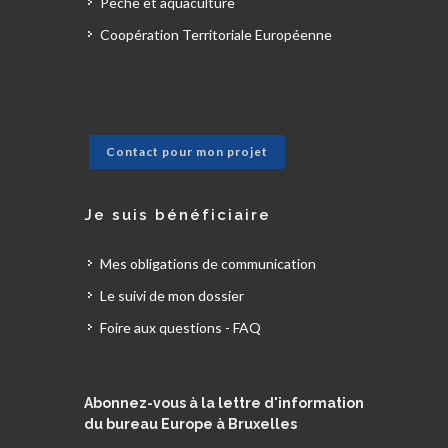
Pêche et aquaculture
Coopération Territoriale Européenne
Contact pour mon projet
Je suis bénéficiaire
Mes obligations de communication
Le suivi de mon dossier
Foire aux questions - FAQ
Abonnez-vous à la lettre d'information
du bureau Europe à Bruxelles