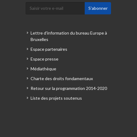
Lettre d'information du bureau Europe à
Bruxelles
Espace partenaires
Espace presse
Médiathèque
Charte des droits fondamentaux
Retour sur la programmation 2014-2020
Liste des projets soutenus