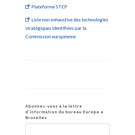
Plateforme STEP
Liste non exhaustive des technologies
stratégiques identifiées par la
Commission européenne
Abonnez-vous à la lettre
d'information du bureau Europe à
Bruxelles