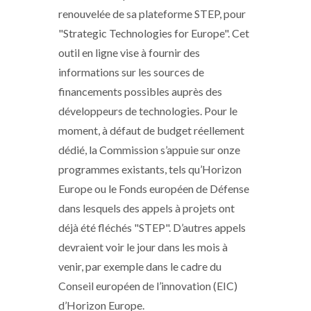
renouvelée de sa plateforme STEP, pour
"Strategic Technologies for Europe". Cet
outil en ligne vise à fournir des
informations sur les sources de
financements possibles auprès des
développeurs de technologies. Pour le
moment, à défaut de budget réellement
dédié, la Commission s’appuie sur onze
programmes existants, tels qu’Horizon
Europe ou le Fonds européen de Défense
dans lesquels des appels à projets ont
déjà été fléchés "STEP". D’autres appels
devraient voir le jour dans les mois à
venir, par exemple dans le cadre du
Conseil européen de l’innovation (EIC)
d’Horizon Europe.