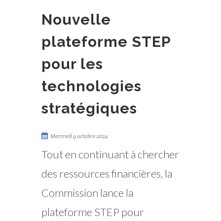
Nouvelle
plateforme STEP
pour les
technologies
stratégiques
Mercredi 9 octobre 2024
Tout en continuant à chercher
des ressources financières, la
Commission lance la
plateforme STEP pour