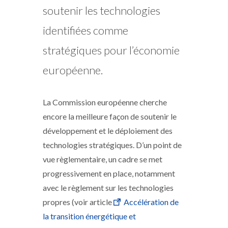
soutenir les technologies
identifiées comme
stratégiques pour l’économie
européenne.
La Commission européenne cherche
encore la meilleure façon de soutenir le
développement et le déploiement des
technologies stratégiques. D’un point de
vue règlementaire, un cadre se met
progressivement en place, notamment
avec le règlement sur les technologies
propres (voir article
Accélération de
la transition énergétique et