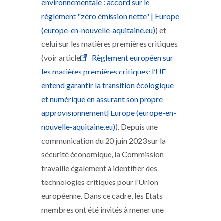
environnementale : accord sur le
règlement "zéro émission nette" | Europe
(europe-en-nouvelle-aquitaine.eu)
) et
celui sur les matières premières critiques
(voir article
Règlement européen sur
les matières premières critiques: l’UE
entend garantir la transition écologique
et numérique en assurant son propre
approvisionnement| Europe (europe-en-
nouvelle-aquitaine.eu)
). Depuis une
communication du 20 juin 2023 sur la
sécurité économique, la Commission
travaille également à identifier des
technologies critiques pour l’Union
européenne. Dans ce cadre, les Etats
membres ont été invités à mener une