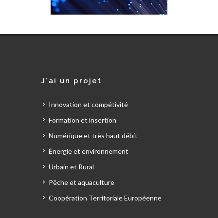
J'ai un projet
Innovation et compétivité
Formation et insertion
Numérique et très haut débit
Énergie et environnement
Urbain et Rural
Pêche et aquaculture
Coopération Territoriale Européenne