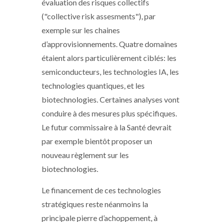
évaluation des risques collectifs
("collective risk assesments"), par
exemple sur les chaines
d’approvisionnements. Quatre domaines
étaient alors particulièrement ciblés: les
semiconducteurs, les technologies IA, les
technologies quantiques, et les
biotechnologies. Certaines analyses vont
conduire à des mesures plus spécifiques.
Le futur commissaire à la Santé devrait
par exemple bientôt proposer un
nouveau règlement sur les
biotechnologies.
Le financement de ces technologies
stratégiques reste néanmoins la
principale pierre d’achoppement, à