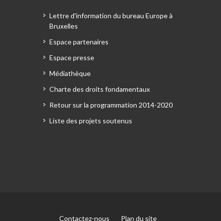
Lettre d'information du bureau Europe à
Bruxelles
Espace partenaires
Espace presse
Médiathèque
Charte des droits fondamentaux
Retour sur la programmation 2014-2020
Liste des projets soutenus
Contactez-nous
Plan du site