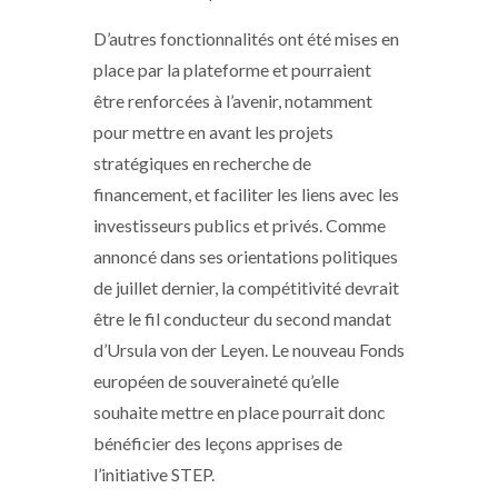
D’autres fonctionnalités ont été mises en
place par la plateforme et pourraient
être renforcées à l’avenir, notamment
pour mettre en avant les projets
stratégiques en recherche de
financement, et faciliter les liens avec les
investisseurs publics et privés. Comme
annoncé dans ses orientations politiques
de juillet dernier, la compétitivité devrait
être le fil conducteur du second mandat
d’Ursula von der Leyen. Le nouveau Fonds
européen de souveraineté qu’elle
souhaite mettre en place pourrait donc
bénéficier des leçons apprises de
l’initiative STEP.