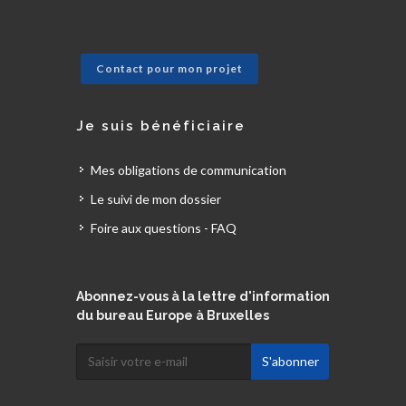
Contact pour mon projet
Je suis bénéficiaire
Mes obligations de communication
Le suivi de mon dossier
Foire aux questions - FAQ
Abonnez-vous à la lettre d'information
du bureau Europe à Bruxelles