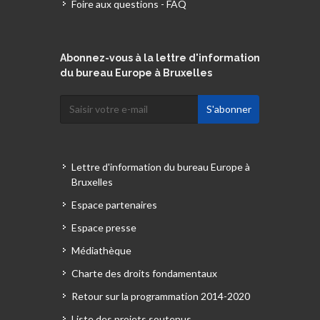
Foire aux questions - FAQ
Abonnez-vous à la lettre d'information
du bureau Europe à Bruxelles
Lettre d'information du bureau Europe à
Bruxelles
Espace partenaires
Espace presse
Médiathèque
Charte des droits fondamentaux
Retour sur la programmation 2014-2020
Liste des projets soutenus