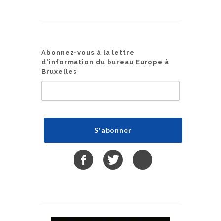
Abonnez-vous à la lettre
d'information du bureau Europe à
Bruxelles