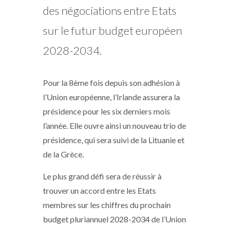
des négociations entre Etats
sur le futur budget européen
2028-2034.
Pour la 8ème fois depuis son adhésion à
l’Union européenne, l’Irlande assurera la
présidence pour les six derniers mois
l’année. Elle ouvre ainsi un nouveau trio de
présidence, qui sera suivi de la Lituanie et
de la Grèce.
Le plus grand défi sera de réussir à
trouver un accord entre les Etats
membres sur les chiffres du prochain
budget pluriannuel 2028-2034 de l’Union