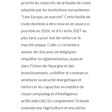
priorité les objectifs de la feuille de route
adoptée par les institutions européennes
"Une Europe, un marché". Cette feuille de
route destinée à être mise en en œuvre si
possible en 2026, et d'ici la fin 2027 au
plus tard, a pour but de renforcer le
marché unique. Celle-ci s’orientera
autour de cinq axes stratégiques:
simplifier la réglementation, avancer
dans l’Union de l'épargne et des
investissements, solidifier le commerce,
améliorer la sécurité énergétique et
renforcer les capacités en matière de
cloud computing et d’intelligence
artificielle (IA). En complément, l’Irlande
souhaite une l’agriculture et une pêche