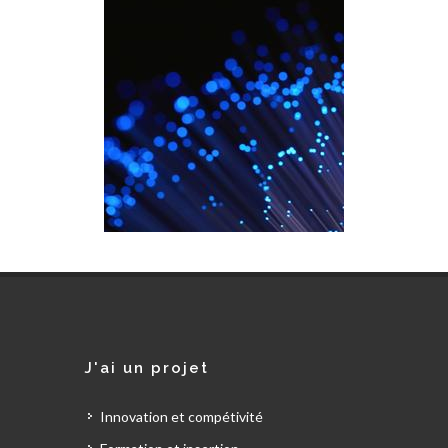
J'ai un projet
Innovation et compétivité