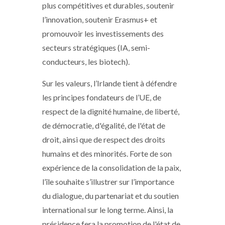
plus compétitives et durables, soutenir
l’innovation, soutenir Erasmus+ et
promouvoir les investissements des
secteurs stratégiques (IA, semi-
conducteurs, les biotech).
Sur les valeurs, l’Irlande tient à défendre
les principes fondateurs de l’UE, de
respect de la dignité humaine, de liberté,
de démocratie, d'égalité, de l'état de
droit, ainsi que de respect des droits
humains et des minorités. Forte de son
expérience de la consolidation de la paix,
l’île souhaite s’illustrer sur l’importance
du dialogue, du partenariat et du soutien
international sur le long terme. Ainsi, la
présidence fera la promotion de l'état de