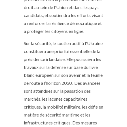
droit au sein de l'Union et dans les pays
candidats, et soutiendra les efforts visant
à renforcer la résilience démocratique et
à protéger les citoyens en ligne.
Sur la sécurité, le soutien actif à l'Ukraine
constituera une priorité essentielle de la
présidence irlandaise. Elle poursuivra les
travaux sur la défense sur base du livre
blanc européen sur son avenir et la feuille
de route à l’horizon 2030. Des avancées
sont attendues sur la passation des
marchés, les lacunes capacitaires
critiques, la mobilité militaire, les défis en
matière de sécurité maritime et les
infrastructures critiques. Des mesures