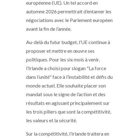
européenne (UE). Un tel accord en
automne 2026 permettrait d’entamer les
négociations avec le Parlement européen
avant la fin de l’année.
Au-delà du futur budget, l’UE continue à
proposer et mettre en œuvre ses
politiques. Pour les six mois à venir,
l’Irlande a choisi pour slogan "La force
dans l’unité" face à l’instabilité et défis du
monde actuel. Elle souhaite placer son
mandat sous le signe de l’action et des
résultats en agissant principalement sur
les trois piliers que sont la compétitivité,
les valeurs et la sécurité.
Sur la compétitivité, l’Irlande traitera en