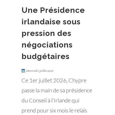
Une Présidence
irlandaise sous
pression des
négociations
budgétaires
Mercredi 1 juillet 2026
Ce 1er juillet 2026, Chypre
passe la main de sa présidence
du Conseil à l’Irlande qui
prend pour six mois le relais