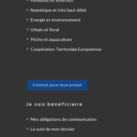
Formation et insertion
Numérique et très haut débit
Énergie et environnement
Urbain et Rural
Pêche et aquaculture
Coopération Territoriale Européenne
Contact pour mon projet
Je suis bénéficiaire
Mes obligations de communication
Le suivi de mon dossier