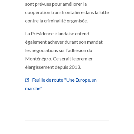
sont prévues pour améliorer la
coopération transfrontalière dans la lutte
contre la criminalité organisée.
La Présidence irlandaise entend
également achever durant son mandat
les négociations sur l’adhésion du
Monténégro. Ce serait le premier
élargissement depuis 2013.
Feuille de route "Une Europe, un
marché"