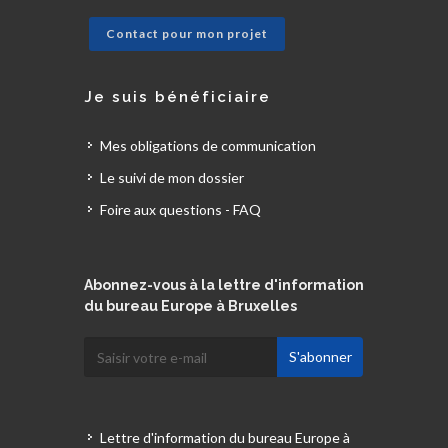
Contact pour mon projet
Je suis bénéficiaire
Mes obligations de communication
Le suivi de mon dossier
Foire aux questions - FAQ
Abonnez-vous à la lettre d'information
du bureau Europe à Bruxelles
Lettre d'information du bureau Europe à