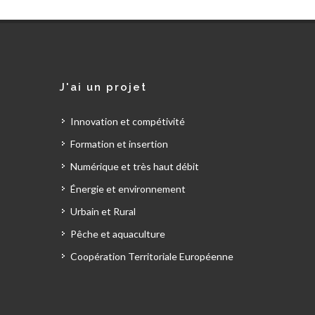
J'ai un projet
Innovation et compétivité
Formation et insertion
Numérique et très haut débit
Énergie et environnement
Urbain et Rural
Pêche et aquaculture
Coopération Territoriale Européenne