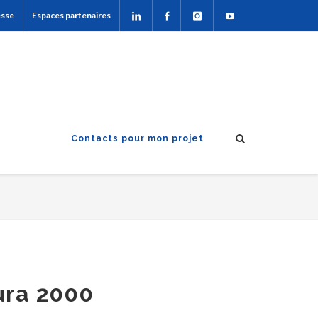
esse
Espaces partenaires
Contacts pour mon projet
ura 2000