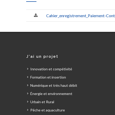
Cahier_enregistrement_Paiement-Cont
J'ai un projet
Innovation et compétivité
Formation et insertion
Numérique et très haut débit
Énergie et environnement
Urbain et Rural
Pêche et aquaculture