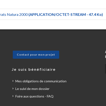
rats Natura 2000
(APPLICATION/OCTET-STREAM - 47.4 Ko)
Contact pour mon projet
Je suis bénéficiaire
Mes obligations de communication
Le suivi de mon dossier
Foire aux questions - FAQ