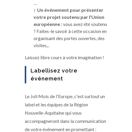
…
Un événement pour présenter
votre projet soutenu par l'Union
européenne :
vous avez été soutenu
? Faites-le savoir à cette occasion en
organisant des portes ouvertes, des
visites,..
Laissez libre cours à votre imagination !
Labellisez votre
événement
Le Joli Mois de l'Europe, c'est surtout un
label et les équipes de la Région
Nouvelle-Aquitaine qui vous
accompagneront dans la communication
de votre événement en promettant :