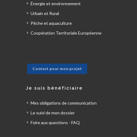
Énergie et environnement
Urbain et Rural
Pêche et aquaculture
Coopération Territoriale Européenne
Contact pour mon projet
Je suis bénéficiaire
Mes obligations de communication
Le suivi de mon dossier
Foire aux questions - FAQ