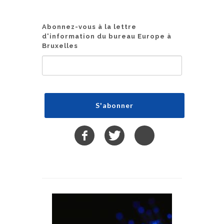
Abonnez-vous à la lettre
d'information du bureau Europe à
Bruxelles