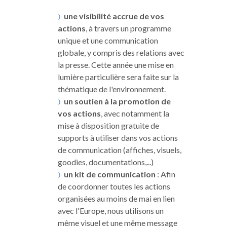
une visibilité accrue de vos
actions
, à travers un programme
unique et une communication
globale, y compris des relations avec
la presse. Cette année une mise en
lumière particulière sera faite sur la
thématique de l'environnement.
un soutien à la promotion de
vos actions
, avec notamment la
mise à disposition gratuite de
supports à utiliser dans vos actions
de communication (affiches, visuels,
goodies, documentations,...)
un kit de communication
: Afin
de coordonner toutes les actions
organisées au moins de mai en lien
avec l'Europe, nous utilisons un
même visuel et une même message