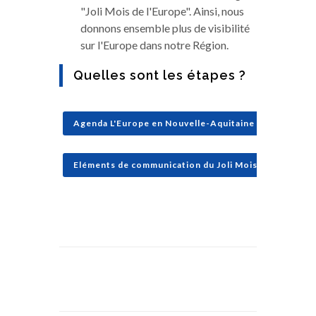
"Joli Mois de l'Europe". Ainsi, nous
donnons ensemble plus de visibilité
sur l'Europe dans notre Région.
Quelles sont les étapes ?
Agenda L'Europe en Nouvelle-Aquitaine | OpenAgen
Eléments de communication du Joli Mois de l'Europe 