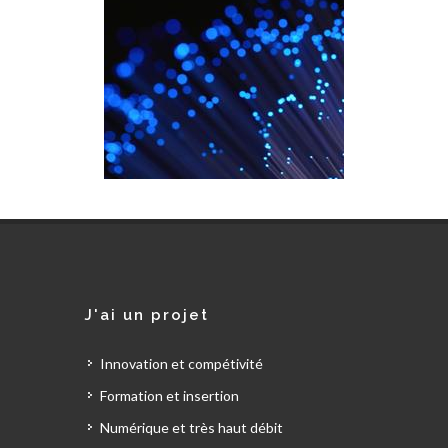
J'ai un projet
Innovation et compétivité
Formation et insertion
Numérique et très haut débit