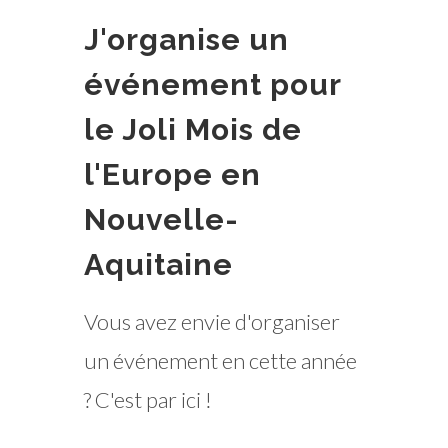
J'organise un
événement pour
le Joli Mois de
l'Europe en
Nouvelle-
Aquitaine
Vous avez envie d'organiser
un événement en cette année
? C'est par ici !