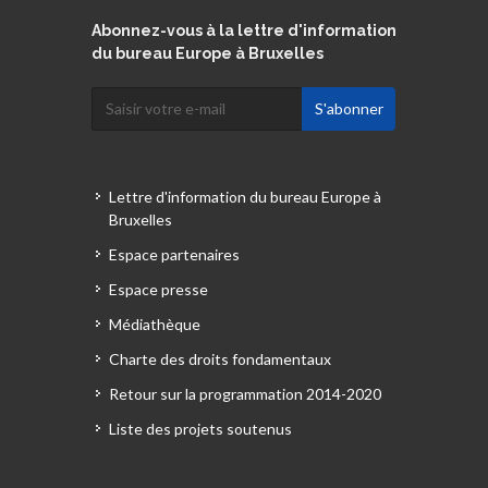
Abonnez-vous à la lettre d'information
du bureau Europe à Bruxelles
Lettre d'information du bureau Europe à
Bruxelles
Espace partenaires
Espace presse
Médiathèque
Charte des droits fondamentaux
Retour sur la programmation 2014-2020
Liste des projets soutenus