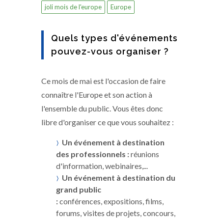
joli mois de l'europe
Europe
Quels types d'événements
pouvez-vous organiser ?
Ce mois de mai est l'occasion de faire
connaître l'Europe et son action à
l'ensemble du public. Vous êtes donc
libre d'organiser ce que vous souhaitez :
Un événement à destination
des professionnels :
réunions
d'information, webinaires,...
Un événement à destination du
grand public
:
conférences, expositions, films,
forums, visites de projets, concours,