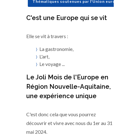
Thématiques soutenues par l'Union européenne
C'est une Europe qui se vit
Elle se vit à travers :
La gastronomie,
L'art,
Le voyage ...
Le Joli Mois de l'Europe en
Région Nouvelle-Aquitaine,
une expérience unique
C'est donc cela que vous pourrez
découvrir et vivre avec nous du 1er au 31
mai 2024.