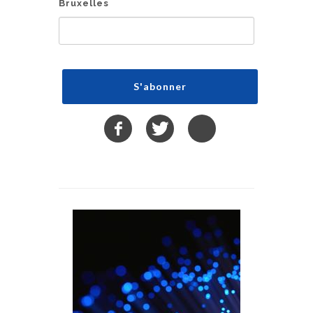
Bruxelles