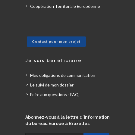
Coopération Territoriale Européenne
Contact pour mon projet
Je suis bénéficiaire
Mes obligations de communication
Le suivi de mon dossier
Foire aux questions - FAQ
Abonnez-vous à la lettre d'information
du bureau Europe à Bruxelles