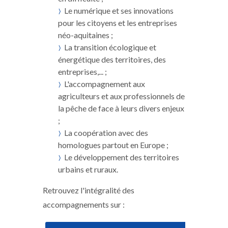
Le numérique et ses innovations
pour les citoyens et les entreprises
néo-aquitaines ;
La transition écologique et
énergétique des territoires, des
entreprises,... ;
L'accompagnement aux
agriculteurs et aux professionnels de
la pêche de face à leurs divers enjeux
;
La coopération avec des
homologues partout en Europe ;
Le développement des territoires
urbains et ruraux.
Retrouvez l'intégralité des
accompagnements sur :