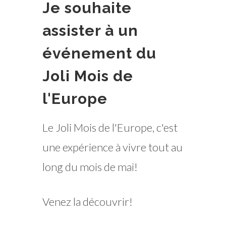
Je souhaite
assister à un
événement du
Joli Mois de
l'Europe
Le Joli Mois de l'Europe, c'est
une expérience à vivre tout au
long du mois de mai!
Venez la découvrir!