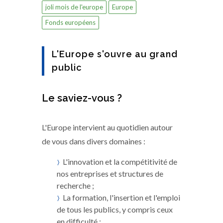
joli mois de l'europe
Europe
Fonds européens
L'Europe s'ouvre au grand
public
Le saviez-vous ?
L'Europe intervient au quotidien autour
de vous dans divers domaines :
L'innovation et la compétitivité de
nos entreprises et structures de
recherche ;
La formation, l'insertion et l'emploi
de tous les publics, y compris ceux
en difficulté ;