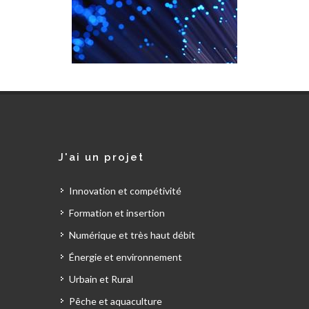
J'ai un projet
Innovation et compétivité
Formation et insertion
Numérique et très haut débit
Énergie et environnement
Urbain et Rural
Pêche et aquaculture