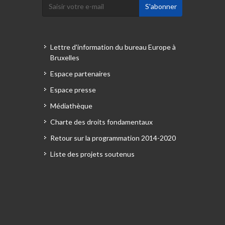
Lettre d'information du bureau Europe à
Bruxelles
Espace partenaires
Espace presse
Médiathèque
Charte des droits fondamentaux
Retour sur la programmation 2014-2020
Liste des projets soutenus