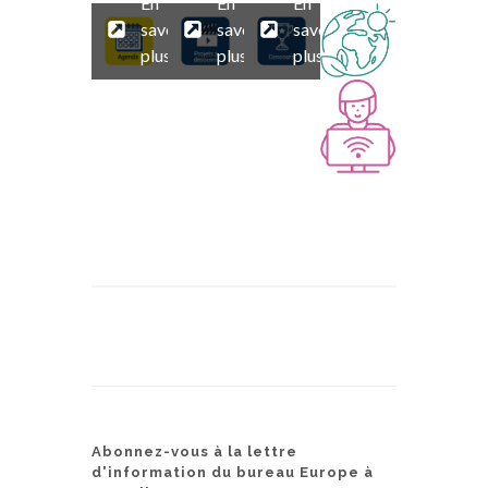
Abonnez-vous à la lettre
d'information du bureau Europe à