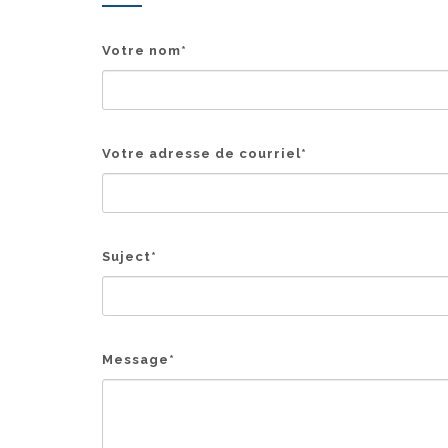
Votre nom
*
Votre adresse de courriel
*
Suject
*
Message
*