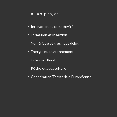
J'ai un projet
Innovation et compétivité
Formation et insertion
Numérique et très haut débit
Énergie et environnement
Urbain et Rural
Pêche et aquaculture
Coopération Territoriale Européenne