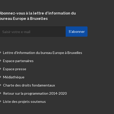
Abonnez-vous à la lettre d'information du
bureau Europe à Bruxelles
Lettre d'information du bureau Europe à Bruxelles
Espace partenaires
Espace presse
Médiathèque
Charte des droits fondamentaux
Retour sur la programmation 2014-2020
Liste des projets soutenus