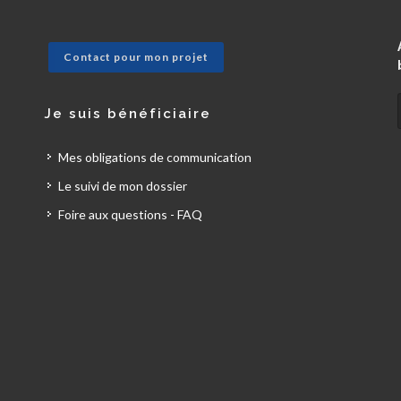
Contact pour mon projet
Je suis bénéficiaire
Mes obligations de communication
Le suivi de mon dossier
Foire aux questions - FAQ