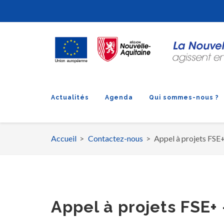
Actualités
Agenda
Qui sommes-nous ?
Accueil
Contactez-nous
Appel à projets FSE
Fil
d'Ariane
Appel à projets FSE+