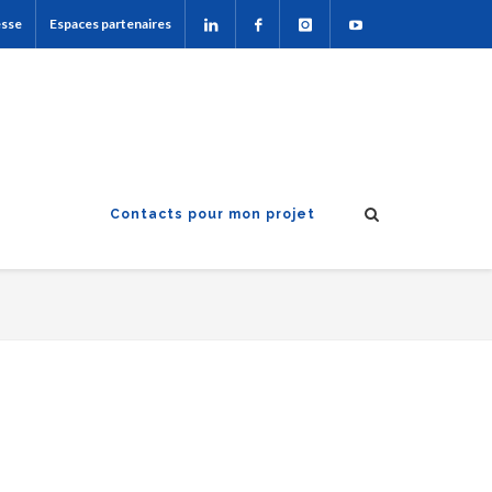
esse
Espaces partenaires
Contacts pour mon projet