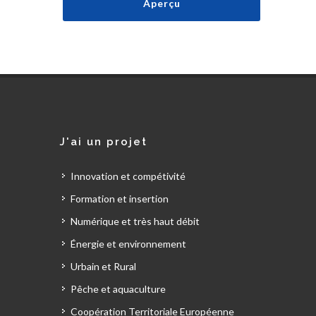
J'ai un projet
Innovation et compétivité
Formation et insertion
Numérique et très haut débit
Énergie et environnement
Urbain et Rural
Pêche et aquaculture
Coopération Territoriale Européenne