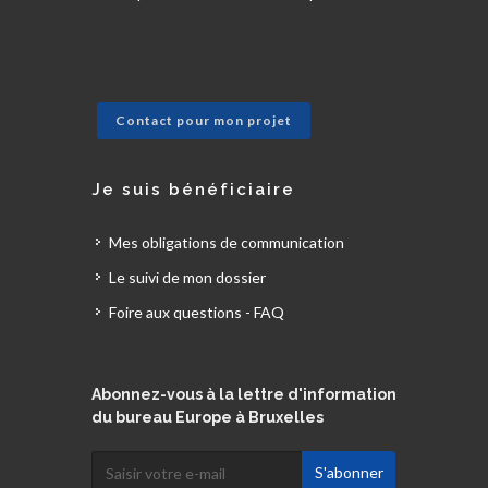
Contact pour mon projet
Je suis bénéficiaire
Mes obligations de communication
Le suivi de mon dossier
Foire aux questions - FAQ
Abonnez-vous à la lettre d'information
du bureau Europe à Bruxelles