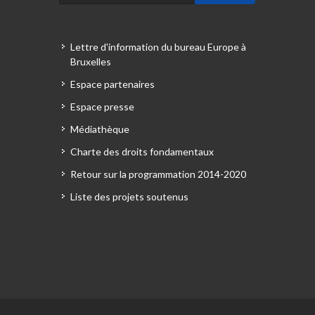
Lettre d'information du bureau Europe à
Bruxelles
Espace partenaires
Espace presse
Médiathèque
Charte des droits fondamentaux
Retour sur la programmation 2014-2020
Liste des projets soutenus