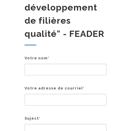
développement
de filières
qualité" - FEADER
Votre nom
*
Votre adresse de courriel
*
Suject
*