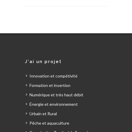
J'ai un projet
Innovation et compétivité
Formation et insertion
Numérique et très haut débit
Énergie et environnement
Urbain et Rural
Pêche et aquaculture