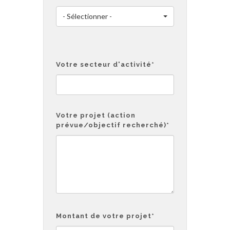
- Sélectionner -
Votre secteur d'activité
*
Votre projet (action
prévue/objectif recherché)
*
Montant de votre projet
*