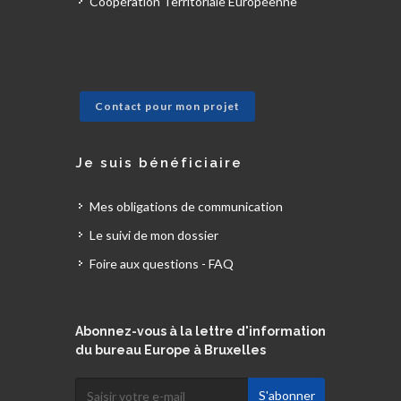
Coopération Territoriale Européenne
Contact pour mon projet
Je suis bénéficiaire
Mes obligations de communication
Le suivi de mon dossier
Foire aux questions - FAQ
Abonnez-vous à la lettre d'information
du bureau Europe à Bruxelles