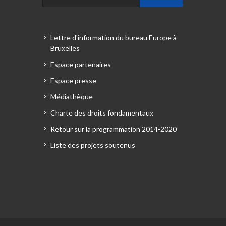
Lettre d'information du bureau Europe à
Bruxelles
Espace partenaires
Espace presse
Médiathèque
Charte des droits fondamentaux
Retour sur la programmation 2014-2020
Liste des projets soutenus