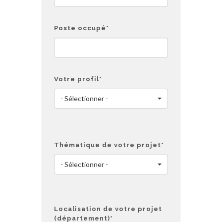
Poste occupé
*
Votre profil
*
- Sélectionner -
Thématique de votre projet
*
- Sélectionner -
Localisation de votre projet
(département)
*