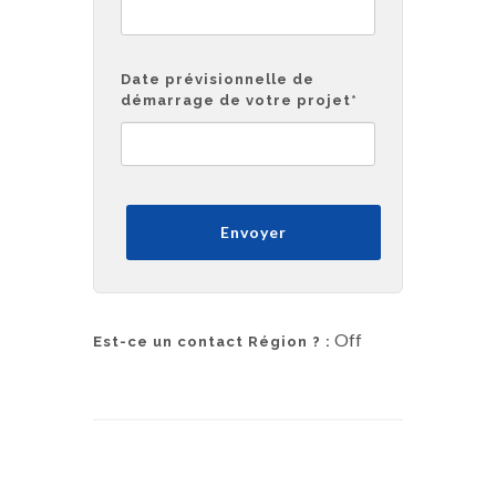
Date prévisionnelle de
démarrage de votre projet
*
Off
Est-ce un contact Région ? :