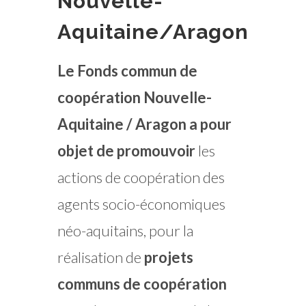
Nouvelle-
Aquitaine/Aragon
Le Fonds commun de
coopération Nouvelle-
Aquitaine / Aragon a pour
objet de promouvoir
les
actions de coopération des
agents socio-économiques
néo-aquitains, pour la
réalisation de
projets
communs de coopération