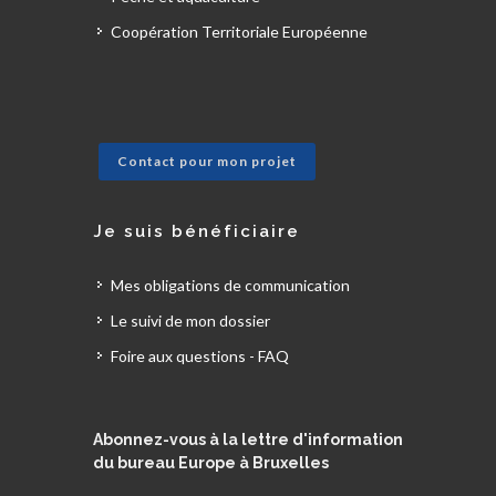
Coopération Territoriale Européenne
Contact pour mon projet
Je suis bénéficiaire
Mes obligations de communication
Le suivi de mon dossier
Foire aux questions - FAQ
Abonnez-vous à la lettre d'information
du bureau Europe à Bruxelles