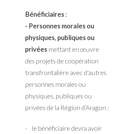
Bénéficiaires :
- Personnes morales ou
physiques, publiques ou
privées
mettant en œuvre
des projets de coopération
transfrontalière avec d'autres
personnes morales ou
physiques, publiques ou
privées de la Région d’Aragon :
- le bénéficiaire devra avoir