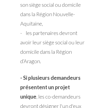
son siège social ou domicile
dans la Région Nouvelle-
Aquitaine,
- les partenaires devront
avoir leur siège social ou leur
domicile dans la Région
d’Aragon.
- Si plusieurs demandeurs
présentent un projet
unique
, les co-demandeurs
devront désigner l'un d'eux