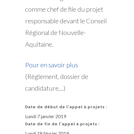
comme chef de file du projet
responsable devant le Conseil
Régional de Nouvelle-
Aquitaine.
Pour en savoir plus
(Règlement, dossier de
candidature,...)
Date de début de l'appel à projets :
Lundi 7 janvier 2019
Date de fin de l'appel à projets :
Lundi 18 février 2019