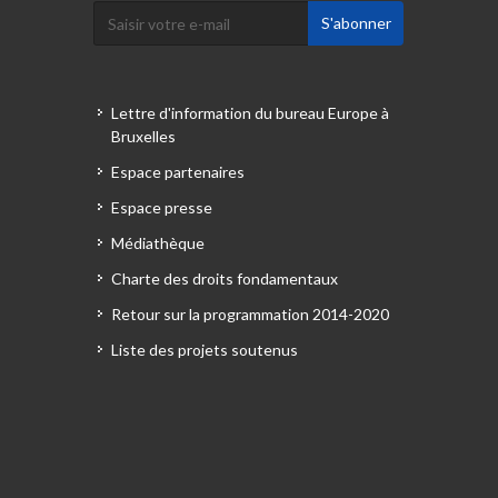
Lettre d'information du bureau Europe à
Bruxelles
Espace partenaires
Espace presse
Médiathèque
Charte des droits fondamentaux
Retour sur la programmation 2014-2020
Liste des projets soutenus