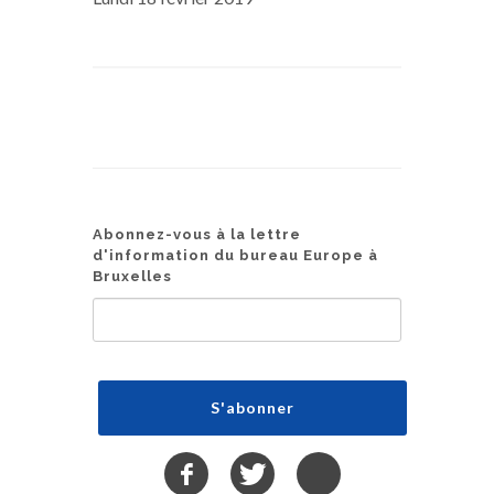
Abonnez-vous à la lettre
d'information du bureau Europe à
Bruxelles