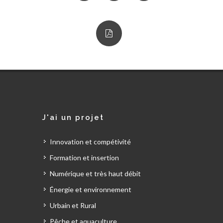
J'ai un projet
Innovation et compétivité
Formation et insertion
Numérique et très haut débit
Énergie et environnement
Urbain et Rural
Pêche et aquaculture