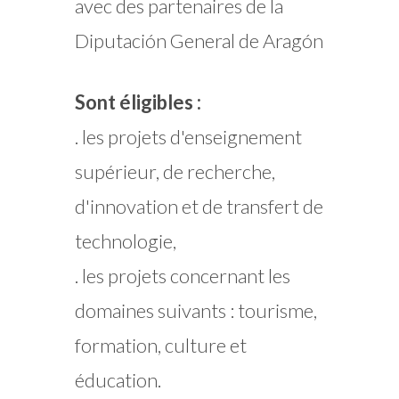
avec des partenaires de la
Diputación General de Aragón
Sont éligibles :
. les projets d'enseignement
supérieur, de recherche,
d'innovation et de transfert de
technologie,
. les projets concernant les
domaines suivants : tourisme,
formation, culture et
éducation.