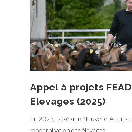
Appel à projets FEAD
Elevages (2025)
En 2025, la Région Nouvelle-Aquitaine
modernisation des élevages.