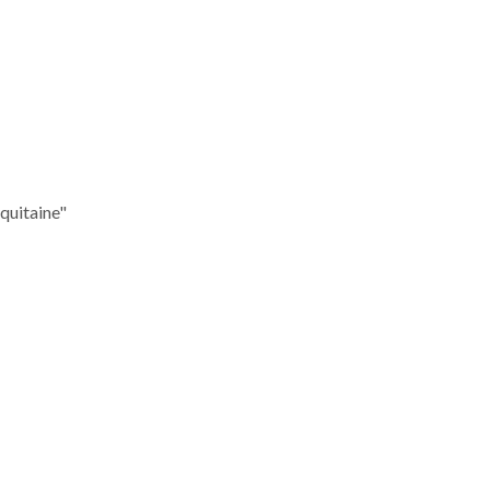
quitaine"