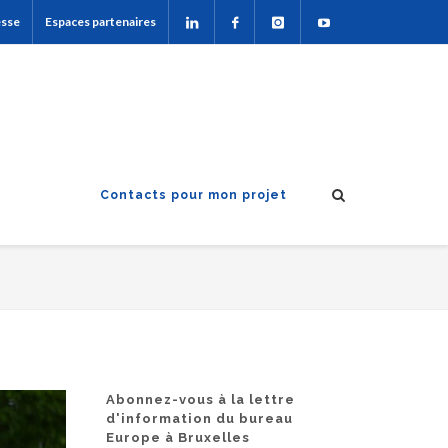
esse
Espaces partenaires
Contacts pour mon projet
Abonnez-vous à la lettre
d'information du bureau
Europe à Bruxelles