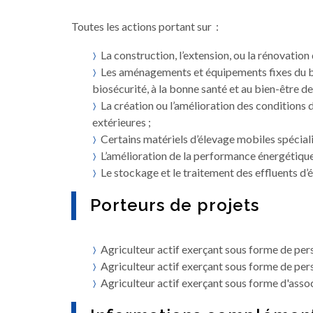
Toutes les actions portant sur :
La construction, l’extension, ou la rénovation
Les aménagements et équipements fixes du bâti
biosécurité, à la bonne santé et au bien-être de
La création ou l’amélioration des conditions 
extérieures ;
Certains matériels d’élevage mobiles spécialisé
L’amélioration de la performance énergétique
Le stockage et le traitement des effluents d’
Porteurs de projets
Agriculteur actif exerçant sous forme de per
Agriculteur actif exerçant sous forme de per
Agriculteur actif exerçant sous forme d'assoc