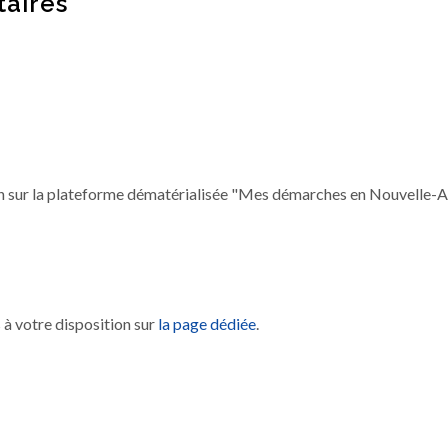
aires
 sur la plateforme dématérialisée "Mes démarches en Nouvelle-A
 à votre disposition sur
la page dédiée
.