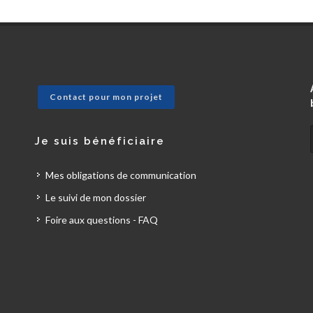
Contact pour mon projet
Je suis bénéficiaire
Mes obligations de communication
Le suivi de mon dossier
Foire aux questions - FAQ