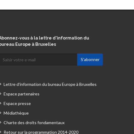
Abonnez-vous à la lettre d'information du
bureau Europe à Bruxelles
Lettre d'information du bureau Europe à Bruxelles
Espace partenaires
Espace presse
Médiathèque
Charte des droits fondamentaux
Retour sur la programmation 2014-2020