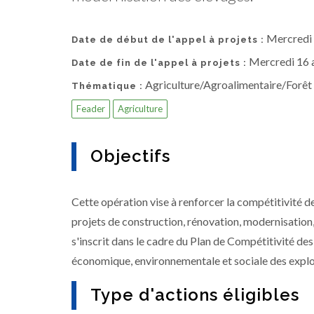
Mercredi
Date de début de l'appel à projets :
Mercredi 16 
Date de fin de l'appel à projets :
Agriculture/Agroalimentaire/Forêt
Thématique :
Feader
Agriculture
Objectifs
Cette opération vise à renforcer la compétitivité 
projets de construction, rénovation, modernisation
s'inscrit dans le cadre du Plan de Compétitivité de
économique, environnementale et sociale des explo
Type d'actions éligibles