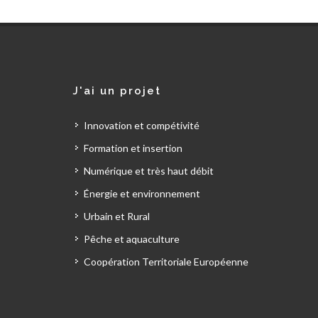
J'ai un projet
Innovation et compétivité
Formation et insertion
Numérique et très haut débit
Énergie et environnement
Urbain et Rural
Pêche et aquaculture
Coopération Territoriale Européenne