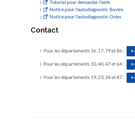
Tutoriel pour demander l'aide
Notice pour l'autodiagnostic Bovins
Notice pour l'autodiagnostic Ovins
Contact
Pour les départements 16, 17, 79 et 86 :
P
Pour les départements 33, 40, 47 et 64 :
P
Pour les départements 19, 23, 24 et 87 :
P