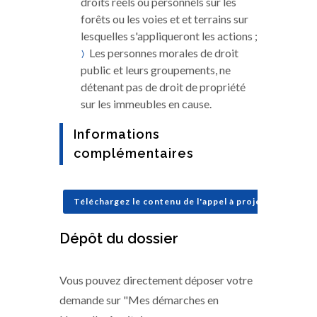
droits réels ou personnels sur les
forêts ou les voies et et terrains sur
lesquelles s'appliqueront les actions ;
Les personnes morales de droit
public et leurs groupements, ne
détenant pas de droit de propriété
sur les immeubles en cause.
Informations
complémentaires
Téléchargez le contenu de l'appel à projets
Dépôt du dossier
Vous pouvez directement déposer votre
demande sur "Mes démarches en