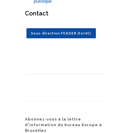
publique
Contact
Sous-direction FEADER (forêt)
Abonnez-vous à la lettre
d'information du bureau Europe à
Bruxelles