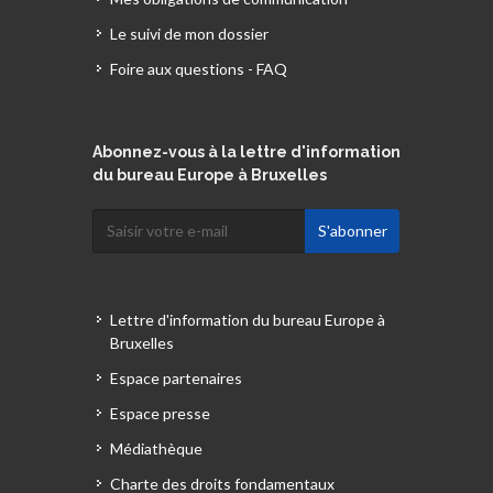
Le suivi de mon dossier
Foire aux questions - FAQ
Abonnez-vous à la lettre d'information
du bureau Europe à Bruxelles
Lettre d'information du bureau Europe à
Bruxelles
Espace partenaires
Espace presse
Médiathèque
Charte des droits fondamentaux