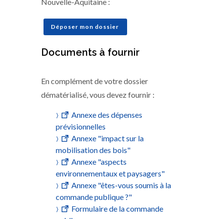
Nouvelle-Aquitaine :
Déposer mon dossier
Documents à fournir
En complément de votre dossier
dématérialisé, vous devez fournir :
Annexe des dépenses
prévisionnelles
Annexe "impact sur la
mobilisation des bois"
Annexe "aspects
environnementaux et paysagers"
Annexe "êtes-vous soumis à la
commande publique ?"
Formulaire de la commande