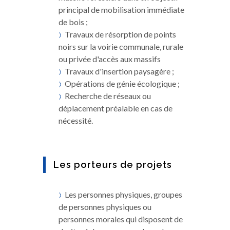
principal de mobilisation immédiate
de bois ;
Travaux de résorption de points
noirs sur la voirie communale, rurale
ou privée d'accès aux massifs
Travaux d'insertion paysagère ;
Opérations de génie écologique ;
Recherche de réseaux ou
déplacement préalable en cas de
nécessité.
Les porteurs de projets
Les personnes physiques, groupes
de personnes physiques ou
personnes morales qui disposent de