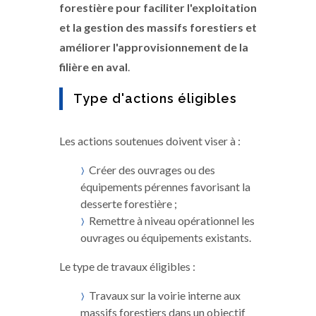
forestière pour faciliter l'exploitation
et la gestion des massifs forestiers et
améliorer l'approvisionnement de la
filière en aval
.
Type d'actions éligibles
Les actions soutenues doivent viser à :
Créer des ouvrages ou des
équipements pérennes favorisant la
desserte forestière ;
Remettre à niveau opérationnel les
ouvrages ou équipements existants.
Le type de travaux éligibles :
Travaux sur la voirie interne aux
massifs forestiers dans un objectif