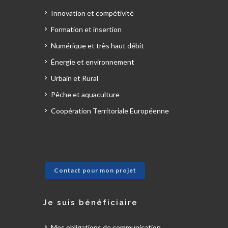
Innovation et compétivité
Formation et insertion
Numérique et très haut débit
Énergie et environnement
Urbain et Rural
Pêche et aquaculture
Coopération Territoriale Européenne
Contact pour mon projet
Je suis bénéficiaire
Mes obligations de communication