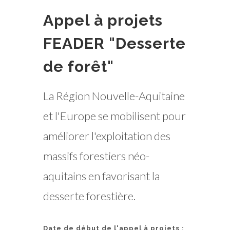
Appel à projets
FEADER "Desserte
de forêt"
La Région Nouvelle-Aquitaine
et l'Europe se mobilisent pour
améliorer l'exploitation des
massifs forestiers néo-
aquitains en favorisant la
desserte forestière.
Date de début de l'appel à projets :