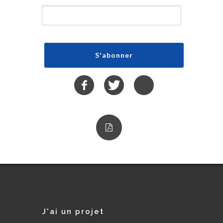
J'ai un projet