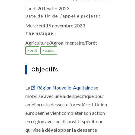
Lundi 20 février 2023
Date de fin de l'appel à projets :
Mercredi 15 novembre 2023
Thématique :
Agriculture/Agroalimentaire/Forêt
Forêt
Feader
Objectifs
La
Région Nouvelle-Aquitaine
se
mobilise avec une aide spécifique pour
améliorer la desserte forestière. L'Union
européenne vient compléter son action
en région avec un dispositif spécifique
qui vise à
développer la desserte