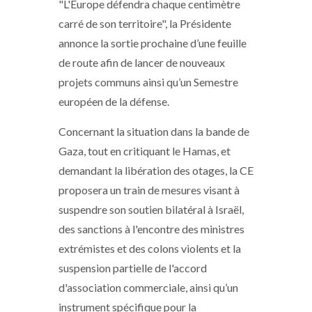
"L'Europe défendra chaque centimètre
carré de son territoire", la Présidente
annonce la sortie prochaine d’une feuille
de route afin de lancer de nouveaux
projets communs ainsi qu’un Semestre
européen de la défense.
Concernant la situation dans la bande de
Gaza, tout en critiquant le Hamas, et
demandant la libération des otages, la CE
proposera un train de mesures visant à
suspendre son soutien bilatéral à Israël,
des sanctions à l'encontre des ministres
extrémistes et des colons violents et la
suspension partielle de l'accord
d'association commerciale, ainsi qu’un
instrument spécifique pour la