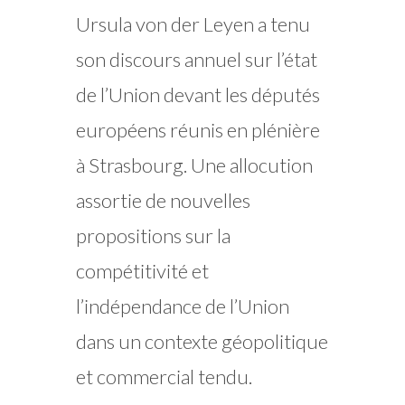
Ursula von der Leyen a tenu
son discours annuel sur l’état
de l’Union devant les députés
européens réunis en plénière
à Strasbourg. Une allocution
assortie de nouvelles
propositions sur la
compétitivité et
l’indépendance de l’Union
dans un contexte géopolitique
et commercial tendu.