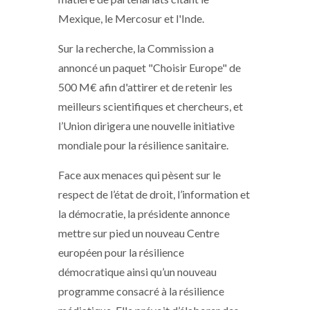
Mexique, le Mercosur et l'Inde.
Sur la recherche, la Commission a
annoncé un paquet "Choisir Europe" de
500 M€ afin d'attirer et de retenir les
meilleurs scientifiques et chercheurs, et
l’Union dirigera une nouvelle initiative
mondiale pour la résilience sanitaire.
Face aux menaces qui pèsent sur le
respect de l’état de droit, l’information et
la démocratie, la présidente annonce
mettre sur pied un nouveau Centre
européen pour la résilience
démocratique ainsi qu’un nouveau
programme consacré à la résilience