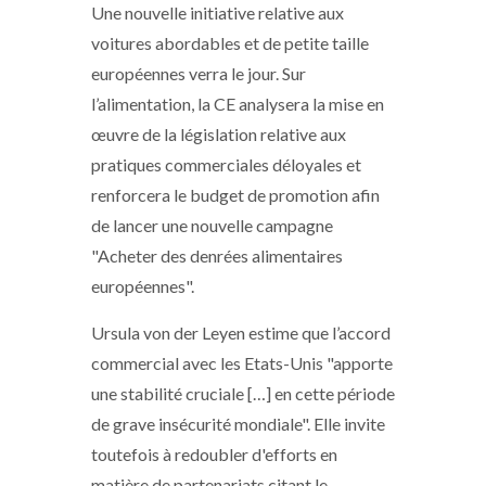
Une nouvelle initiative relative aux
voitures abordables et de petite taille
européennes verra le jour. Sur
l’alimentation, la CE analysera la mise en
œuvre de la législation relative aux
pratiques commerciales déloyales et
renforcera le budget de promotion afin
de lancer une nouvelle campagne
"Acheter des denrées alimentaires
européennes".
Ursula von der Leyen estime que l’accord
commercial avec les Etats-Unis "apporte
une stabilité cruciale […] en cette période
de grave insécurité mondiale". Elle invite
toutefois à redoubler d'efforts en
matière de partenariats citant le