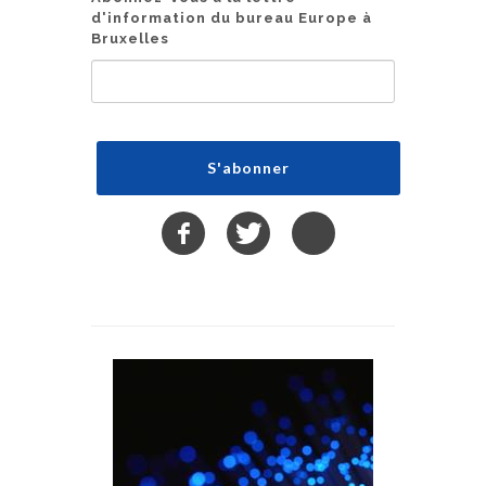
d'information du bureau Europe à
Bruxelles