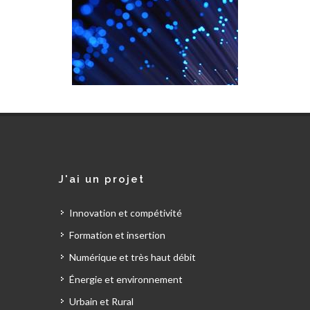
J'ai un projet
Innovation et compétivité
Formation et insertion
Numérique et très haut débit
Énergie et environnement
Urbain et Rural