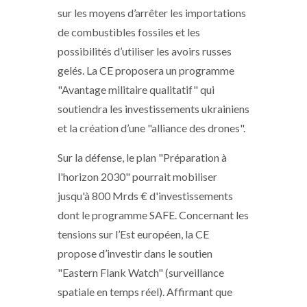
sur les moyens d’arrêter les importations
de combustibles fossiles et les
possibilités d’utiliser les avoirs russes
gelés. La CE proposera un programme
"Avantage militaire qualitatif" qui
soutiendra les investissements ukrainiens
et la création d’une "alliance des drones".
Sur la défense, le plan "Préparation à
l'horizon 2030" pourrait mobiliser
jusqu'à 800 Mrds € d'investissements
dont le programme SAFE. Concernant les
tensions sur l’Est européen, la CE
propose d’investir dans le soutien
"Eastern Flank Watch" (surveillance
spatiale en temps réel). Affirmant que