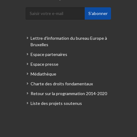
Lettre d'information du bureau Europe à
Bruxelles
Espace partenaires
Espace presse
Médiathèque
Charte des droits fondamentaux
Retour sur la programmation 2014-2020
Liste des projets soutenus