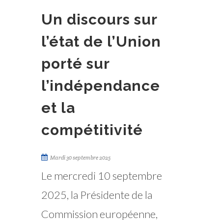
Un discours sur
l’état de l’Union
porté sur
l’indépendance
et la
compétitivité
Mardi 30 septembre 2025
Le mercredi 10 septembre
2025, la Présidente de la
Commission européenne,