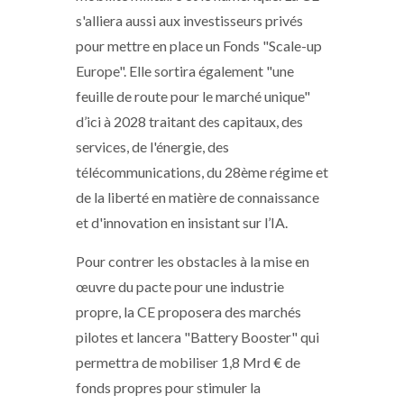
s'alliera aussi aux investisseurs privés
pour mettre en place un Fonds "Scale-up
Europe". Elle sortira également "une
feuille de route pour le marché unique"
d’ici à 2028 traitant des capitaux, des
services, de l'énergie, des
télécommunications, du 28ème régime et
de la liberté en matière de connaissance
et d'innovation en insistant sur l’IA.
Pour contrer les obstacles à la mise en
œuvre du pacte pour une industrie
propre, la CE proposera des marchés
pilotes et lancera "Battery Booster" qui
permettra de mobiliser 1,8 Mrd € de
fonds propres pour stimuler la