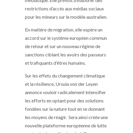
médiatique. Elle prévoit d’élaborer des
restrictions d’accès aux médias sociaux
pour les mineurs sur le modèle australien.
En matière de migration, elle espère un
accord sur le système européen commun
de retour et sur un nouveau régime de
sanctions ciblant les avoirs des passeurs
et trafiquants d'êtres humains.
Sur les effets du changement climatique
et la résilience, Ursula von der Leyen
annonce vouloir radicalement intensifier
les efforts en optant pour des solutions
fondées sur la nature tout en se donnant
les moyens de réagir. Sera ainsi créée une
nouvelle plateforme européenne de lutte