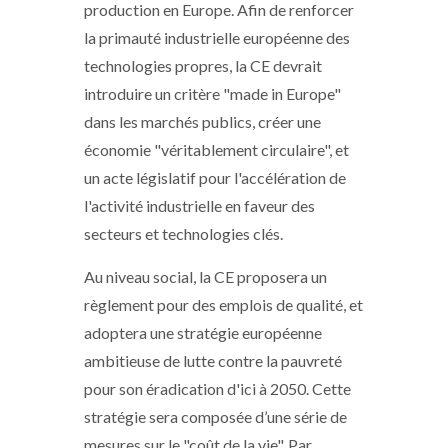
production en Europe. Afin de renforcer
la primauté industrielle européenne des
technologies propres, la CE devrait
introduire un critère "made in Europe"
dans les marchés publics, créer une
économie "véritablement circulaire", et
un acte législatif pour l'accélération de
l'activité industrielle en faveur des
secteurs et technologies clés.
Au niveau social, la CE proposera un
règlement pour des emplois de qualité, et
adoptera une stratégie européenne
ambitieuse de lutte contre la pauvreté
pour son éradication d'ici à 2050. Cette
stratégie sera composée d’une série de
mesures sur le "coût de la vie". Par