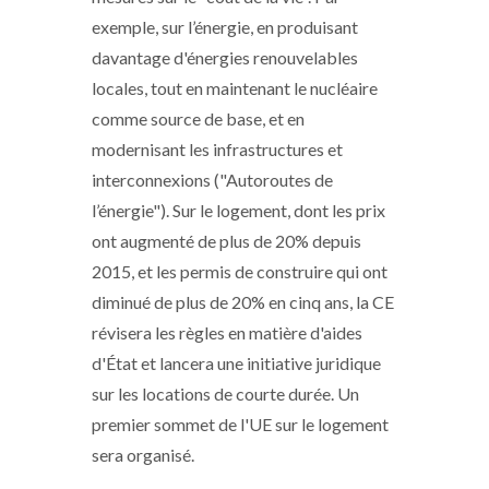
exemple, sur l’énergie, en produisant
davantage d'énergies renouvelables
locales, tout en maintenant le nucléaire
comme source de base, et en
modernisant les infrastructures et
interconnexions ("Autoroutes de
l’énergie"). Sur le logement, dont les prix
ont augmenté de plus de 20% depuis
2015, et les permis de construire qui ont
diminué de plus de 20% en cinq ans, la CE
révisera les règles en matière d'aides
d'État et lancera une initiative juridique
sur les locations de courte durée. Un
premier sommet de l'UE sur le logement
sera organisé.