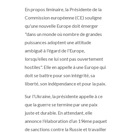
En propos liminaire, la Présidente de la
Commission européenne (CE) souligne
qu'une nouvelle Europe doit émerger
"dans un monde où nombre de grandes
puissances adoptent une attitude
ambiguë à l'égard de l'Europe,
lorsqu'elles ne lui sont pas ouvertement
hostiles". Elle en appelle à une Europe qui
doit se battre pour son intégrité, sa
liberté, son indépendance et pour la paix.
Sur l’Ukraine, la présidente appelle à ce
que la guerre se termine par une paix
juste et durable. En attendant, elle
annonce l'élaboration d’un 19ème paquet
de sanctions contre la Russie et travailler