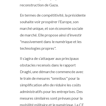
reconstruction de Gaza.
En termes de compétitivité, la présidente
souhaite voir prospérer l’Europe, son
marché unique, et son économie sociale
de marché. Elle propose ainsi d’investir
"massivement dans le numérique et les
technologies propres".
Il s’agira de s’attaquer aux principaux
obstacles recensés dans le rapport
Draghi, une démarche commencée avec
le train de mesures "omnibus" pour la
simplification afin de réduire les coûts
administratifs pour les entreprises. Des
mesures similaires sont prévues pour la
mobilité militaire et le numérique. La CE