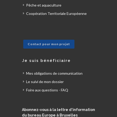
Pêche et aquaculture
Coopération Territoriale Européenne
Contact pour mon projet
Je suis bénéficiaire
Mes obligations de communication
Le suivi de mon dossier
Foire aux questions - FAQ
Abonnez-vous à la lettre d'information
du bureau Europe à Bruxelles