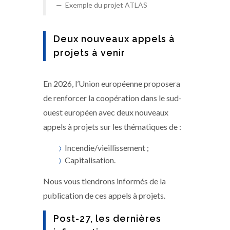
Exemple du projet ATLAS
Deux nouveaux appels à
projets à venir
En 2026, l’Union européenne proposera
de renforcer la coopération dans le sud-
ouest européen avec deux nouveaux
appels à projets sur les thématiques de :
Incendie/vieillissement ;
Capitalisation.
Nous vous tiendrons informés de la
publication de ces appels à projets.
Post-27, les dernières