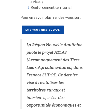
services ;
Renforcement territorial.
Pour en savoir plus, rendez-vous sur :
Le programme SUDOE
La Région Nouvelle-Aquitaine
pilote le projet ATLAS
(Accompagnement des Tiers-
Lieux Agroalimentaires) dans
l’espace SUDOE. Ce dernier
vise à revitaliser les
territoires ruraux et
intérieurs, créer des
opportunités économiques et