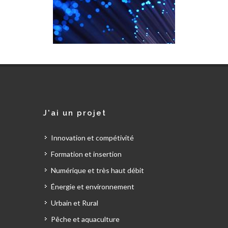
J'ai un projet
Innovation et compétivité
Formation et insertion
Numérique et très haut débit
Énergie et environnement
Urbain et Rural
Pêche et aquaculture