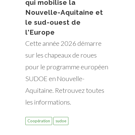
qui mobilise la
Nouvelle-Aquitaine et
le sud-ouest de
l'Europe
Cette année 2026 démarre
sur les chapeaux de roues
pour le programme européen
SUDOE en Nouvelle-
Aquitaine. Retrouvez toutes
les informations.
Coopération
sudoe