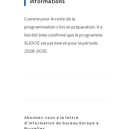
informations
Comme pour le reste de la
programmation c’est en préparation. Il a
bel été bien confirmé que le programme
SUDOE sera préservé pour la période
2028-2035.
Abonnez-vous à la lettre
d'information du bureau Europe à
Bruxelles