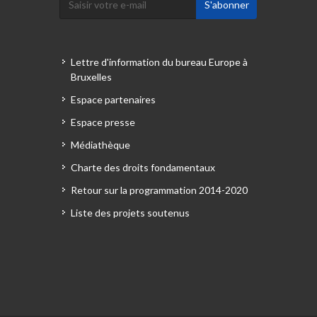
Lettre d'information du bureau Europe à
Bruxelles
Espace partenaires
Espace presse
Médiathèque
Charte des droits fondamentaux
Retour sur la programmation 2014-2020
Liste des projets soutenus