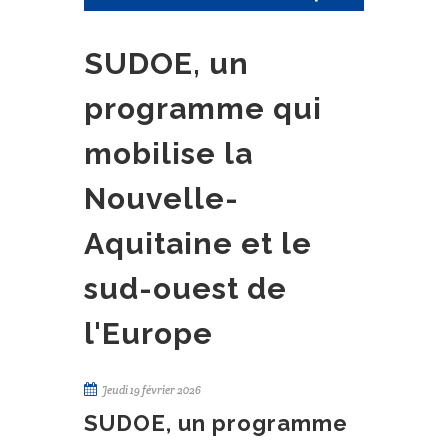
SUDOE, un
programme qui
mobilise la
Nouvelle-
Aquitaine et le
sud-ouest de
l'Europe
Jeudi 19 février 2026
SUDOE, un programme