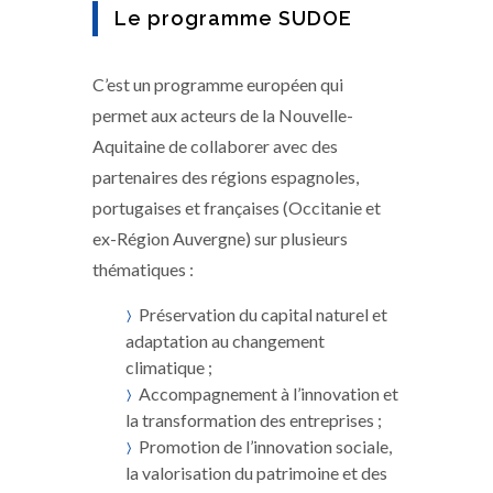
Le programme SUDOE
C’est un programme européen qui
permet aux acteurs de la Nouvelle-
Aquitaine de collaborer avec des
partenaires des régions espagnoles,
portugaises et françaises (Occitanie et
ex-Région Auvergne) sur plusieurs
thématiques :
Préservation du capital naturel et
adaptation au changement
climatique ;
Accompagnement à l’innovation et
la transformation des entreprises ;
Promotion de l’innovation sociale,
la valorisation du patrimoine et des