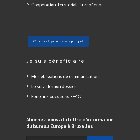
Coopération Territoriale Européenne
Contact pour mon projet
Je suis bénéficiaire
Mes obligations de communication
Le suivi de mon dossier
Foire aux questions - FAQ
Abonnez-vous à la lettre d'information
du bureau Europe à Bruxelles