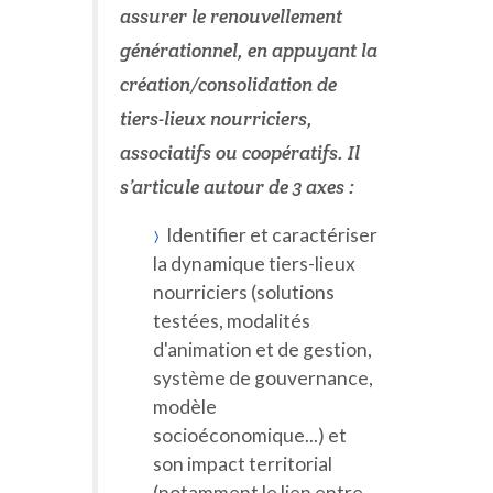
assurer le renouvellement
générationnel, en appuyant la
création/consolidation de
tiers-lieux nourriciers,
associatifs ou coopératifs. Il
s’articule autour de 3 axes :
Identifier et caractériser
la dynamique tiers-lieux
nourriciers (solutions
testées, modalités
d'animation et de gestion,
système de gouvernance,
modèle
socioéconomique...) et
son impact territorial
(notamment le lien entre