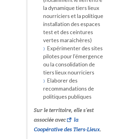
la dynamique tiers lieux
nourriciers et la politique
installation des espaces
test et des ceintures
vertes maraichères)
Expérimenter des sites
pilotes pour l'émergence
ou la consolidation de
tiers lieux nourriciers
Elaborer des
recommandations de
politiques publiques
Sur le territoire, elle s’est
associée avec
la
Coopérative des Tiers-Lieux
.