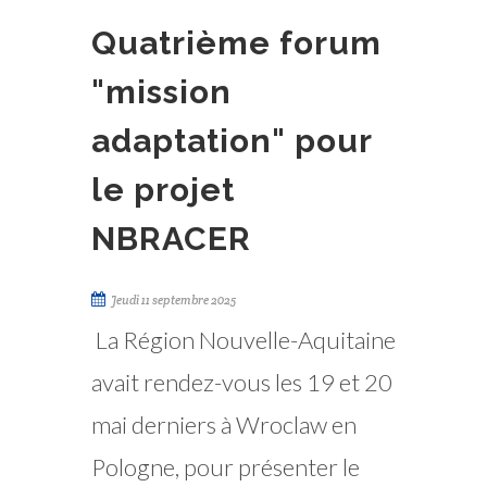
Quatrième forum
"mission
adaptation" pour
le projet
NBRACER
Jeudi 11 septembre 2025
La Région Nouvelle-Aquitaine
avait rendez-vous les 19 et 20
mai derniers à Wroclaw en
Pologne, pour présenter le