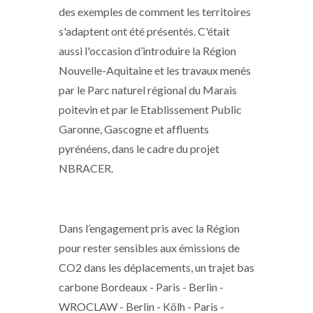
des exemples de comment les territoires
s'adaptent ont été présentés. C'était
aussi l'occasion d’introduire la Région
Nouvelle-Aquitaine et les travaux menés
par le Parc naturel régional du Marais
poitevin et par le Etablissement Public
Garonne, Gascogne et affluents
pyrénéens, dans le cadre du projet
NBRACER.
Dans l’engagement pris avec la Région
pour rester sensibles aux émissions de
CO2 dans les déplacements, un trajet bas
carbone Bordeaux - Paris - Berlin -
WROCLAW - Berlin - Kölh - Paris -