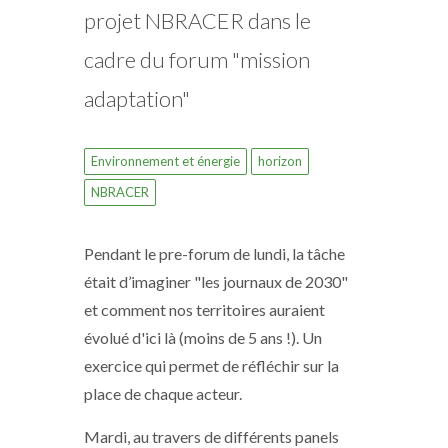
projet NBRACER dans le
cadre du forum "mission
adaptation"
Environnement et énergie
horizon
NBRACER
Pendant le pre-forum de lundi, la tâche
était d’imaginer "les journaux de 2030"
et comment nos territoires auraient
évolué d'ici là (moins de 5 ans !). Un
exercice qui permet de réfléchir sur la
place de chaque acteur.
Mardi, au travers de différents panels