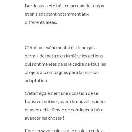
Bordeaux a été fait, en prenant le temps
et en s'adaptant notamment aux
différents aléas.
C’était un événement très riche qui a
permis de mettre en lumière les actions
qui sont menées dans le cadre de tous les
projets accompagnés para la mission
adaptation.
C’était également une occasion de se
booster, motiver, avec de nouvelles idées
et avec cette l’envie de continuer à faire
avancer les choses !
Pour en savoir plus sur le projet, rendez-