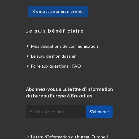
Contact pour mon projet
Je suis bénéficiaire
Mes obligations de communication
Le suivi de mon dossier
Foire aux questions - FAQ
Abonnez-vous à la lettre d'information
du bureau Europe à Bruxelles
Lettre d'information du bureau Europe à