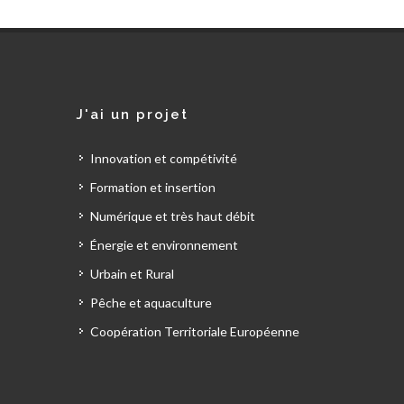
J'ai un projet
Innovation et compétivité
Formation et insertion
Numérique et très haut débit
Énergie et environnement
Urbain et Rural
Pêche et aquaculture
Coopération Territoriale Européenne