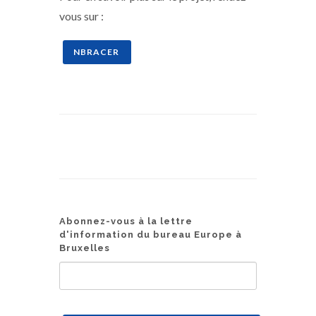
vous sur :
NBRACER
Abonnez-vous à la lettre
d'information du bureau Europe à
Bruxelles