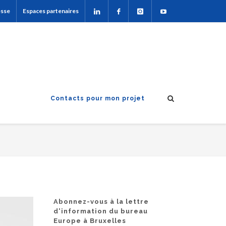
esse
Espaces partenaires
Contacts pour mon projet
Abonnez-vous à la lettre
d'information du bureau
Europe à Bruxelles