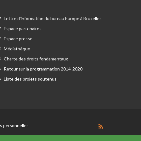
Lettre d'information du bureau Europe à Bruxelles
Espace partenaires
Espace presse
Médiathèque
Charte des droits fondamentaux
Retour sur la programmation 2014-2020
Liste des projets soutenus
 personnelles