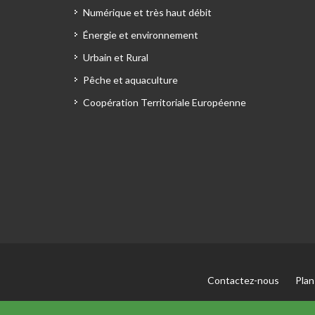
Numérique et très haut débit
Énergie et environnement
Urbain et Rural
Pêche et aquaculture
Coopération Territoriale Européenne
Contactez-nous
Plan