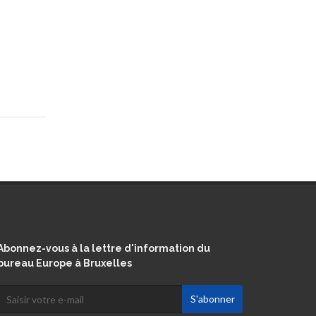
Abonnez-vous à la lettre d'information du
bureau Europe à Bruxelles