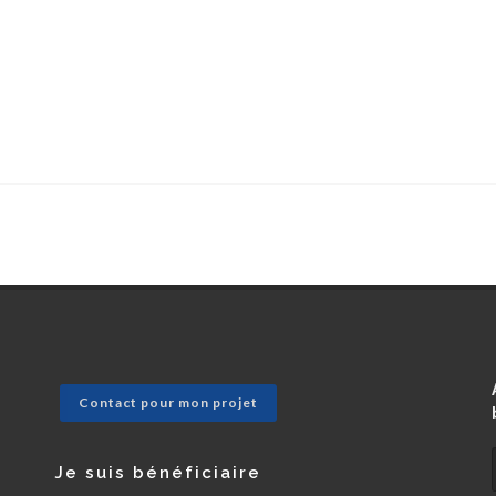
Contact pour mon projet
Je suis bénéficiaire