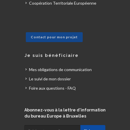
Coopération Territoriale Européenne
Contact pour mon projet
Je suis bénéficiaire
Mes obligations de communication
Le suivi de mon dossier
Foire aux questions - FAQ
Abonnez-vous à la lettre d'information
du bureau Europe à Bruxelles