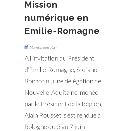
Mission
numérique en
Emilie-Romagne
Mardi 27 juin 2023
A l’invitation du Président
d’Emilie-Romagne, Stefano
Bonaccini, une délégation de
Nouvelle-Aquitaine, menée
par le Président de la Région,
Alain Rousset, s’est rendue à
Bologne du 5 au 7 juin