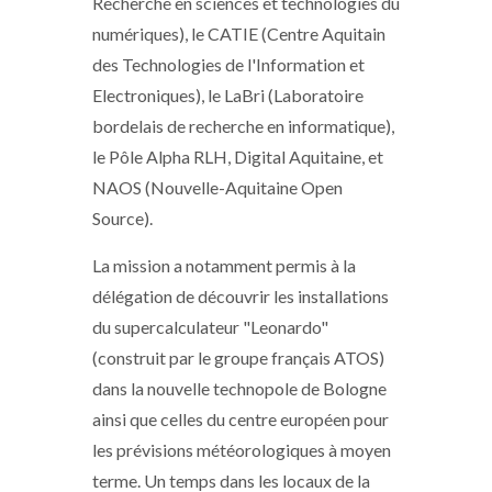
Recherche en sciences et technologies du
numériques), le CATIE (Centre Aquitain
des Technologies de l'Information et
Electroniques), le LaBri (Laboratoire
bordelais de recherche en informatique),
le Pôle Alpha RLH, Digital Aquitaine, et
NAOS (Nouvelle-Aquitaine Open
Source).
La mission a notamment permis à la
délégation de découvrir les installations
du supercalculateur "Leonardo"
(construit par le groupe français ATOS)
dans la nouvelle technopole de Bologne
ainsi que celles du centre européen pour
les prévisions météorologiques à moyen
terme. Un temps dans les locaux de la