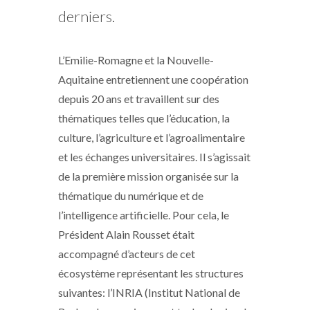
derniers.
L’Emilie-Romagne et la Nouvelle-
Aquitaine entretiennent une coopération
depuis 20 ans et travaillent sur des
thématiques telles que l’éducation, la
culture, l’agriculture et l’agroalimentaire
et les échanges universitaires. Il s’agissait
de la première mission organisée sur la
thématique du numérique et de
l’intelligence artificielle. Pour cela, le
Président Alain Rousset était
accompagné d’acteurs de cet
écosystème représentant les structures
suivantes: l’INRIA (Institut National de