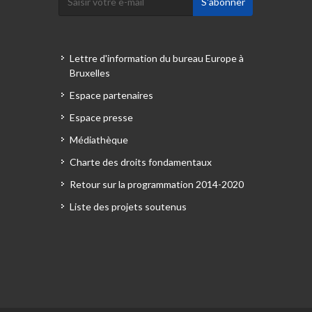
Lettre d'information du bureau Europe à
Bruxelles
Espace partenaires
Espace presse
Médiathèque
Charte des droits fondamentaux
Retour sur la programmation 2014-2020
Liste des projets soutenus