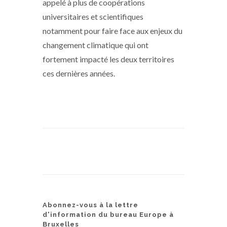
appelé à plus de coopérations
universitaires et scientifiques
notamment pour faire face aux enjeux du
changement climatique qui ont
fortement impacté les deux territoires
ces dernières années.
Abonnez-vous à la lettre
d'information du bureau Europe à
Bruxelles