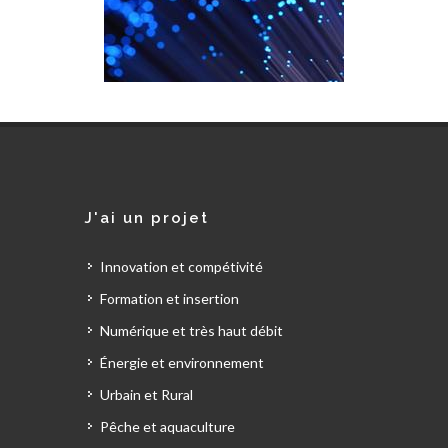
J'ai un projet
Innovation et compétivité
Formation et insertion
Numérique et très haut débit
Énergie et environnement
Urbain et Rural
Pêche et aquaculture