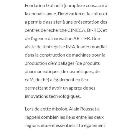
Fondation Golinelli (complexe consacré à
la connaissance, l’innovation et la culture)
a permis d’assister à une présentation des
centres de recherche CINECA, BI-REX et
de l’agence d’innovation ART-ER. Une
visite de l’entreprise IMA, leader mondial
dans la construction de machines pour la
production d’emballages (de produits
pharmaceutiques, de cosmétiques, de
café, de thé) a également eu lieu
permettant d’avoir un aperçu de ses
innovations technologiques.
Lors de cette mission, Alain Rousset a
rappelé combien les liens entre les deux
régions étaient essentiels. Il a également