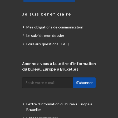
Je suis bénéficiaire
Mes obligations de communication
Le suivi de mon dossier
Foire aux questions - FAQ
Abonnez-vous à la lettre d'information
du bureau Europe à Bruxelles
Lettre d'information du bureau Europe à
Bruxelles
Espace partenaires