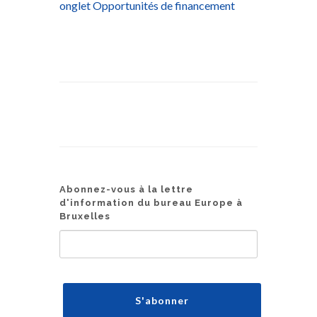
onglet Opportunités de financement
Abonnez-vous à la lettre
d'information du bureau Europe à
Bruxelles