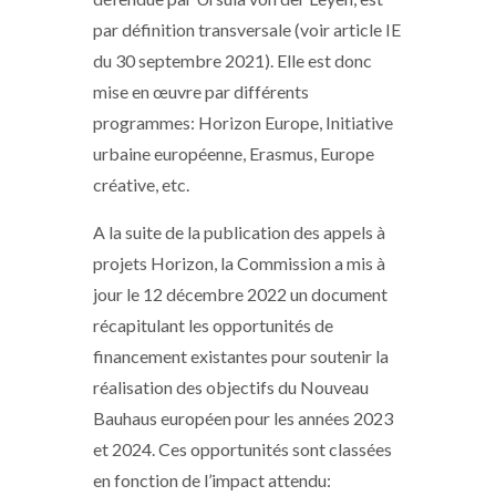
par définition transversale (voir article IE
du 30 septembre 2021). Elle est donc
mise en œuvre par différents
programmes: Horizon Europe, Initiative
urbaine européenne, Erasmus, Europe
créative, etc.
A la suite de la publication des appels à
projets Horizon, la Commission a mis à
jour le 12 décembre 2022 un document
récapitulant les opportunités de
financement existantes pour soutenir la
réalisation des objectifs du Nouveau
Bauhaus européen pour les années 2023
et 2024. Ces opportunités sont classées
en fonction de l’impact attendu: