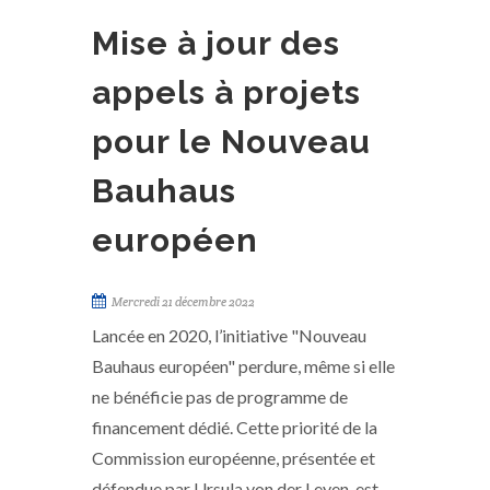
Mise à jour des
appels à projets
pour le Nouveau
Bauhaus
européen
Mercredi 21 décembre 2022
Lancée en 2020, l’initiative "Nouveau
Bauhaus européen" perdure, même si elle
ne bénéficie pas de programme de
financement dédié. Cette priorité de la
Commission européenne, présentée et
défendue par Ursula von der Leyen, est