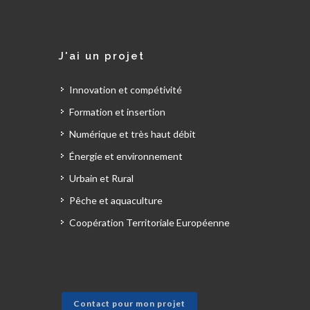
J'ai un projet
Innovation et compétivité
Formation et insertion
Numérique et très haut débit
Énergie et environnement
Urbain et Rural
Pêche et aquaculture
Coopération Territoriale Européenne
Contact pour mon projet