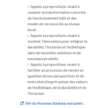
Appels à propositions visant à
soutenir la transformation concrète
de l'environnement bâti et des
modes de vie associés au niveau
local;
Appels à propositions visant à
soutenir l'innovation pour intégrer la
durabilité, l'inclusion et l'esthétique
dans de nouvelles solutions et de
nouveaux produits;
Appels à propositions visant à
faciliter un processus de remise en
question de nos perspectives et de
notre état d'esprit autour des valeurs
de l'esthétique, de la durabilité et de
l'inclusion.
Site du Nouveau Bauhaus européen,