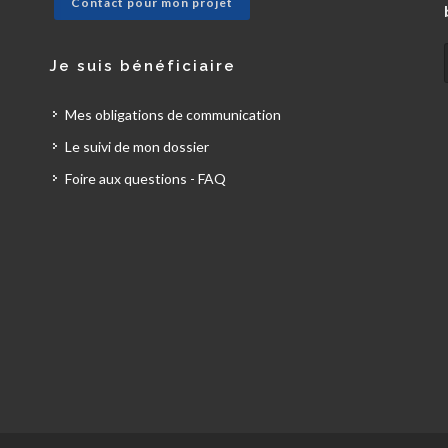
Contact pour mon projet
Je suis bénéficiaire
Mes obligations de communication
Le suivi de mon dossier
Foire aux questions - FAQ