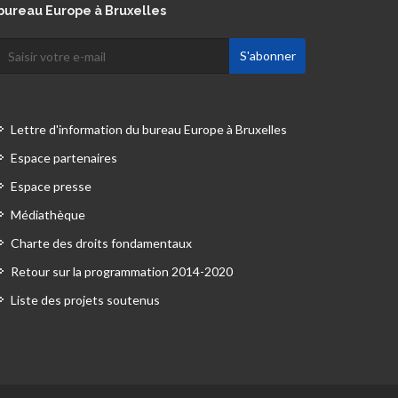
bureau Europe à Bruxelles
Lettre d'information du bureau Europe à Bruxelles
Espace partenaires
Espace presse
Médiathèque
Charte des droits fondamentaux
Retour sur la programmation 2014-2020
Liste des projets soutenus