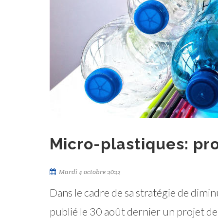
Micro-plastiques: pro
Mardi 4 octobre 2022
Dans le cadre de sa stratégie de dimi
publié le 30 août dernier un projet de