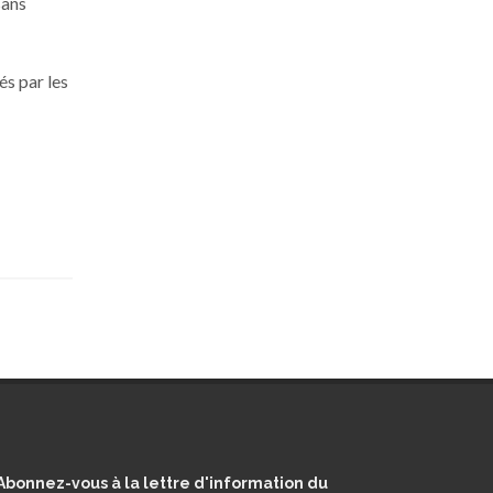
sans
és par les
Abonnez-vous à la lettre d'information du