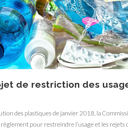
jet de restriction des usag
nution des plastiques de janvier 2018, la Commiss
 règlement pour restreindre l’usage et les rejets 