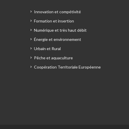
Innovation et compétivité
Formation et insertion
Numérique et très haut débit
Énergie et environnement
Urbain et Rural
Pêche et aquaculture
Coopération Territoriale Européenne