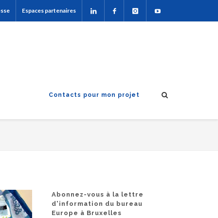
esse
Espaces partenaires
Contacts pour mon projet
Abonnez-vous à la lettre
d'information du bureau
Europe à Bruxelles