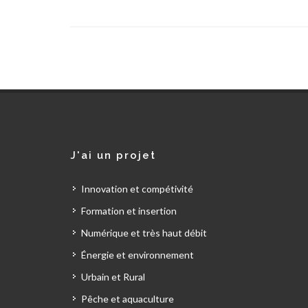
J'ai un projet
Innovation et compétivité
Formation et insertion
Numérique et très haut débit
Énergie et environnement
Urbain et Rural
Pêche et aquaculture