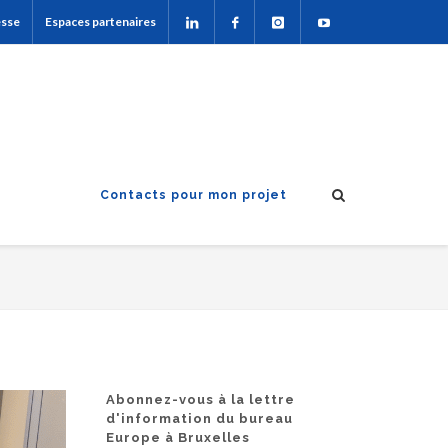
esse
Espaces partenaires
Contacts pour mon projet
Abonnez-vous à la lettre
d'information du bureau
Europe à Bruxelles