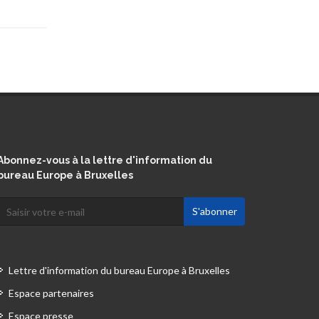
Abonnez-vous à la lettre d'information du
bureau Europe à Bruxelles
Lettre d'information du bureau Europe à Bruxelles
Espace partenaires
Espace presse