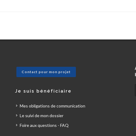
Contact pour mon projet
Je suis bénéficiaire
Mes obligations de communication
Le suivi de mon dossier
Foire aux questions - FAQ