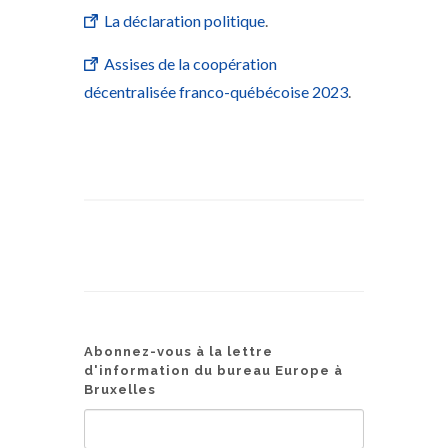
La déclaration politique
.
Assises de la coopération
décentralisée franco-québécoise 2023
.
Abonnez-vous à la lettre
d'information du bureau Europe à
Bruxelles