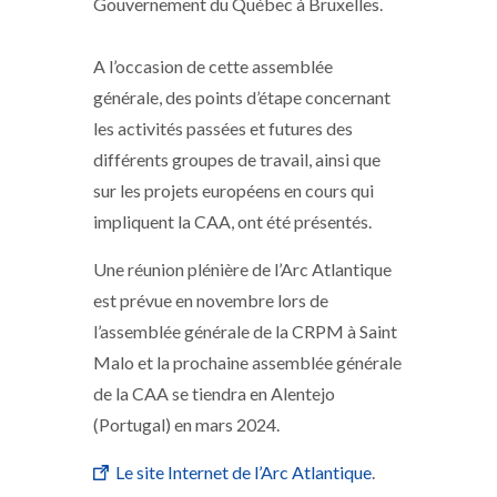
Gouvernement du Québec à Bruxelles.
A l’occasion de cette assemblée
générale, des points d’étape concernant
les activités passées et futures des
différents groupes de travail, ainsi que
sur les projets européens en cours qui
impliquent la CAA, ont été présentés.
Une réunion plénière de l’Arc Atlantique
est prévue en novembre lors de
l’assemblée générale de la CRPM à Saint
Malo et la prochaine assemblée générale
de la CAA se tiendra en Alentejo
(Portugal) en mars 2024.
Le site Internet de l’Arc Atlantique
.