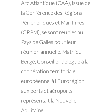
Arc Atlantique (CAA), issue de
la Conférence des Régions
Périphériques et Maritimes
(CRPM), se sont réunies au
Pays de Galles pour leur
réunion annuelle. Mathieu
Bergé, Conseiller délégué à la
coopération territoriale
européenne, à l'Eurorégion,
aux ports et aéroports,
représentait la Nouvelle-
Aquitaine.