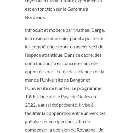
l’hydrolien fluvial, un site expérimental
est en fonction sur la Garonne à
Bordeaux.
Introduit et modéré par Mathieu Bergé,
le troisième et dernier panel a porté sur
les compétences pour un avenir vert de
l’espace atlantique. Dans ce cadre, des
contributions très concrètes ont été
apportées par l’Ecole des sciences de la
mer de l’Université de Bangor et
l’Université de Nantes. Le programme
Taith, lancé par le Pays de Galles en
2022, a aussi été présenté. Il vise à
faciliter la coopération entre universités
galloises et européennes, afin de
compenser la décision du Royaume-Uni