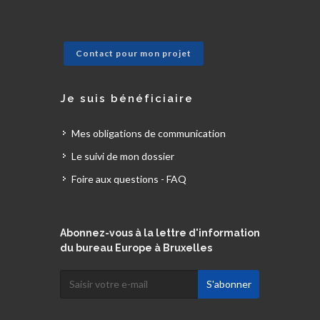
Contact pour mon projet
Je suis bénéficiaire
Mes obligations de communication
Le suivi de mon dossier
Foire aux questions - FAQ
Abonnez-vous à la lettre d'information
du bureau Europe à Bruxelles