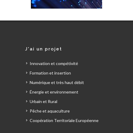
J'ai un projet
Innovation et compétivité
Formation et insertion
Numérique et très haut débit
Énergie et environnement
Urbain et Rural
Pêche et aquaculture
Coopération Territoriale Européenne