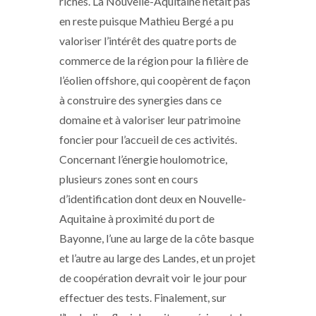
riches. La Nouvelle-Aquitaine n’était pas
en reste puisque Mathieu Bergé a pu
valoriser l’intérêt des quatre ports de
commerce de la région pour la filière de
l’éolien offshore, qui coopèrent de façon
à construire des synergies dans ce
domaine et à valoriser leur patrimoine
foncier pour l’accueil de ces activités.
Concernant l’énergie houlomotrice,
plusieurs zones sont en cours
d’identification dont deux en Nouvelle-
Aquitaine à proximité du port de
Bayonne, l’une au large de la côte basque
et l’autre au large des Landes, et un projet
de coopération devrait voir le jour pour
effectuer des tests. Finalement, sur