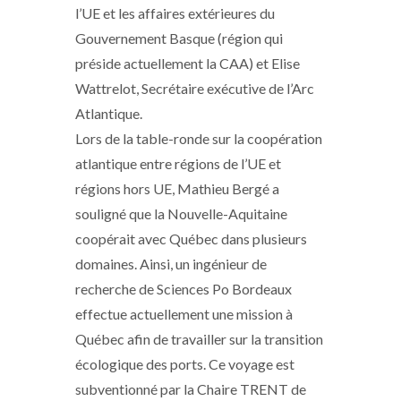
l’UE et les affaires extérieures du
Gouvernement Basque (région qui
préside actuellement la CAA) et Elise
Wattrelot, Secrétaire exécutive de l’Arc
Atlantique.
Lors de la table-ronde sur la coopération
atlantique entre régions de l’UE et
régions hors UE, Mathieu Bergé a
souligné que la Nouvelle-Aquitaine
coopérait avec Québec dans plusieurs
domaines. Ainsi, un ingénieur de
recherche de Sciences Po Bordeaux
effectue actuellement une mission à
Québec afin de travailler sur la transition
écologique des ports. Ce voyage est
subventionné par la Chaire TRENT de