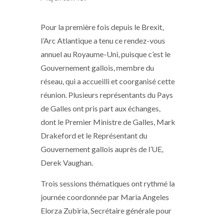
Pour la première fois depuis le Brexit,
l’Arc Atlantique a tenu ce rendez-vous
annuel au Royaume-Uni, puisque c’est le
Gouvernement gallois, membre du
réseau, qui a accueilli et coorganisé cette
réunion. Plusieurs représentants du Pays
de Galles ont pris part aux échanges,
dont le Premier Ministre de Galles, Mark
Drakeford et le Représentant du
Gouvernement gallois auprès de l’UE,
Derek Vaughan.
Trois sessions thématiques ont rythmé la
journée coordonnée par Maria Angeles
Elorza Zubiria, Secrétaire générale pour