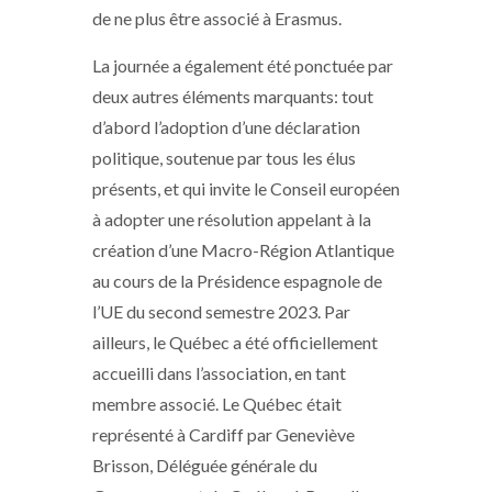
de ne plus être associé à Erasmus.
La journée a également été ponctuée par
deux autres éléments marquants: tout
d’abord l’adoption d’une déclaration
politique, soutenue par tous les élus
présents, et qui invite le Conseil européen
à adopter une résolution appelant à la
création d’une Macro-Région Atlantique
au cours de la Présidence espagnole de
l’UE du second semestre 2023. Par
ailleurs, le Québec a été officiellement
accueilli dans l’association, en tant
membre associé. Le Québec était
représenté à Cardiff par Geneviève
Brisson, Déléguée générale du