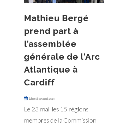
Mathieu Bergé
prend part à
l’assemblée
générale de l’Arc
Atlantique à
Cardiff
Mardi 30 mai 2023
Le 23 mai, les 15 régions
membres de la Commission