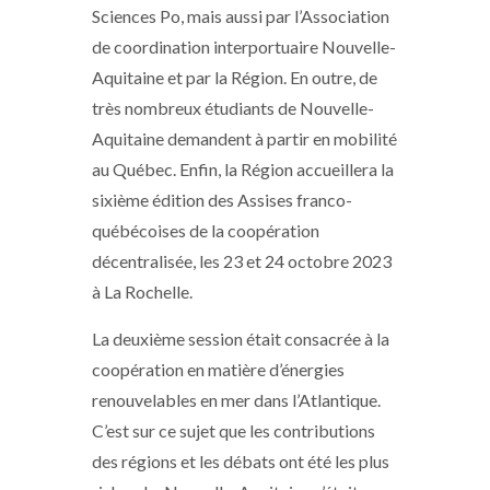
Sciences Po, mais aussi par l’Association
de coordination interportuaire Nouvelle-
Aquitaine et par la Région. En outre, de
très nombreux étudiants de Nouvelle-
Aquitaine demandent à partir en mobilité
au Québec. Enfin, la Région accueillera la
sixième édition des Assises franco-
québécoises de la coopération
décentralisée, les 23 et 24 octobre 2023
à La Rochelle.
La deuxième session était consacrée à la
coopération en matière d’énergies
renouvelables en mer dans l’Atlantique.
C’est sur ce sujet que les contributions
des régions et les débats ont été les plus