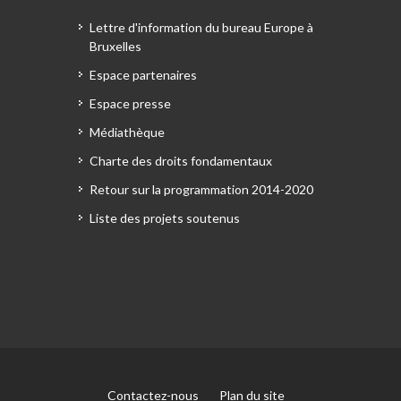
Lettre d'information du bureau Europe à
Bruxelles
Espace partenaires
Espace presse
Médiathèque
Charte des droits fondamentaux
Retour sur la programmation 2014-2020
Liste des projets soutenus
Contactez-nous
Plan du site