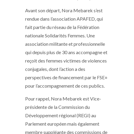
Avant son départ, Nora Mebarek s’est
rendue dans l’association APAFED, qui
fait partie du réseau de la Fédération
nationale Solidarités Femmes. Une
association militante et professionnelle
qui depuis plus de 30 ans accompagne et
reçoit des femmes victimes de violences
conjugales, dont l’action a des
perspectives de financement par le FSE+
pour l’accompagnement de ces publics.
Pour rappel, Nora Mebarek est Vice-
présidente de la Commission du
Développement régional (REGI) au
Parlement européen mais également
membre suppléante des commissions de