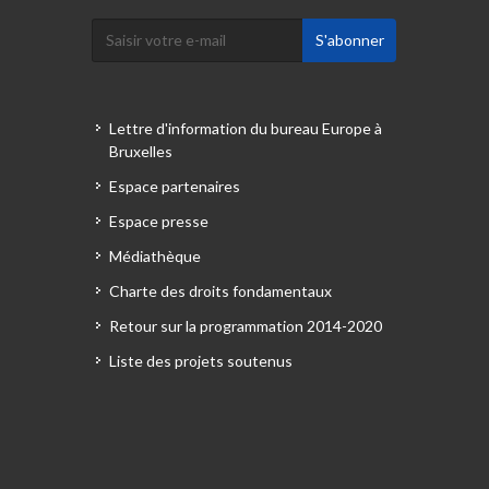
Lettre d'information du bureau Europe à
Bruxelles
Espace partenaires
Espace presse
Médiathèque
Charte des droits fondamentaux
Retour sur la programmation 2014-2020
Liste des projets soutenus