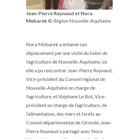
Jean-Pierre Raynaud et Nora
Mebarek
© Région Nouvelle-Aquitaine
Nora Mebarek a entamé son
déplacement par une visite du Salon de
l’agriculture de Nouvelle-Aquitaine, où
elle a pu rencontrer Jean-Pierre Raynaud,
Vice-président du Conseil régional de
Nouvelle-Aquitaine en charge de
l’agriculture, et Stéphane Le Bot, Vice-
président en charge de l’agriculture, de
l’alimentation, des mers et forêts au
Conseil départemental de Gironde. Jean-
Pierre Raynaud a partagé avec Nora