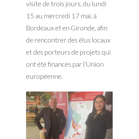
visite de trois jours, du lundi
15 au mercredi 17 mai, à
Bordeaux et en Gironde, afin
de rencontrer des élus locaux
et des porteurs de projets qui
ont été financés par l’Union
européenne.