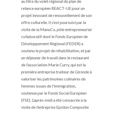
au titre du volet régional du plan de
relance européen REACT-UE pour un
projet innovant de renouvellement de son
offre culturelle. Il s’est poursuivi par la
visite de la ManuCo, pôle entrepreneurial
collaboratif dont le Fonds Européen de
Développement Régional (FEDER) a
soutenu le projet de réhabilitation, et par
un déjeuner de travail dans le restaurant
de l’association Marie Curry, qui est la
première entreprise traiteur de Gironde à
valoriser les patrimoines culinaires de
femmes issues de l'immigration,
soutenue par le Fonds Social Européen
(FSE). L’après-midi a été consacrée à la
visite de l’entreprise Epsilon Composite