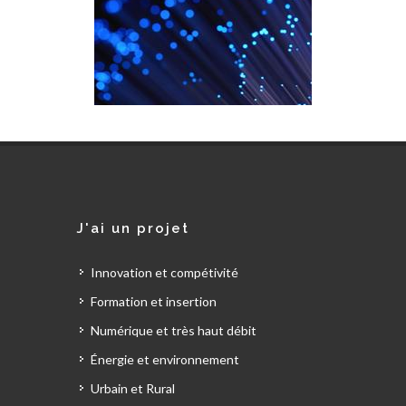
J'ai un projet
Innovation et compétivité
Formation et insertion
Numérique et très haut débit
Énergie et environnement
Urbain et Rural