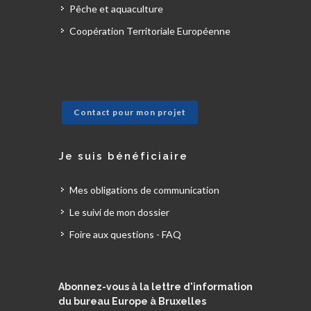
Pêche et aquaculture
Coopération Territoriale Européenne
Contact pour mon projet
Je suis bénéficiaire
Mes obligations de communication
Le suivi de mon dossier
Foire aux questions - FAQ
Abonnez-vous à la lettre d'information
du bureau Europe à Bruxelles