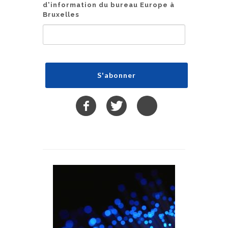
d'information du bureau Europe à
Bruxelles