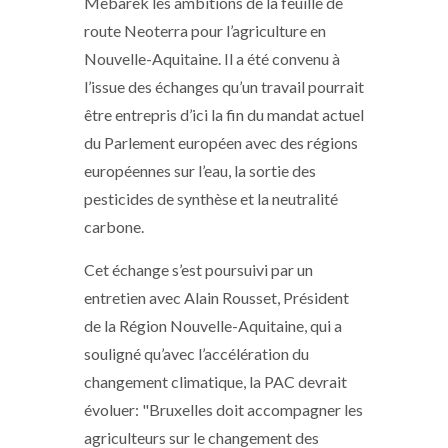
Mebarek les ambitions de la feuille de
route Neoterra pour l’agriculture en
Nouvelle-Aquitaine. Il a été convenu à
l’issue des échanges qu’un travail pourrait
être entrepris d’ici la fin du mandat actuel
du Parlement européen avec des régions
européennes sur l’eau, la sortie des
pesticides de synthèse et la neutralité
carbone.
Cet échange s’est poursuivi par un
entretien avec Alain Rousset, Président
de la Région Nouvelle-Aquitaine, qui a
souligné qu’avec l’accélération du
changement climatique, la PAC devrait
évoluer: "Bruxelles doit accompagner les
agriculteurs sur le changement des