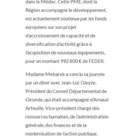
dans le Médoc. Cette PME, dont la
Région accompagne le développement,
est actuellement soutenue par les fonds
européens sur son projet
d’accroissement de capacité et de
diversification d’activité grâce à
l’acquisition de nouveaux équipements,
pour un montant 992 800 € de FEDER.
Madame Mebarek a conclu sa journée
par un dîner avec Jean-Luc Gleyze,
Président du Conseil Départemental de
Gironde, qui était accompagné d’Arnaud
Arfeuille, Vice-président chargé des
ressources humaines, de l’administration
générale, des finances et de la
modernisation de l’action publique.