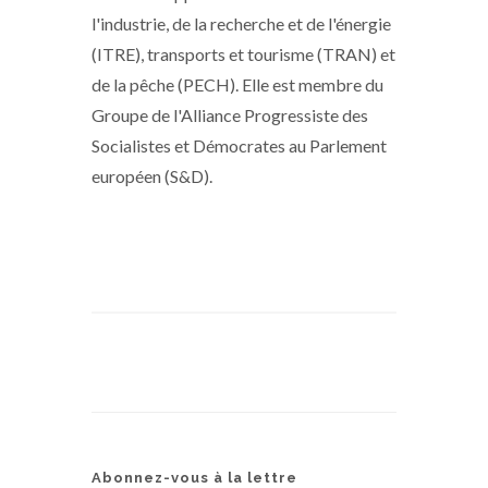
l'industrie, de la recherche et de l'énergie
(ITRE), transports et tourisme (TRAN) et
de la pêche (PECH). Elle est membre du
Groupe de l'Alliance Progressiste des
Socialistes et Démocrates au Parlement
européen (S&D).
Abonnez-vous à la lettre