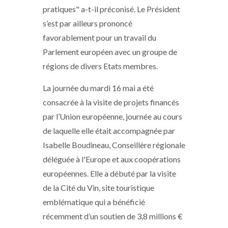
pratiques" a-t-il préconisé. Le Président
s’est par ailleurs prononcé
favorablement pour un travail du
Parlement européen avec un groupe de
régions de divers Etats membres.
La journée du mardi 16 mai a été
consacrée à la visite de projets financés
par l’Union européenne, journée au cours
de laquelle elle était accompagnée par
Isabelle Boudineau, Conseillère régionale
déléguée à l'Europe et aux coopérations
européennes. Elle a débuté par la visite
de la Cité du Vin, site touristique
emblématique qui a bénéficié
récemment d’un soutien de 3,8 millions €