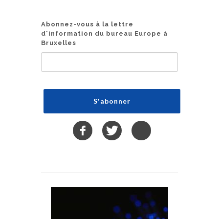
Abonnez-vous à la lettre
d'information du bureau Europe à
Bruxelles