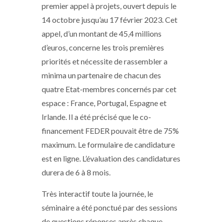
premier appel à projets, ouvert depuis le
14 octobre jusqu’au 17 février 2023. Cet
appel, d’un montant de 45,4 millions
d’euros, concerne les trois premières
priorités et nécessite de rassembler a
minima un partenaire de chacun des
quatre Etat-membres concernés par cet
espace : France, Portugal, Espagne et
Irlande. Il a été précisé que le co-
financement FEDER pouvait être de 75%
maximum. Le formulaire de candidature
est en ligne. L’évaluation des candidatures
durera de 6 à 8 mois.
Très interactif toute la journée, le
séminaire a été ponctué par des sessions
de questions réponses après chaque