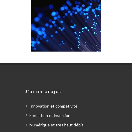
J'ai un projet
Innovation et compétivité
Formation et insertion
Numérique et très haut débit