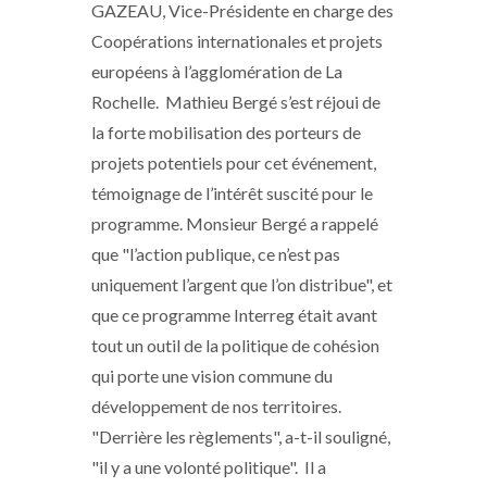
GAZEAU, Vice-Présidente en charge des
Coopérations internationales et projets
européens à l’agglomération de La
Rochelle. Mathieu Bergé s’est réjoui de
la forte mobilisation des porteurs de
projets potentiels pour cet événement,
témoignage de l’intérêt suscité pour le
programme. Monsieur Bergé a rappelé
que "l’action publique, ce n’est pas
uniquement l’argent que l’on distribue", et
que ce programme Interreg était avant
tout un outil de la politique de cohésion
qui porte une vision commune du
développement de nos territoires.
"Derrière les règlements", a-t-il souligné,
"il y a une volonté politique". Il a