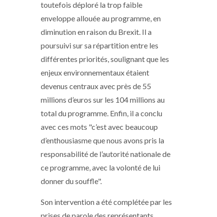
toutefois déploré la trop faible
enveloppe allouée au programme, en
diminution en raison du Brexit. Il a
poursuivi sur sa répartition entre les
différentes priorités, soulignant que les
enjeux environnementaux étaient
devenus centraux avec près de 55
millions d’euros sur les 104 millions au
total du programme. Enfin, il a conclu
avec ces mots "c’est avec beaucoup
d’enthousiasme que nous avons pris la
responsabilité de l’autorité nationale de
ce programme, avec la volonté de lui
donner du souffle".
Son intervention a été complétée par les
prises de parole des représentants