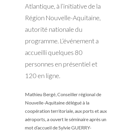
Atlantique, à l’initiative de la
Région Nouvelle-Aquitaine,
autorité nationale du
programme. L’événement a
accueilli quelques 80
personnes en présentiel et
120 en ligne.
Mathieu Bergé, Conseiller régional de
Nouvelle-Aquitaine délégué à la
coopération territoriale, aux ports et aux
aéroports, a ouvert le séminaire après un
mot d’accueil de Sylvie GUERRY-