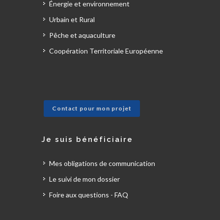
Énergie et environnement
Urbain et Rural
Pêche et aquaculture
Coopération Territoriale Européenne
Contact pour mon projet
Je suis bénéficiaire
Mes obligations de communication
Le suivi de mon dossier
Foire aux questions - FAQ