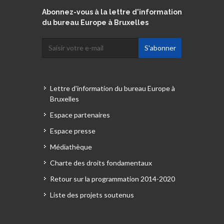
Abonnez-vous à la lettre d'information
du bureau Europe à Bruxelles
Lettre d'information du bureau Europe à
Bruxelles
Espace partenaires
Espace presse
Médiathèque
Charte des droits fondamentaux
Retour sur la programmation 2014-2020
Liste des projets soutenus