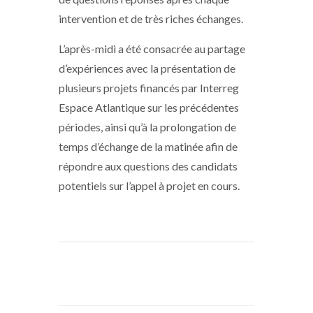
intervention et de très riches échanges.
L’après-midi a été consacrée au partage
d’expériences avec la présentation de
plusieurs projets financés par Interreg
Espace Atlantique sur les précédentes
périodes, ainsi qu’à la prolongation de
temps d’échange de la matinée afin de
répondre aux questions des candidats
potentiels sur l’appel à projet en cours.