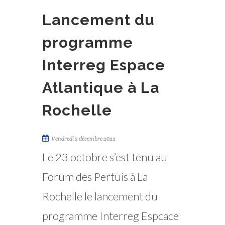
Lancement du
programme
Interreg Espace
Atlantique à La
Rochelle
Vendredi 2 décembre 2022
Le 23 octobre s’est tenu au
Forum des Pertuis à La
Rochelle le lancement du
programme Interreg Espcace