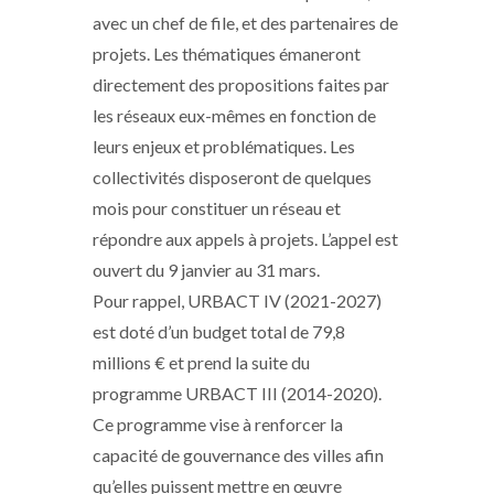
avec un chef de file, et des partenaires de
projets. Les thématiques émaneront
directement des propositions faites par
les réseaux eux-mêmes en fonction de
leurs enjeux et problématiques. Les
collectivités disposeront de quelques
mois pour constituer un réseau et
répondre aux appels à projets. L’appel est
ouvert du 9 janvier au 31 mars.
Pour rappel, URBACT IV (2021-2027)
est doté d’un budget total de 79,8
millions € et prend la suite du
programme URBACT III (2014-2020).
Ce programme vise à renforcer la
capacité de gouvernance des villes afin
qu’elles puissent mettre en œuvre