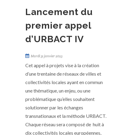
Lancement du
premier appel
d’URBACT IV
Mardi 31 janvier 2023
Cet appel à projets vise à la création
d’une trentaine de réseaux de villes et
collectivités locales ayant en commun
une thématique, un enjeu, ou une
problématique qu’elles souhaitent
solutionner par les échanges
transnationaux et la méthode URBACT.
Chaque réseau sera composé de huit à
dix collectivités locales européennes,