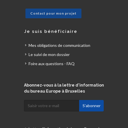
Contact pour mon projet
Je suis bénéficiaire
Mes obligations de communication
Le suivi de mon dossier
Foire aux questions - FAQ
Abonnez-vous à la lettre d'information
du bureau Europe à Bruxelles