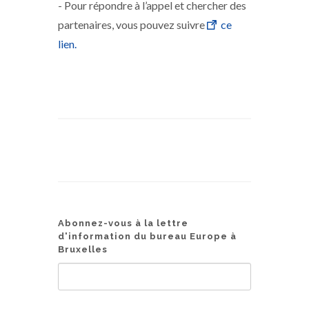
- Pour répondre à l’appel et chercher des
partenaires, vous pouvez suivre
ce
lien.
Abonnez-vous à la lettre
d'information du bureau Europe à
Bruxelles