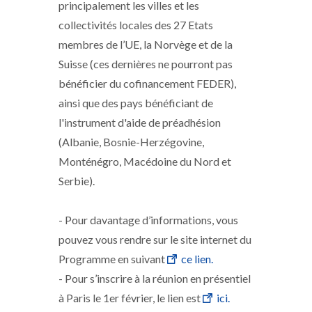
principalement les villes et les
collectivités locales des 27 Etats
membres de l’UE, la Norvège et de la
Suisse (ces dernières ne pourront pas
bénéficier du cofinancement FEDER),
ainsi que des pays bénéficiant de
l'instrument d'aide de préadhésion
(Albanie, Bosnie-Herzégovine,
Monténégro, Macédoine du Nord et
Serbie).
- Pour davantage d’informations, vous
pouvez vous rendre sur le site internet du
Programme en suivant
ce lien.
- Pour s’inscrire à la réunion en présentiel
à Paris le 1er février, le lien est
ici.