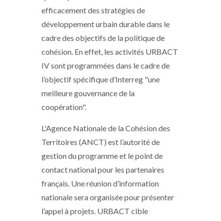
efficacement des stratégies de
développement urbain durable dans le
cadre des objectifs de la politique de
cohésion. En effet, les activités URBACT
IV sont programmées dans le cadre de
l’objectif spécifique d’Interreg "une
meilleure gouvernance de la
coopération".
L'Agence Nationale de la Cohésion des
Territoires (ANCT) est l’autorité de
gestion du programme et le point de
contact national pour les partenaires
français. Une réunion d’information
nationale sera organisée pour présenter
l’appel à projets. URBACT cible