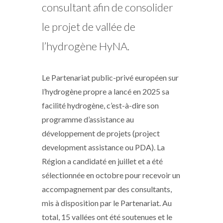
consultant afin de consolider
le projet de vallée de
l’hydrogène HyNA.
Le Partenariat public-privé européen sur
l’hydrogène propre a lancé en 2025 sa
facilité hydrogène, c’est-à-dire son
programme d’assistance au
développement de projets (project
development assistance ou PDA). La
Région a candidaté en juillet et a été
sélectionnée en octobre pour recevoir un
accompagnement par des consultants,
mis à disposition par le Partenariat. Au
total, 15 vallées ont été soutenues et le