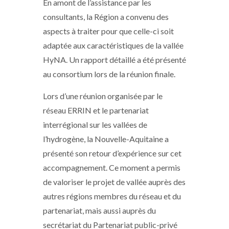
En amont de l’assistance par les
consultants, la Région a convenu des
aspects à traiter pour que celle-ci soit
adaptée aux caractéristiques de la vallée
HyNA. Un rapport détaillé a été présenté
au consortium lors de la réunion finale.
Lors d’une réunion organisée par le
réseau ERRIN et le partenariat
interrégional sur les vallées de
l’hydrogène, la Nouvelle-Aquitaine a
présenté son retour d’expérience sur cet
accompagnement. Ce moment a permis
de valoriser le projet de vallée auprès des
autres régions membres du réseau et du
partenariat, mais aussi auprès du
secrétariat du Partenariat public-privé