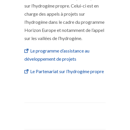
sur l’hydrogène propre. Celui-ci est en
charge des appels à projets sur
l’hydrogène dans le cadre du programme
Horizon Europe et notamment de l’appel
sur les vallées de l’hydrogène.
Le programme d’assistance au
développement de projets
Le Partenariat sur l’hydrogène propre