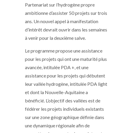
Partenariat sur l’hydrogène propre
ambitionne d’assister 50 projets sur trois
ans. Un nouvel appel à manifestation
d’intérêt devrait ouvrir dans les semaines
à venir pour la deuxième salve.
Le programme propose une assistance
pour les projets qui ont une maturité plus
avancée, intitulée PDA +, et une
assistance pour les projets qui débutent
leur vallée hydrogène, intitulée PDA light
et dont la Nouvelle-Aquitaine a
bénéficié. L’objectif des vallées est de
fédérer les projets individuels existants
sur une zone géographique définie dans
une dynamique régionale afin de