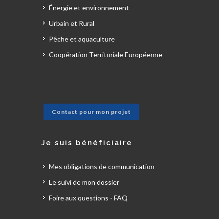
Énergie et environnement
Urbain et Rural
Pêche et aquaculture
Coopération Territoriale Européenne
Contact pour mon projet
Je suis bénéficiaire
Mes obligations de communication
Le suivi de mon dossier
Foire aux questions - FAQ