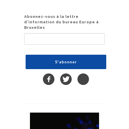
Abonnez-vous à la lettre
d'information du bureau Europe à
Bruxelles