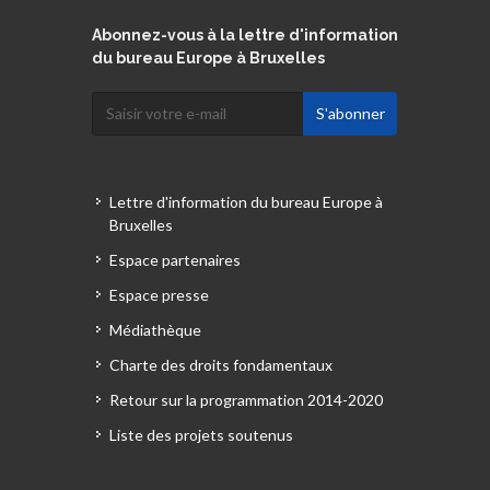
Abonnez-vous à la lettre d'information
du bureau Europe à Bruxelles
Lettre d'information du bureau Europe à
Bruxelles
Espace partenaires
Espace presse
Médiathèque
Charte des droits fondamentaux
Retour sur la programmation 2014-2020
Liste des projets soutenus