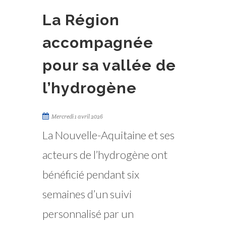
La Région
accompagnée
pour sa vallée de
l’hydrogène
Mercredi 1 avril 2026
La Nouvelle-Aquitaine et ses
acteurs de l’hydrogène ont
bénéficié pendant six
semaines d’un suivi
personnalisé par un