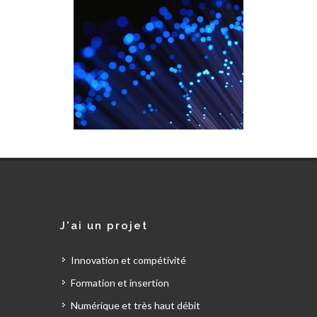
J'ai un projet
Innovation et compétivité
Formation et insertion
Numérique et très haut débit