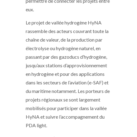
permettre de connecter les projets entre
eux.
Le projet de vallée hydrogène HyNA
rassemble des acteurs couvrant toute la
chaîne de valeur, de la production par
électrolyse ou hydrogène naturel, en
passant par des gazoducs d’hydrogène,
jusqu’aux stations d’approvisionnement
en hydrogène et pour des applications
dans les secteurs de l’aviation (e-SAF) et
du maritime notamment. Les porteurs de
projets régionaux se sont largement
mobilisés pour participer dans la vallée
HyNA et suivre l’accompagnement du
PDA light.