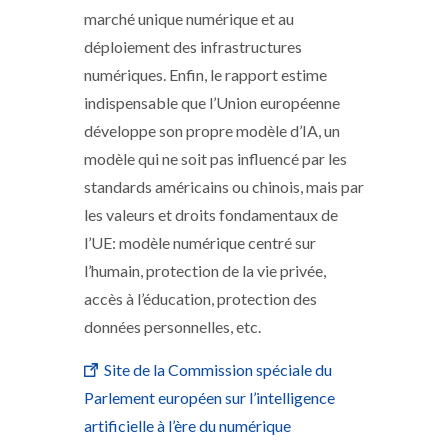
marché unique numérique et au
déploiement des infrastructures
numériques. Enfin, le rapport estime
indispensable que l’Union européenne
développe son propre modèle d’IA, un
modèle qui ne soit pas influencé par les
standards américains ou chinois, mais par
les valeurs et droits fondamentaux de
l’UE: modèle numérique centré sur
l’humain, protection de la vie privée,
accès à l’éducation, protection des
données personnelles, etc.
Site de la Commission spéciale du
Parlement européen sur l’intelligence
artificielle à l’ère du numérique