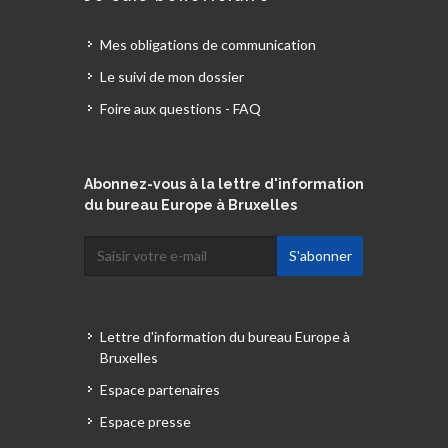
Mes obligations de communication
Le suivi de mon dossier
Foire aux questions - FAQ
Abonnez-vous à la lettre d'information
du bureau Europe à Bruxelles
Lettre d'information du bureau Europe à
Bruxelles
Espace partenaires
Espace presse