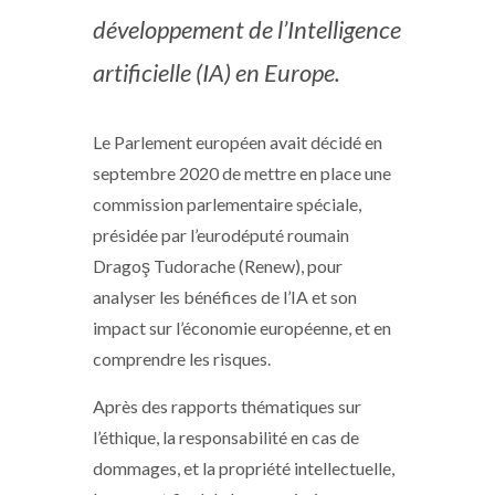
développement de l’Intelligence
artificielle (IA) en Europe.
Le Parlement européen avait décidé en
septembre 2020 de mettre en place une
commission parlementaire spéciale,
présidée par l’eurodéputé roumain
Dragoş Tudorache (Renew), pour
analyser les bénéfices de l’IA et son
impact sur l’économie européenne, et en
comprendre les risques.
Après des rapports thématiques sur
l’éthique, la responsabilité en cas de
dommages, et la propriété intellectuelle,