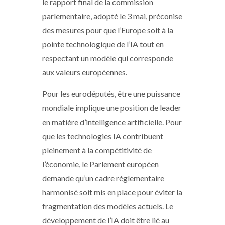
le rapport final de la commission
parlementaire, adopté le 3 mai, préconise
des mesures pour que l’Europe soit à la
pointe technologique de l’IA tout en
respectant un modèle qui corresponde
aux valeurs européennes.
Pour les eurodéputés, être une puissance
mondiale implique une position de leader
en matière d’intelligence artificielle. Pour
que les technologies IA contribuent
pleinement à la compétitivité de
l’économie, le Parlement européen
demande qu’un cadre réglementaire
harmonisé soit mis en place pour éviter la
fragmentation des modèles actuels. Le
développement de l’IA doit être lié au