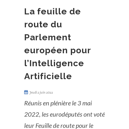
La feuille de
route du
Parlement
européen pour
l’Intelligence
Artificielle
Jeudi 2 juin 2022
Réunis en plénière le 3 mai
2022, les eurodéputés ont voté
leur Feuille de route pour le