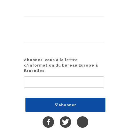
Abonnez-vous à la lettre
d'information du bureau Europe à
Bruxelles