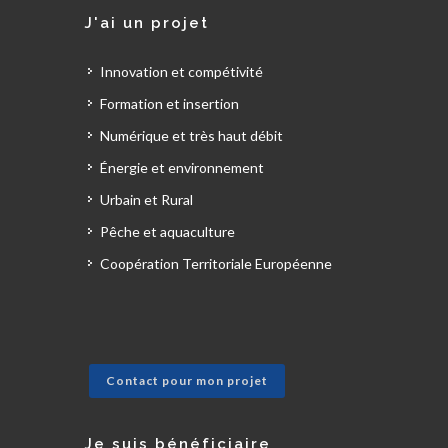
J'ai un projet
Innovation et compétivité
Formation et insertion
Numérique et très haut débit
Énergie et environnement
Urbain et Rural
Pêche et aquaculture
Coopération Territoriale Européenne
Contact pour mon projet
Je suis bénéficiaire