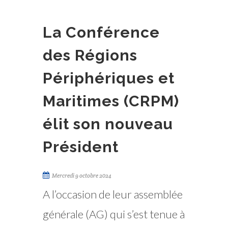
La Conférence
des Régions
Périphériques et
Maritimes (CRPM)
élit son nouveau
Président
Mercredi 9 octobre 2024
A l’occasion de leur assemblée
générale (AG) qui s’est tenue à