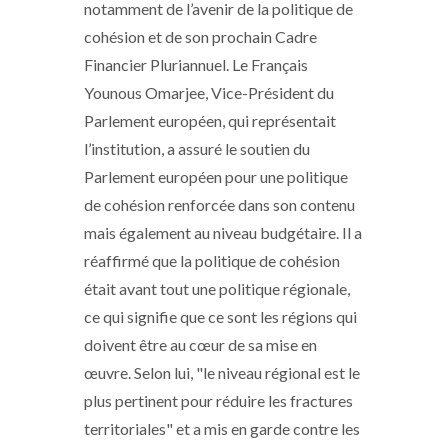
notamment de l’avenir de la politique de
cohésion et de son prochain Cadre
Financier Pluriannuel. Le Français
Younous Omarjee, Vice-Président du
Parlement européen, qui représentait
l’institution, a assuré le soutien du
Parlement européen pour une politique
de cohésion renforcée dans son contenu
mais également au niveau budgétaire. Il a
réaffirmé que la politique de cohésion
était avant tout une politique régionale,
ce qui signifie que ce sont les régions qui
doivent être au cœur de sa mise en
œuvre. Selon lui, "le niveau régional est le
plus pertinent pour réduire les fractures
territoriales" et a mis en garde contre les