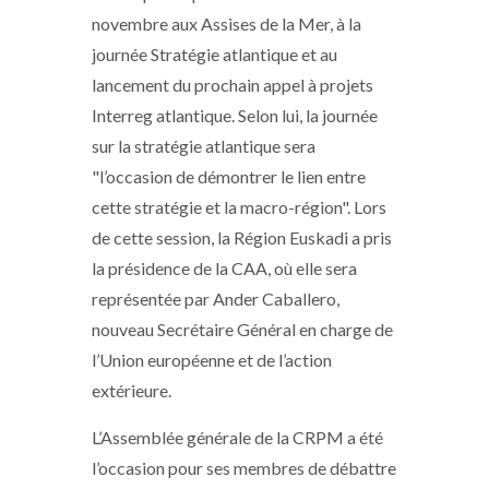
novembre aux Assises de la Mer, à la
journée Stratégie atlantique et au
lancement du prochain appel à projets
Interreg atlantique. Selon lui, la journée
sur la stratégie atlantique sera
"l’occasion de démontrer le lien entre
cette stratégie et la macro-région". Lors
de cette session, la Région Euskadi a pris
la présidence de la CAA, où elle sera
représentée par Ander Caballero,
nouveau Secrétaire Général en charge de
l’Union européenne et de l’action
extérieure.
L’Assemblée générale de la CRPM a été
l’occasion pour ses membres de débattre