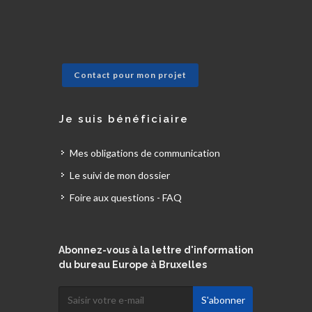
Contact pour mon projet
Je suis bénéficiaire
Mes obligations de communication
Le suivi de mon dossier
Foire aux questions - FAQ
Abonnez-vous à la lettre d'information
du bureau Europe à Bruxelles