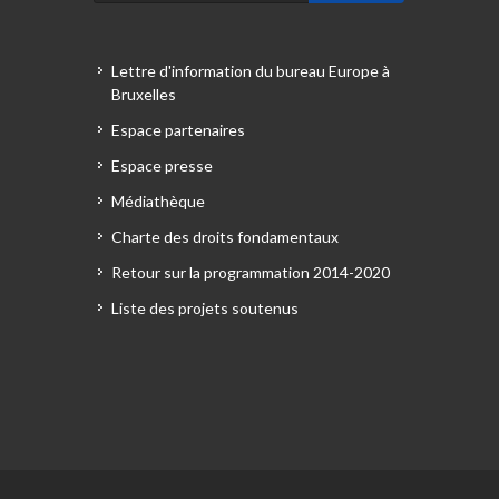
Lettre d'information du bureau Europe à
Bruxelles
Espace partenaires
Espace presse
Médiathèque
Charte des droits fondamentaux
Retour sur la programmation 2014-2020
Liste des projets soutenus