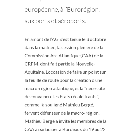
européenne, à l’Eurorégion,
aux ports et aéroports.
En amont de l’AG, s’est tenue le 3 octobre
dans la matinée, la session plénière de la
Commission Arc Atlantique (CAA) de la
CRPM, dont fait partie la Nouvelle-
Aquitaine. L’occasion de faire un point sur
la feuille de route pour la création d’une
macro-région atlantique, et la "nécessité
de convaincre les Etats récalcitrants",
comme l’a souligné Mathieu Bergé,
fervent défenseur de la macro-région.
Mathieu Bergé a invité les membres de la
CAA à participer à Bordeaux du 19 au 22