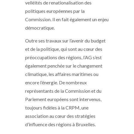
velléités de renationalisation des
politiques européennes par la
Commission. Il en fait également un enjeu
démocratique.
Outre ses travaux sur l’avenir du budget
et de la politique, qui sont au cœur des
préoccupations des régions, l’AG s’est
également penchée sur le changement
climatique, les affaires maritimes ou
encore l’énergie. De nombreux
représentants de la Commission et du
Parlement européens sont intervenus,
toujours fidèles à la CRPM, une
association au cœur des stratégies
d’influence des régions à Bruxelles.