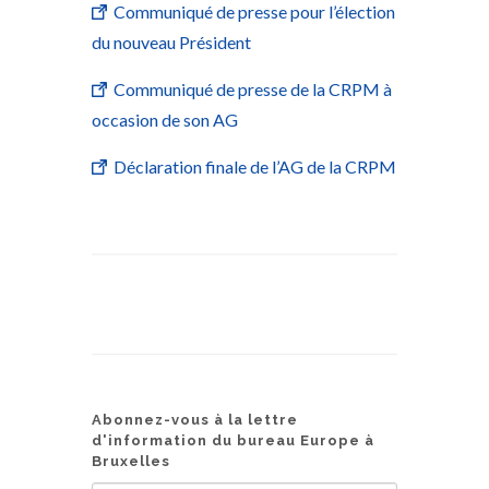
Communiqué de presse pour l’élection
du nouveau Président
Communiqué de presse de la CRPM à
occasion de son AG
Déclaration finale de l’AG de la CRPM
Abonnez-vous à la lettre
d'information du bureau Europe à
Bruxelles