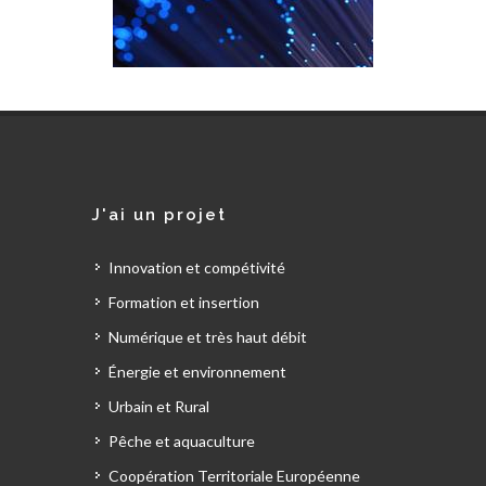
J'ai un projet
Innovation et compétivité
Formation et insertion
Numérique et très haut débit
Énergie et environnement
Urbain et Rural
Pêche et aquaculture
Coopération Territoriale Européenne