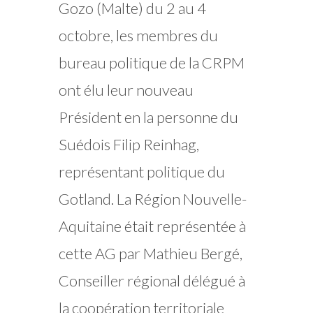
Gozo (Malte) du 2 au 4
octobre, les membres du
bureau politique de la CRPM
ont élu leur nouveau
Président en la personne du
Suédois Filip Reinhag,
représentant politique du
Gotland. La Région Nouvelle-
Aquitaine était représentée à
cette AG par Mathieu Bergé,
Conseiller régional délégué à
la coopération territoriale