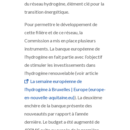
du réseau hydrogène, élément clé pour la
transition énergétique.
Pour permettre le développement de
cette filière et de ce réseau, la
Commission a mis en place plusieurs
instruments. La banque européenne de
l’hydrogène en fait partie avec l’objectif
de stimuler les investissements dans
l’hydrogène renouvelable (voir article
La semaine européenne de
l’hydrogène à Bruxelles | Europe (europe-
en-nouvelle-aquitaine.eu)
). La deuxième
enchère de la banque présente des
nouveautés par rapport à l’année
dernière. Le budget a été augmenté de
400M€ suite au succès de la première