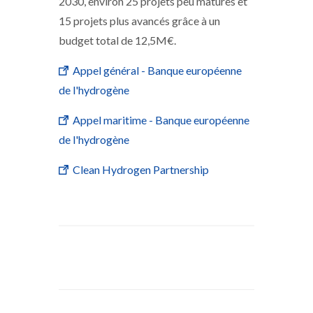
2030, environ 25 projets peu matures et
15 projets plus avancés grâce à un
budget total de 12,5M€.
Appel général - Banque européenne
de l'hydrogène
Appel maritime - Banque européenne
de l'hydrogène
Clean Hydrogen Partnership