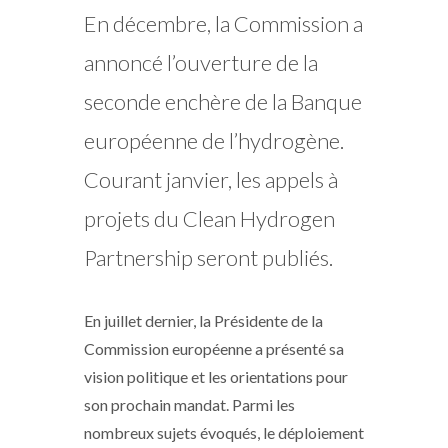
En décembre, la Commission a
annoncé l’ouverture de la
seconde enchère de la Banque
européenne de l’hydrogène.
Courant janvier, les appels à
projets du Clean Hydrogen
Partnership seront publiés.
En juillet dernier, la Présidente de la
Commission européenne a présenté sa
vision politique et les orientations pour
son prochain mandat. Parmi les
nombreux sujets évoqués, le déploiement