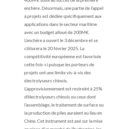
enchère. Désormais, une partie de l’appel
à projets est dédiée spécifiquement aux
applications dans le secteur maritime
avec un budget alloué de 200M€.
L’enchère a ouvert le 3 décembre et se
clôturera le 20 février 2025. La
compétitivité européenne est favorisée
cette fois-ci puisque les porteurs de
projets ont une limite vis-à-vis des
électrolyseurs chinois.
L’approvisionnement est restreint à 25%
d’électrolyseurs chinois ou ceux dont
l’assemblage, le traitement de surface ou
la production de piles auraient eu lieu en
Chine. Cet instrument est axé sur la mise
en place d’un marché de l’hydrogène, les