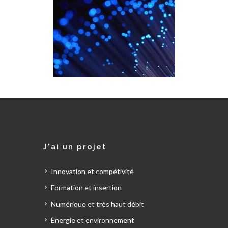
J'ai un projet
Innovation et compétivité
Formation et insertion
Numérique et très haut débit
Énergie et environnement