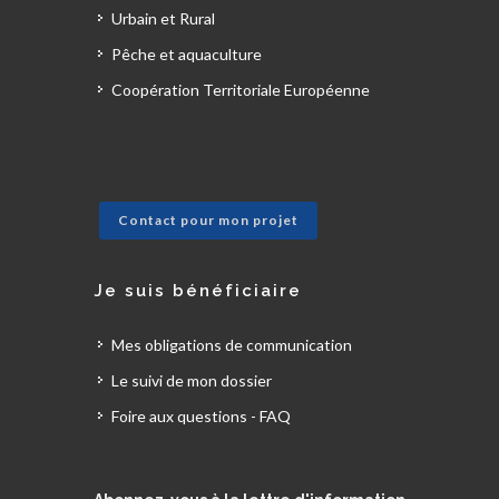
Urbain et Rural
Pêche et aquaculture
Coopération Territoriale Européenne
Contact pour mon projet
Je suis bénéficiaire
Mes obligations de communication
Le suivi de mon dossier
Foire aux questions - FAQ