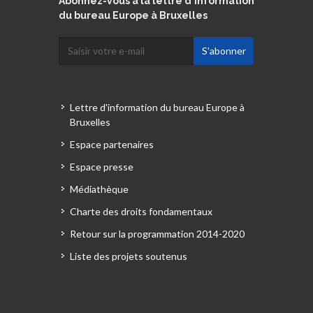
Abonnez-vous à la lettre d'information
du bureau Europe à Bruxelles
Lettre d'information du bureau Europe à
Bruxelles
Espace partenaires
Espace presse
Médiathèque
Charte des droits fondamentaux
Retour sur la programmation 2014-2020
Liste des projets soutenus