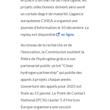
projets sélectionnés doivent ainsi avoir
un certain degré de maturité. L’agence
européenne CINEA a organisé une
journée d’information le 10 décembre. Le
replay est disponible
en ligne
.
Au niveau de la recherche et de
l’innovation, la Commission soutient la
filière de l’hydrogène grâce à son
partenariat public-privé "Clean
hydrogen partnership" qui publie des
appels à projets chaque année.
L’ouverture des appels pour 2025 est
fixée au 15 janvier. Le Point de Contact
National (PCN) cluster 5 d’Horizon
Europe organisera une session