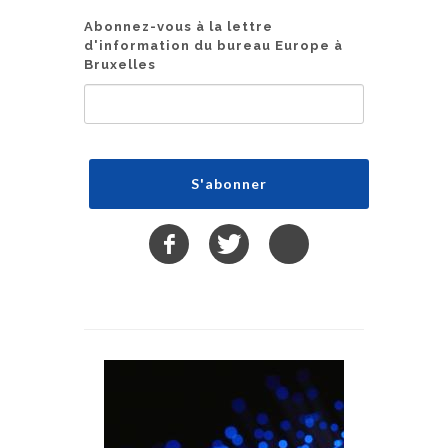
Abonnez-vous à la lettre
d'information du bureau Europe à
Bruxelles