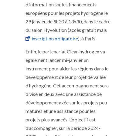
d’information sur les financements
européens pour les projets hydrogène le
29 janvier, de 9h30 à 13h30, dans le cadre
du salon Hyvolution (accès gratuit mais
inscription obligatoire
), à Paris.
Enfin, le partenariat Clean hydrogen va
également lancer mi-janvier un
instrument pour aider les régions dans le
développement de leur projet de vallée
d’hydrogène. Cet accompagnement sera
divisé en deux avec une assistance de
développement axée sur les projets peu
matures et une assistance pour les
projets plus avancés. L’objectif est
d’accompagner, sur la période 2024-