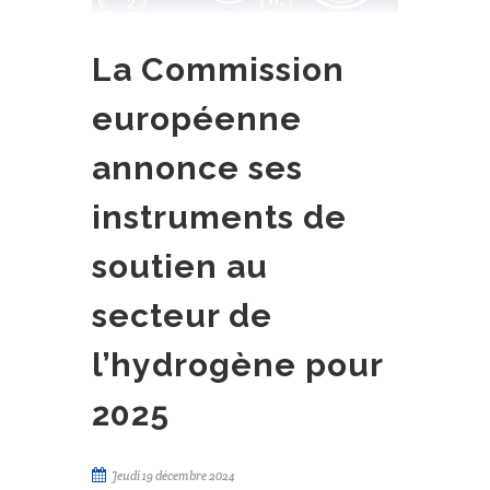
La Commission
européenne
annonce ses
instruments de
soutien au
secteur de
l’hydrogène pour
2025
Jeudi 19 décembre 2024