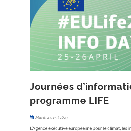
Journées d’informati
programme LIFE
Mardi 4 avril 2023
L’Agence exécutive européenne pour le climat, les 