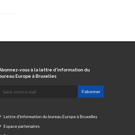
Abonnez-vous à la lettre d'information du
bureau Europe à Bruxelles
Lettre d'information du bureau Europe à Bruxelles
Espace partenaires