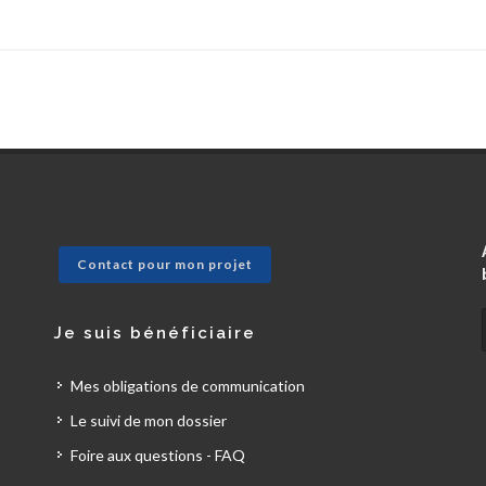
Contact pour mon projet
Je suis bénéficiaire
Mes obligations de communication
Le suivi de mon dossier
Foire aux questions - FAQ