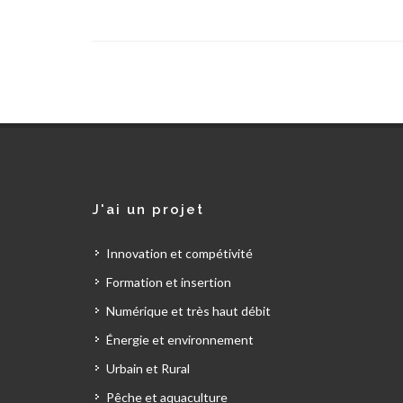
J'ai un projet
Innovation et compétivité
Formation et insertion
Numérique et très haut débit
Énergie et environnement
Urbain et Rural
Pêche et aquaculture