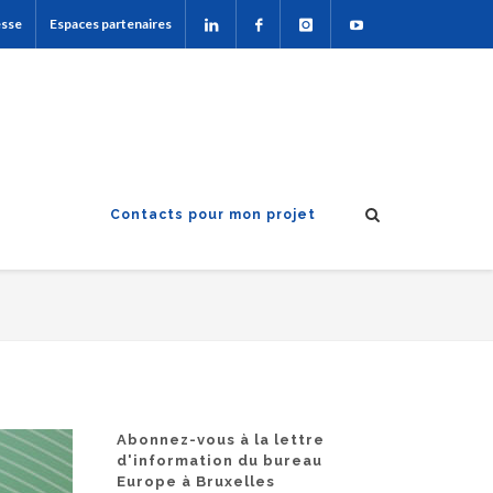
esse
Espaces partenaires
Contacts pour mon projet
Abonnez-vous à la lettre
d'information du bureau
Europe à Bruxelles