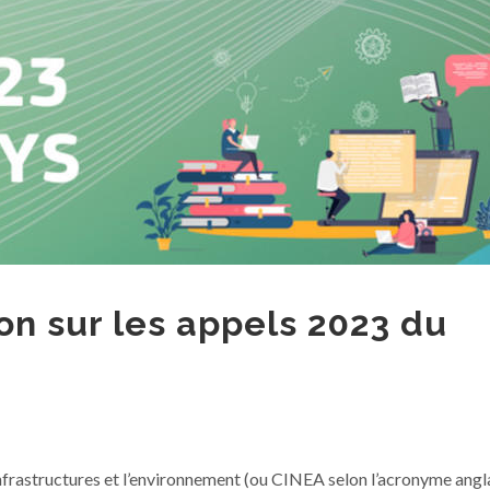
on sur les appels 2023 du
infrastructures et l’environnement (ou CINEA selon l’acronyme angl