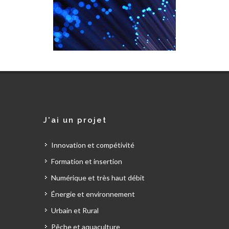
J'ai un projet
Innovation et compétivité
Formation et insertion
Numérique et très haut débit
Énergie et environnement
Urbain et Rural
Pêche et aquaculture