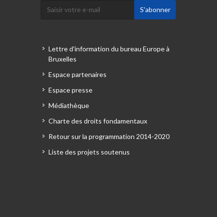
Lettre d'information du bureau Europe à
Bruxelles
Espace partenaires
Espace presse
Médiathèque
Charte des droits fondamentaux
Retour sur la programmation 2014-2020
Liste des projets soutenus