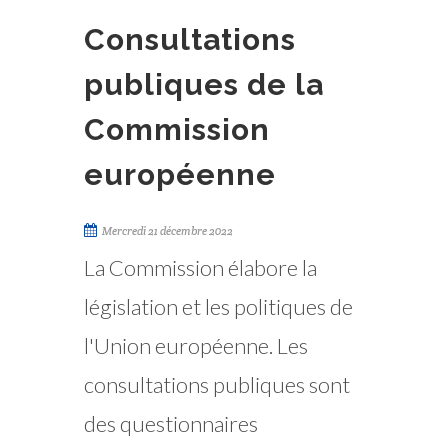
Consultations
publiques de la
Commission
européenne
Mercredi 21 décembre 2022
La Commission élabore la
législation et les politiques de
l'Union européenne. Les
consultations publiques sont
des questionnaires