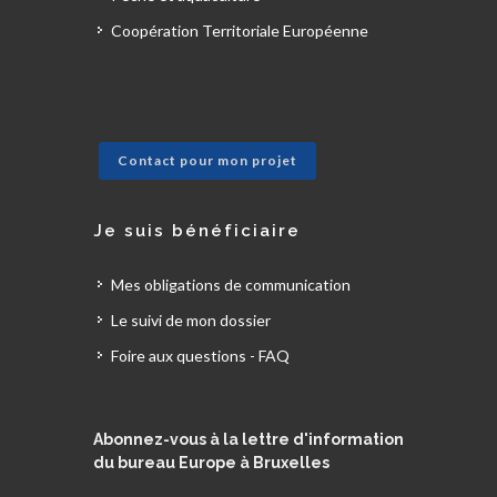
Coopération Territoriale Européenne
Contact pour mon projet
Je suis bénéficiaire
Mes obligations de communication
Le suivi de mon dossier
Foire aux questions - FAQ
Abonnez-vous à la lettre d'information
du bureau Europe à Bruxelles