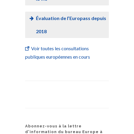
Évaluation de l’Europass depuis
2018
Voir toutes les consultations
publiques européennes en cours
Abonnez-vous à la lettre
d'information du bureau Europe à