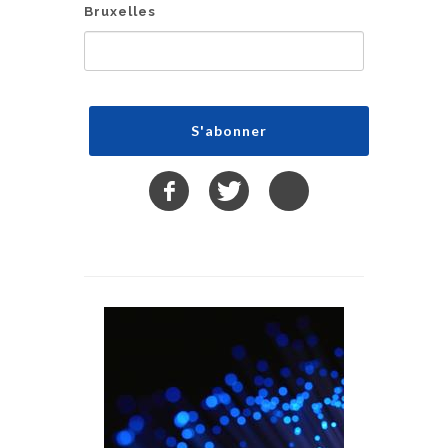
Bruxelles