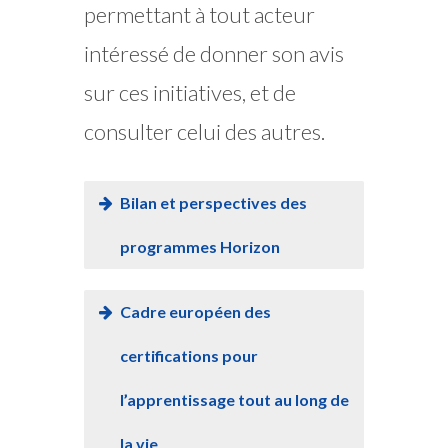
permettant à tout acteur
intéressé de donner son avis
sur ces initiatives, et de
consulter celui des autres.
Bilan et perspectives des
programmes Horizon
Cadre européen des
certifications pour
l’apprentissage tout au long de
la vie