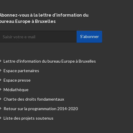
Abonnez-vous à la lettre d'information du
bureau Europe à Bruxelles
Lettre d'information du bureau Europe à Bruxelles
Espace partenaires
Espace presse
Médiathèque
Charte des droits fondamentaux
Retour sur la programmation 2014-2020
Liste des projets soutenus