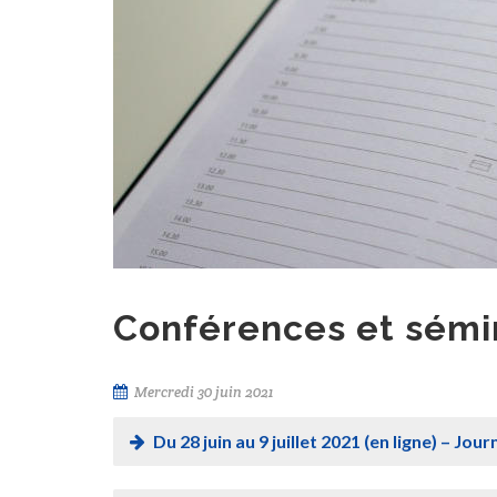
Conférences et sémi
Mercredi 30 juin 2021
Du 28 juin au 9 juillet 2021 (en ligne) – J