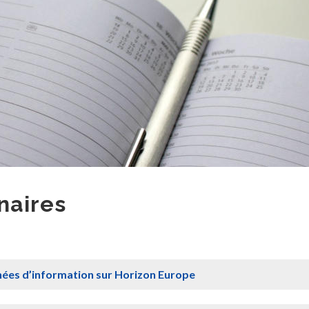
naires
ournées d’information sur Horizon Europe