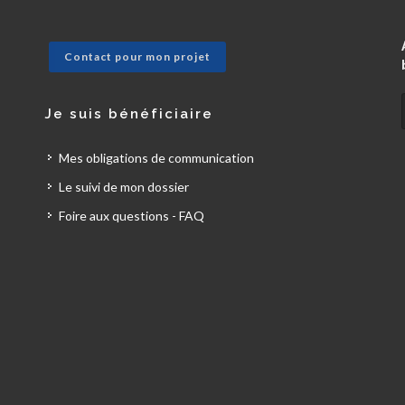
Contact pour mon projet
Je suis bénéficiaire
Mes obligations de communication
Le suivi de mon dossier
Foire aux questions - FAQ