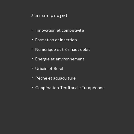
J'ai un projet
Innovation et compétivité
Formation et insertion
Numérique et très haut débit
Énergie et environnement
Urbain et Rural
Pêche et aquaculture
Coopération Territoriale Européenne