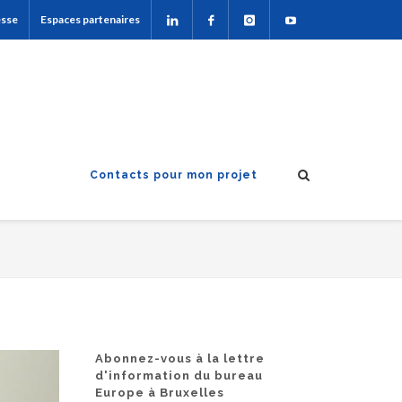
esse
Espaces partenaires
Contacts pour mon projet
Abonnez-vous à la lettre
d'information du bureau
Europe à Bruxelles