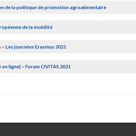
amen de la politique de promotion agroalimentaire
ropéenne de la mobilité
 – Les journées Erasmus 2021
t en ligne) – Forum CIVITAS 2021