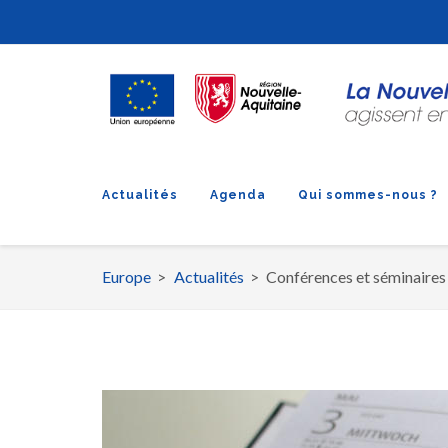
Actualités
Agenda
Qui sommes-nous ?
Europe
Actualités
Conférences et séminaires
Fil
d'Ariane