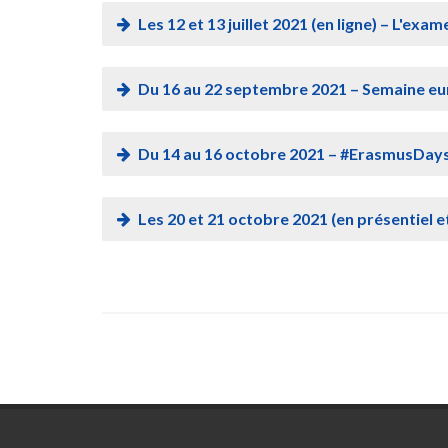
Les 12 et 13 juillet 2021 (en ligne) – L'ex
Du 16 au 22 septembre 2021 – Semaine eu
Du 14 au 16 octobre 2021 – #ErasmusDays
Les 20 et 21 octobre 2021 (en présentiel e