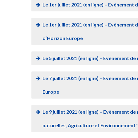
Le 1er juillet 2021 (en ligne) – Evènement 
Le 1er juillet 2021 (en ligne) – Evènement d
d’Horizon Europe
Le 5 juillet 2021 (en ligne) – Evènement de
Le 7 juillet 2021 (en ligne) – Evènement de
Europe
Le 9 juillet 2021 (en ligne) – Evènement d
naturelles, Agriculture et Environnement