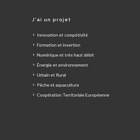
J'ai un projet
Innovation et compétivité
Formation et insertion
Numérique et très haut débit
Énergie et environnement
Urbain et Rural
Pêche et aquaculture
Coopération Territoriale Européenne