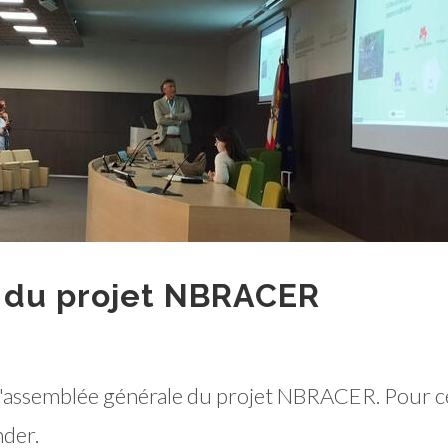
 du projet NBRACER
l'assemblée générale du projet NBRACER. Pour cel
nder.