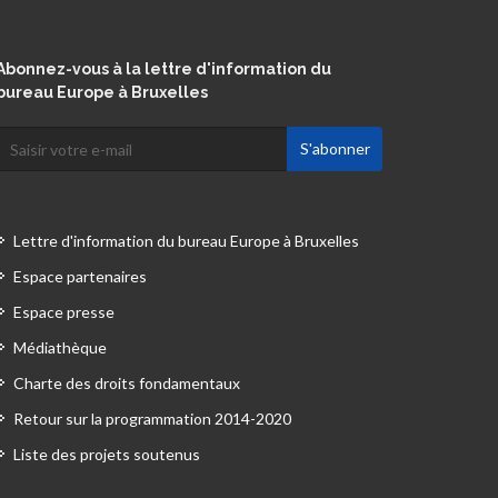
Abonnez-vous à la lettre d'information du
bureau Europe à Bruxelles
Lettre d'information du bureau Europe à Bruxelles
Espace partenaires
Espace presse
Médiathèque
Charte des droits fondamentaux
Retour sur la programmation 2014-2020
Liste des projets soutenus