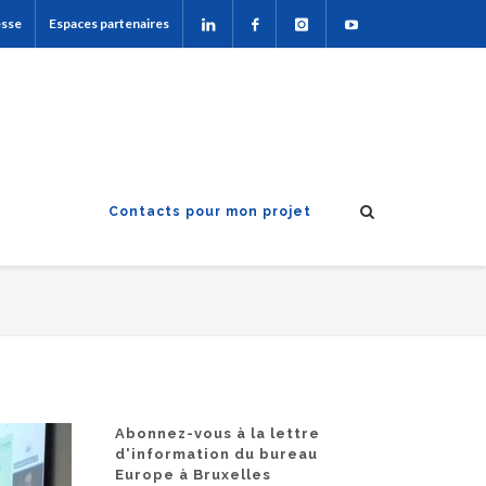
esse
Espaces partenaires
Contacts pour mon projet
Abonnez-vous à la lettre
d'information du bureau
Europe à Bruxelles