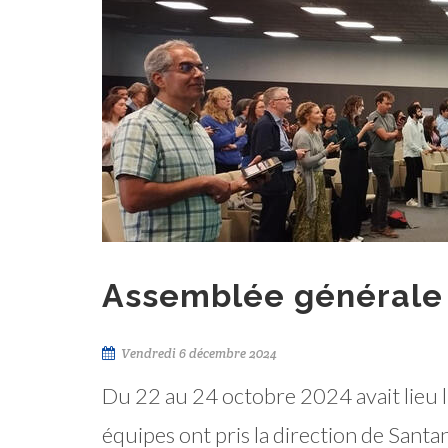
Assemblée générale
Vendredi 6 décembre 2024
Du 22 au 24 octobre 2024 avait lieu 
équipes ont pris la direction de Santa