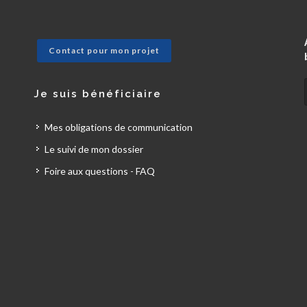
Contact pour mon projet
Je suis bénéficiaire
Mes obligations de communication
Le suivi de mon dossier
Foire aux questions - FAQ