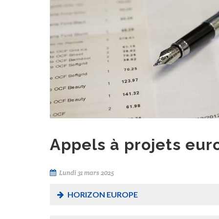
Appels à projets eu
Lundi 31 mars 2025
HORIZON EUROPE