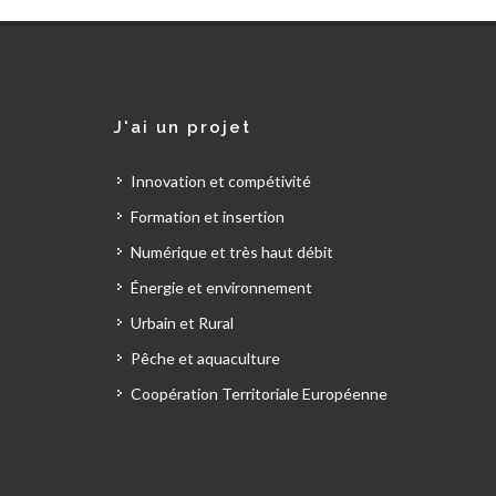
J'ai un projet
Innovation et compétivité
Formation et insertion
Numérique et très haut débit
Énergie et environnement
Urbain et Rural
Pêche et aquaculture
Coopération Territoriale Européenne