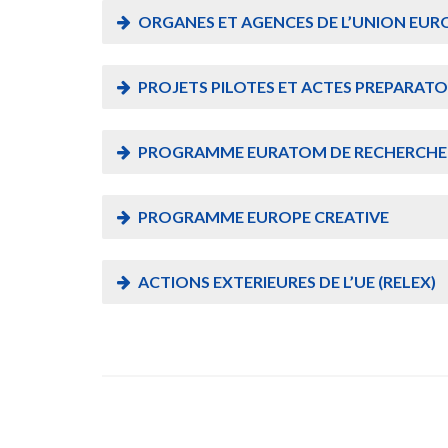
ORGANES ET AGENCES DE L’UNION EU
PROJETS PILOTES ET ACTES PREPARATO
PROGRAMME EURATOM DE RECHERCHE 
PROGRAMME EUROPE CREATIVE
ACTIONS EXTERIEURES DE L’UE (RELEX)