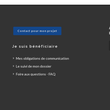
Contact pour mon projet
Je suis bénéficiaire
Mes obligations de communication
Le suivi de mon dossier
Foire aux questions - FAQ