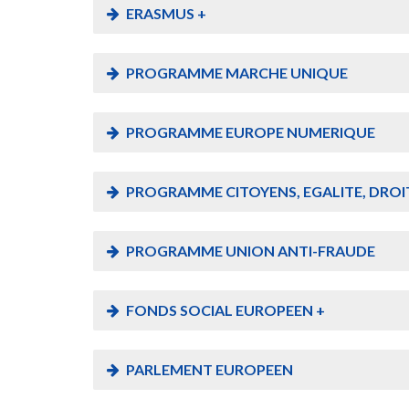
ERASMUS +
PROGRAMME MARCHE UNIQUE
PROGRAMME EUROPE NUMERIQUE
PROGRAMME CITOYENS, EGALITE, DROIT
PROGRAMME UNION ANTI-FRAUDE
FONDS SOCIAL EUROPEEN +
PARLEMENT EUROPEEN