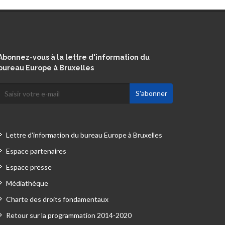
Abonnez-vous à la lettre d'information du
bureau Europe à Bruxelles
Lettre d'information du bureau Europe à Bruxelles
Espace partenaires
Espace presse
Médiathèque
Charte des droits fondamentaux
Retour sur la programmation 2014-2020