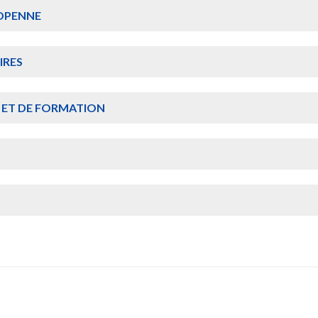
ROPENNE
IRES
ET DE FORMATION