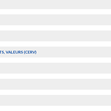
S, VALEURS (CERV)