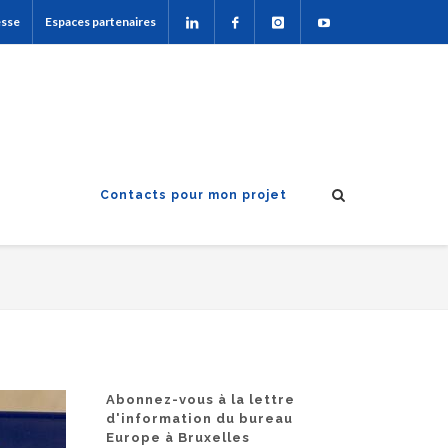
esse
Espaces partenaires
Contacts pour mon projet
Abonnez-vous à la lettre
d'information du bureau
Europe à Bruxelles