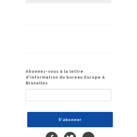
Abonnez-vous à la lettre
d'information du bureau Europe à
Bruxelles