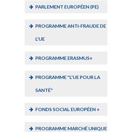
PARLEMENT EUROPÉEN (PE)
PROGRAMME ANTI-FRAUDE DE
L’UE
PROGRAMME ERASMUS+
PROGRAMME "L’UE POUR LA
SANTÉ"
FONDS SOCIAL EUROPÉEN +
PROGRAMME MARCHÉ UNIQUE