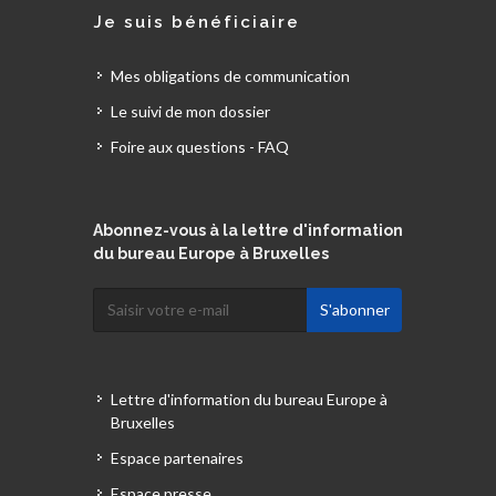
Je suis bénéficiaire
Mes obligations de communication
Le suivi de mon dossier
Foire aux questions - FAQ
Abonnez-vous à la lettre d'information
du bureau Europe à Bruxelles
Lettre d'information du bureau Europe à
Bruxelles
Espace partenaires
Espace presse