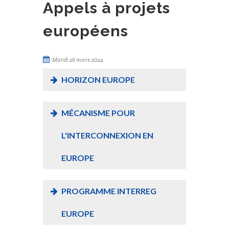
Appels à projets
européens
Mardi 26 mars 2024
HORIZON EUROPE
MÉCANISME POUR
L'INTERCONNEXION EN
EUROPE
PROGRAMME INTERREG
EUROPE