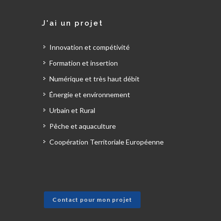
J'ai un projet
Innovation et compétivité
Formation et insertion
Numérique et très haut débit
Énergie et environnement
Urbain et Rural
Pêche et aquaculture
Coopération Territoriale Européenne
Contact pour mon projet