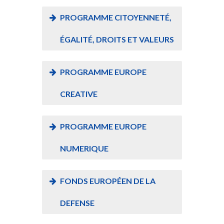
PROGRAMME CITOYENNETÉ,
ÉGALITÉ, DROITS ET VALEURS
PROGRAMME EUROPE
CREATIVE
PROGRAMME EUROPE
NUMERIQUE
FONDS EUROPÉEN DE LA
DEFENSE