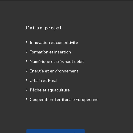
J'ai un projet
Innovation et compétivité
Formation et insertion
Numérique et très haut débit
Énergie et environnement
Urbain et Rural
Pêche et aquaculture
Coopération Territoriale Européenne