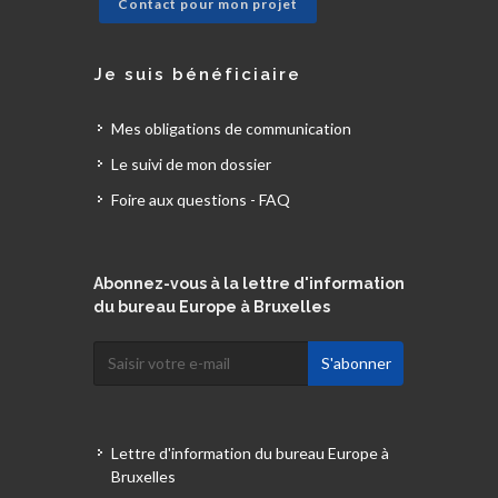
Contact pour mon projet
Je suis bénéficiaire
Mes obligations de communication
Le suivi de mon dossier
Foire aux questions - FAQ
Abonnez-vous à la lettre d'information
du bureau Europe à Bruxelles
Lettre d'information du bureau Europe à
Bruxelles