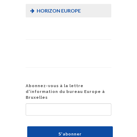
HORIZON EUROPE
Abonnez-vous à la lettre
d'information du bureau Europe à
Bruxelles