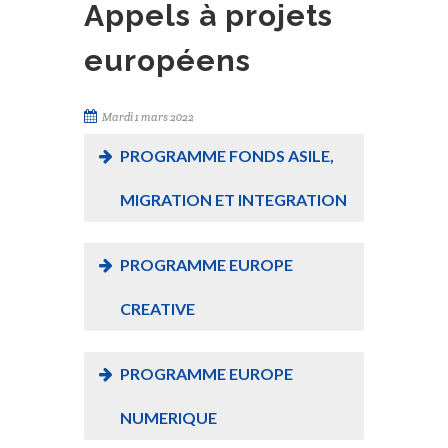
Appels à projets
européens
Mardi 1 mars 2022
PROGRAMME FONDS ASILE,
MIGRATION ET INTEGRATION
PROGRAMME EUROPE
CREATIVE
PROGRAMME EUROPE
NUMERIQUE